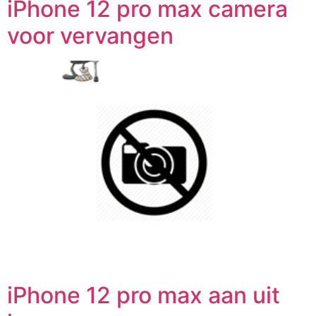
iPhone 12 pro max camera
voor vervangen
iPhone 12 pro max aan uit