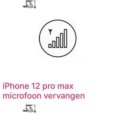
iPhone 12 pro max
microfoon vervangen