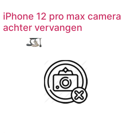
iPhone 12 pro max camera
achter vervangen