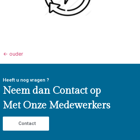
←
ouder
Heeft u nog vragen ?
Neem dan Contact op
Met Onze Medewerkers
Contact