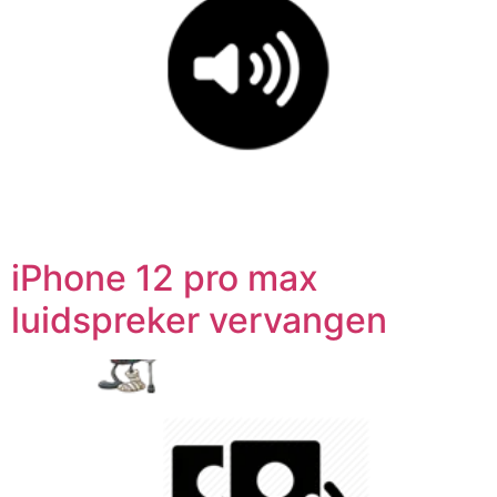
iPhone 12 pro max
luidspreker vervangen