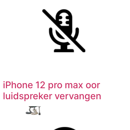
iPhone 12 pro max oor
luidspreker vervangen