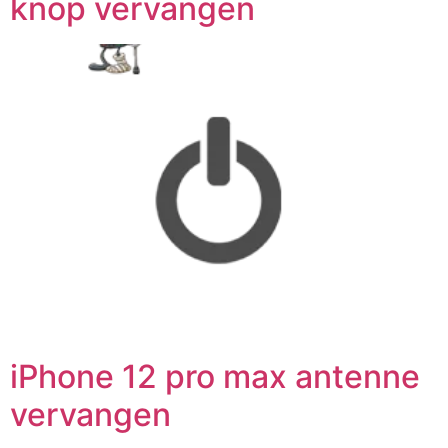
knop vervangen
iPhone 12 pro max antenne
vervangen