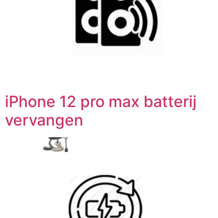
iPhone 12 pro max batterij
vervangen