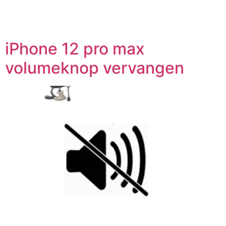
iPhone 12 pro max
volumeknop vervangen