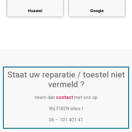
Huawei
Google
Staat uw reparatie / toestel niet
vermeld ?
neem dan
contact
met ons op
Wij FIXEN alles !
06 – 101 401 41