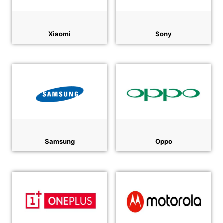
Xiaomi
Sony
Samsung
Oppo