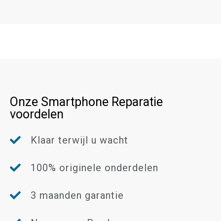
Onze Smartphone Reparatie
voordelen
Klaar terwijl u wacht
100% originele onderdelen
3 maanden garantie