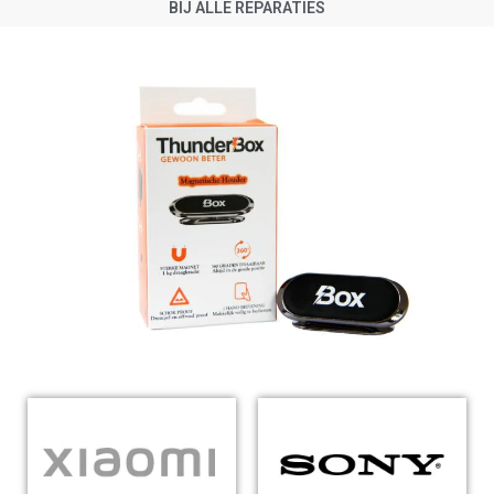
BIJ ALLE REPARATIES