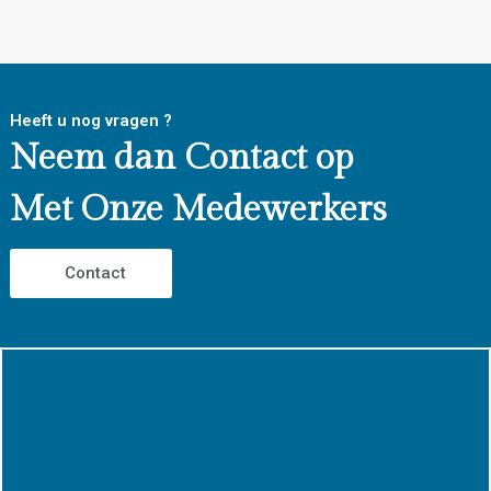
Heeft u nog vragen ?
Neem dan Contact op
Met Onze Medewerkers
Contact