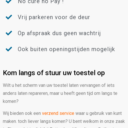
No cure no Pay !
Vrij parkeren voor de deur
Op afspraak dus geen wachtrij
Ook buiten openingstijden mogelijk
Kom langs of stuur uw toestel op
Wilt u het scherm van uw toestel laten vervangen of iets
anders laten repareren, maar u heeft geen tijd om langs te
komen?
Wij bieden ook een
verzend service
waar u gebruik van kunt
maken. toch liever langs komen?
U bent welkom in onze zaak