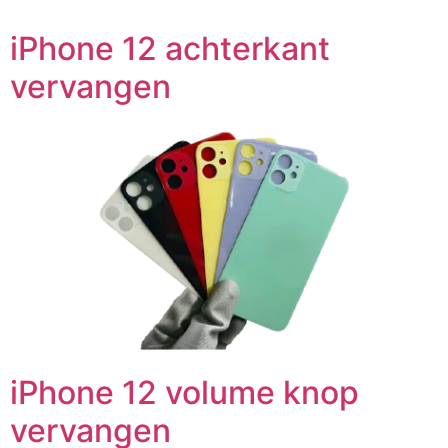
iPhone 12 achterkant
vervangen
iPhone 12 volume knop
vervangen