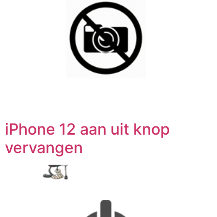
iPhone 12 aan uit knop
vervangen