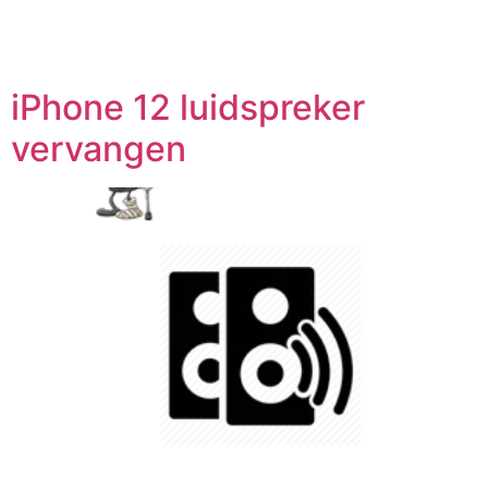
iPhone 12 luidspreker
vervangen