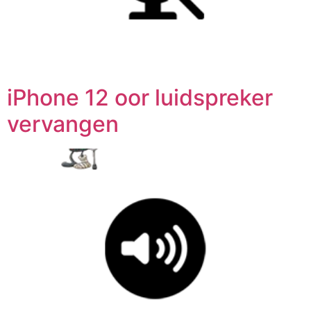
iPhone 12 oor luidspreker
vervangen