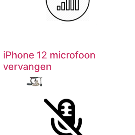
iPhone 12 microfoon
vervangen