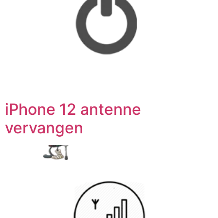
iPhone 12 antenne
vervangen