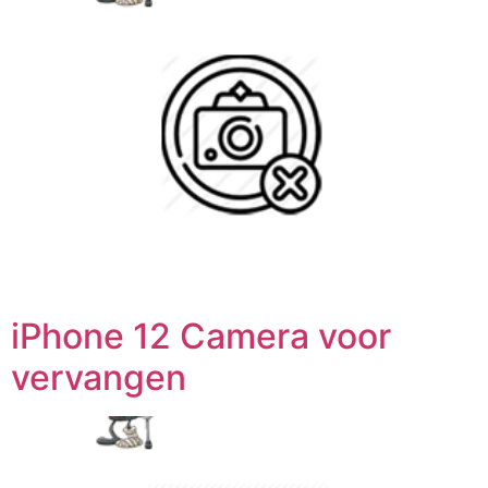
iPhone 12 Camera voor
vervangen