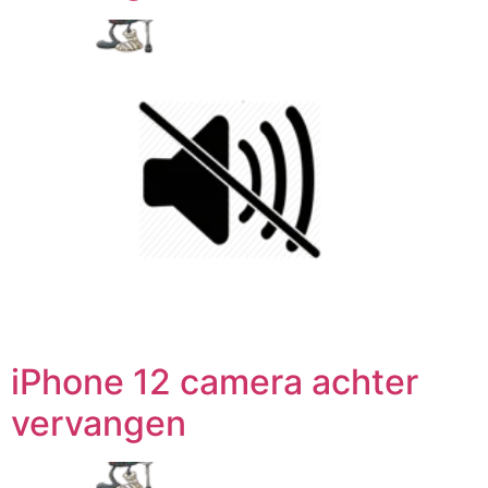
iPhone 12 camera achter
vervangen