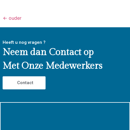
←
ouder
Heeft u nog vragen ?
Neem dan Contact op
Met Onze Medewerkers
Contact