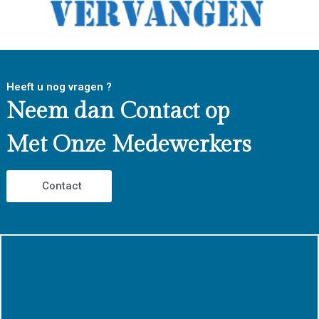
Heeft u nog vragen ?
Neem dan Contact op
Met Onze Medewerkers
Contact