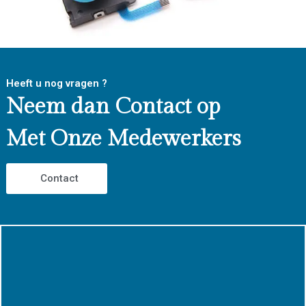
Heeft u nog vragen ?
Neem dan Contact op
Met Onze Medewerkers
Contact