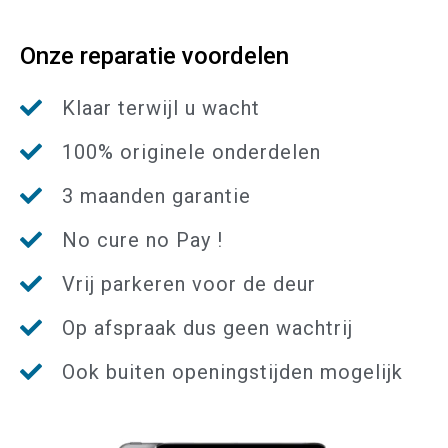
Onze reparatie voordelen
Klaar terwijl u wacht
100% originele onderdelen
3 maanden garantie
No cure no Pay !
Vrij parkeren voor de deur
Op afspraak dus geen wachtrij
Ook buiten openingstijden mogelijk