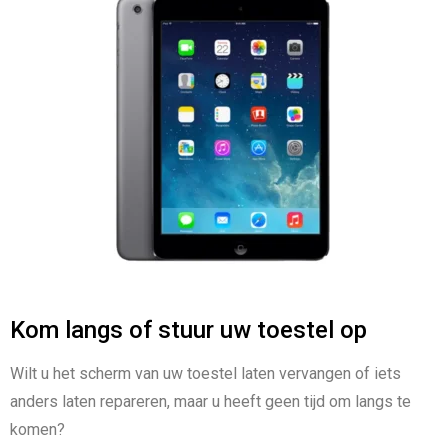
Kom langs of stuur uw toestel op
Wilt u het scherm van uw toestel laten vervangen of iets
anders laten repareren, maar u heeft geen tijd om langs te
komen?