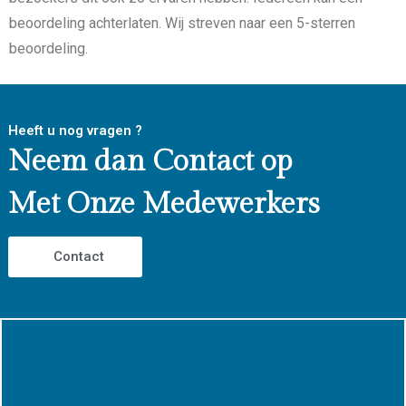
beoordeling achterlaten. Wij streven naar een 5-sterren
beoordeling.
Heeft u nog vragen ?
Neem dan Contact op
Met Onze Medewerkers
Contact