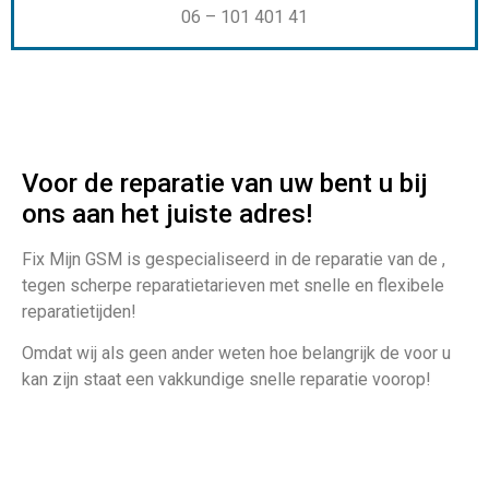
06 – 101 401 41
Voor de reparatie van uw bent u bij
ons aan het juiste adres!
Fix Mijn GSM is gespecialiseerd in de reparatie van de ,
tegen scherpe reparatietarieven met snelle en flexibele
reparatietijden!
Omdat wij als geen ander weten hoe belangrijk de voor u
kan zijn staat een vakkundige snelle reparatie voorop!