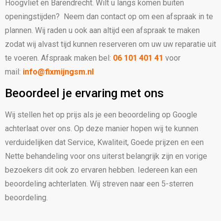
Hoogvliet en Barendrecht. Wilt u langs komen buiten
openingstijden? Neem dan contact op om een afspraak in te
plannen. Wij raden u ook aan altijd een afspraak te maken
zodat wij alvast tijd kunnen reserveren om uw uw reparatie uit
te voeren. Afspraak maken bel:
06 101 401 41
voor
mail:
info@fixmijngsm.nl
Beoordeel je ervaring met ons
Wij stellen het op prijs als je een beoordeling op Google
achterlaat over ons. Op deze manier hopen wij te kunnen
verduidelijken dat Service, Kwaliteit, Goede prijzen en een
Nette behandeling voor ons uiterst belangrijk zijn en vorige
bezoekers dit ook zo ervaren hebben. Iedereen kan een
beoordeling achterlaten. Wij streven naar een 5-sterren
beoordeling.