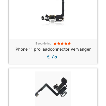
Beoordeling





iPhone 11 pro laadconnector vervangen
€ 75