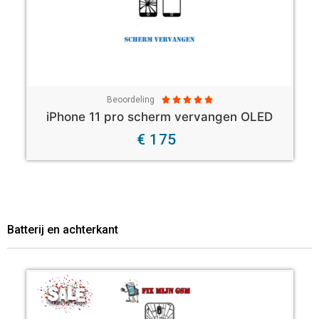
Beoordeling





iPhone 11 pro scherm vervangen OLED
€ 175
Batterij en achterkant