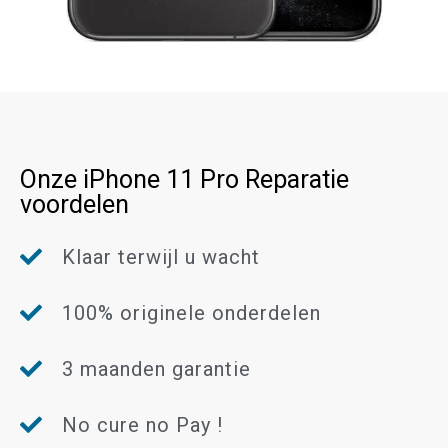
Onze iPhone 11 Pro Reparatie
voordelen
Klaar terwijl u wacht
100% originele onderdelen
3 maanden garantie
No cure no Pay !