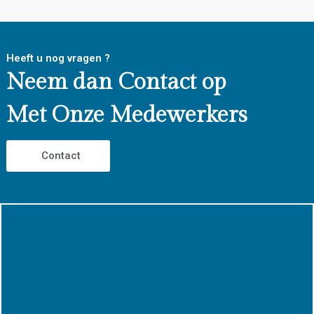
Heeft u nog vragen ?
Neem dan Contact op
Met Onze Medewerkers
Contact