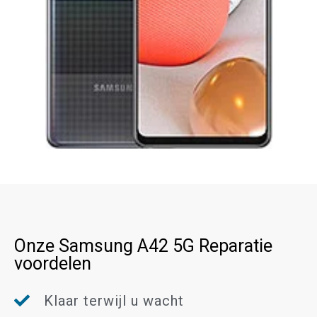
Onze Samsung A42 5G Reparatie
voordelen
Klaar terwijl u wacht