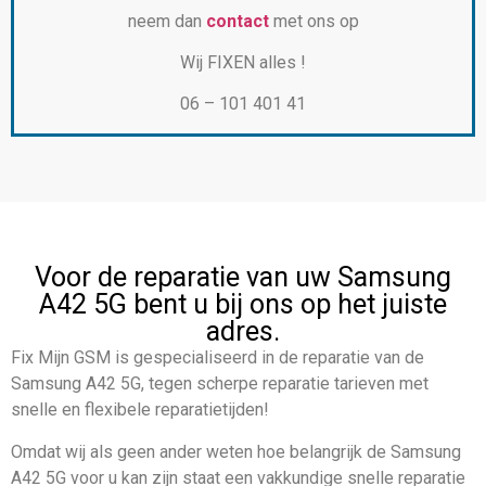
neem dan
contact
met ons op
Wij FIXEN alles !
06 – 101 401 41
Voor de reparatie van uw Samsung
A42 5G bent u bij ons op het juiste
adres.
Fix Mijn GSM is gespecialiseerd in de reparatie van de
Samsung A42 5G, tegen scherpe reparatie tarieven met
snelle en flexibele reparatietijden!
Omdat wij als geen ander weten hoe belangrijk de Samsung
A42 5G voor u kan zijn staat een vakkundige snelle reparatie