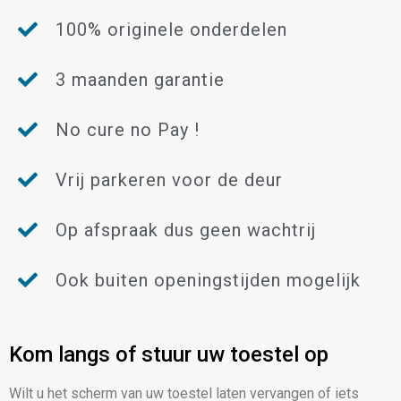
100% originele onderdelen
3 maanden garantie
No cure no Pay !
Vrij parkeren voor de deur
Op afspraak dus geen wachtrij
Ook buiten openingstijden mogelijk
Kom langs of stuur uw toestel op
Wilt u het scherm van uw toestel laten vervangen of iets