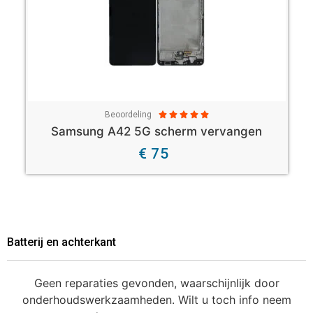
Beoordeling





Samsung A42 5G scherm vervangen
€ 75
Batterij en achterkant
Geen reparaties gevonden, waarschijnlijk door
onderhoudswerkzaamheden. Wilt u toch info neem