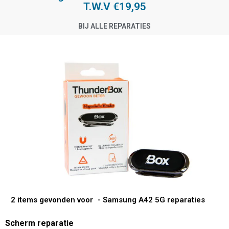
T.W.V €19,95
BIJ ALLE REPARATIES
2 items gevonden voor
- Samsung A42 5G reparaties
Scherm reparatie