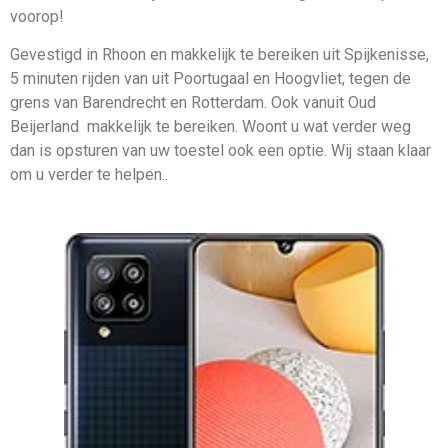
voorop!
Gevestigd in Rhoon en makkelijk te bereiken uit Spijkenisse,
5 minuten rijden van uit Poortugaal en Hoogvliet, tegen de
grens van Barendrecht en Rotterdam. Ook vanuit Oud
Beijerland makkelijk te bereiken. Woont u wat verder weg
dan is opsturen van uw toestel ook een optie. Wij staan klaar
om u verder te helpen..