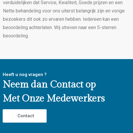
verduidelijken dat Service, Kwaliteit, Goede prijzen en een
Nette behandeling voor ons uiterst belangrijk zijn en vorige
bezoekers dit ook zo ervaren hebben. Iedereen kan een
beoordeling achterlaten. Wij streven naar een 5-sterren
beoordeling.
Heeft u nog vragen ?
Neem dan Contact op
Met Onze Medewerkers
Contact