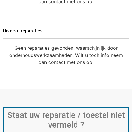
dan contact met ons op.
Diverse reparaties
Geen reparaties gevonden, waarschijnlijk door
onderhoudswerkzaamheden. Wilt u toch info neem
dan contact met ons op.
Staat uw reparatie / toestel niet
vermeld ?