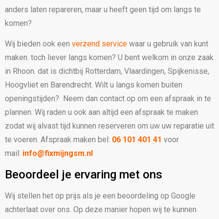
anders laten repareren, maar u heeft geen tijd om langs te
komen?
Wij bieden ook een
verzend service
waar u gebruik van kunt
maken. toch liever langs komen?
U bent welkom in onze zaak
in Rhoon. dat is dichtbij Rotterdam, Vlaardingen, Spijkenisse,
Hoogvliet en Barendrecht. Wilt u langs komen buiten
openingstijden? Neem dan contact op om een afspraak in te
plannen. Wij raden u ook aan altijd een afspraak te maken
zodat wij alvast tijd kunnen reserveren om uw uw reparatie uit
te voeren. Afspraak maken bel:
06 101 401 41
voor
mail:
info@fixmijngsm.nl
Beoordeel je ervaring met ons
Wij stellen het op prijs als je een beoordeling op Google
achterlaat over ons. Op deze manier hopen wij te kunnen