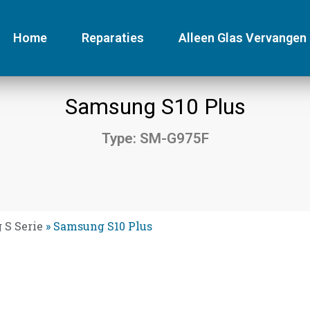
Home
Reparaties
Alleen Glas Vervangen
Samsung S10 Plus
Type: SM-G975F
S Serie
»
Samsung S10 Plus