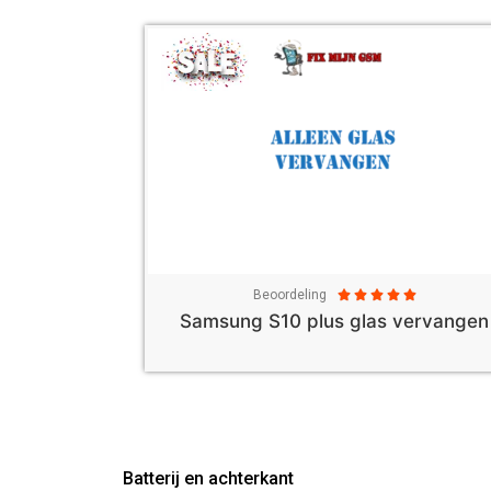
Beoordeling





Samsung S10 plus glas vervangen
Batterij en achterkant