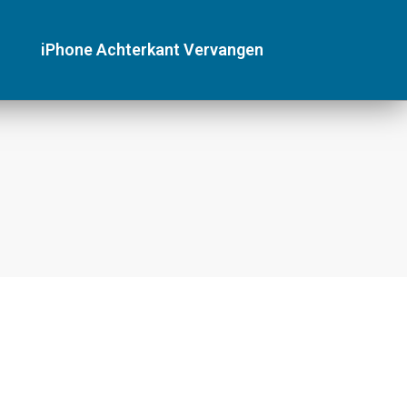
iPhone Achterkant Vervangen