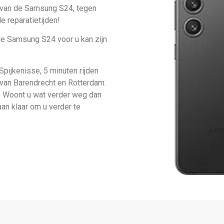
e van de Samsung S24, tegen
e reparatietijden!
de Samsung S24 voor u kan zijn
Spijkenisse, 5 minuten rijden
 van Barendrecht en Rotterdam.
n. Woont u wat verder weg dan
aan klaar om u verder te