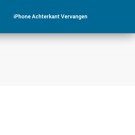
iPhone Achterkant Vervangen