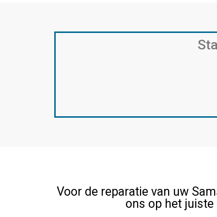
Sta
Voor de reparatie van uw Sam
ons op het juiste