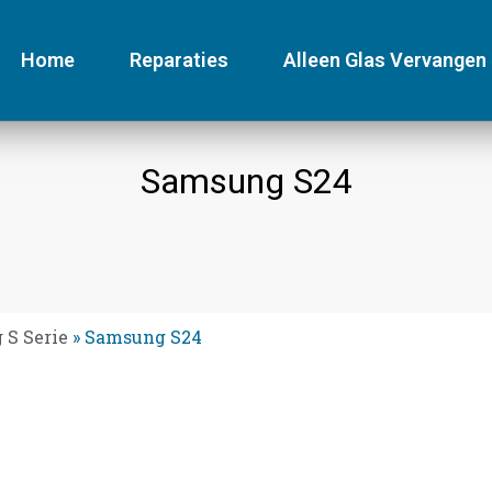
Home
Reparaties
Alleen Glas Vervangen
Samsung S24
S Serie
»
Samsung S24