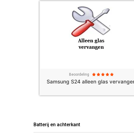
Beoordeling





Samsung S24 alleen glas vervange
Batterij en achterkant