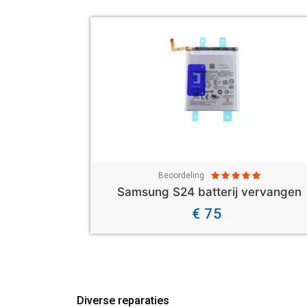
Beoordeling





Samsung S24 batterij vervangen
€ 75
Diverse reparaties