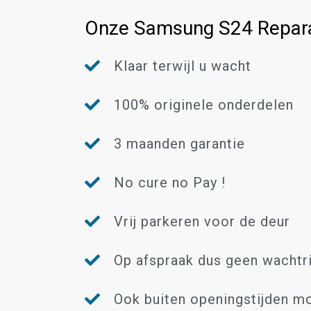
Onze Samsung S24 Repara
Klaar terwijl u wacht
100% originele onderdelen
3 maanden garantie
No cure no Pay !
Vrij parkeren voor de deur
Op afspraak dus geen wachtri
Ook buiten openingstijden mo