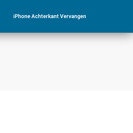
iPhone Achterkant Vervangen