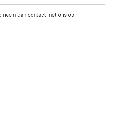
fo neem dan contact met ons op.