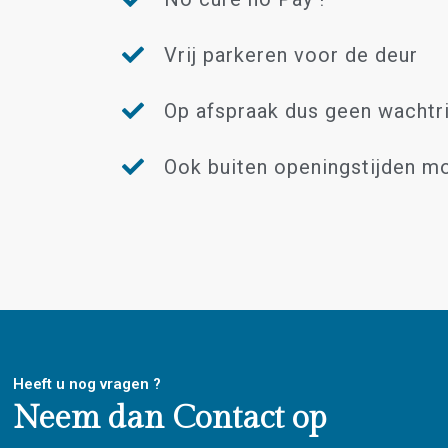
Vrij parkeren voor de deur
Op afspraak dus geen wachtri
Ook buiten openingstijden mo
Heeft u nog vragen ?
Neem dan Contact op