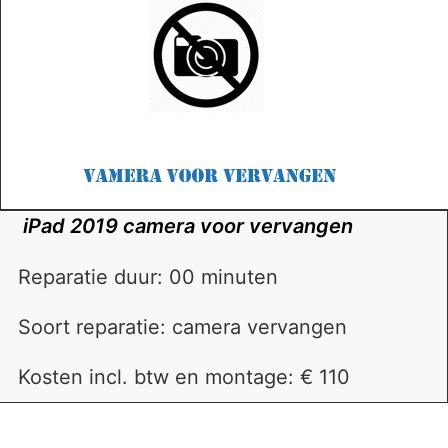
iPad 2019 camera voor vervangen
Reparatie duur: 00 minuten
Soort reparatie: camera vervangen
Kosten incl. btw en montage: € 110