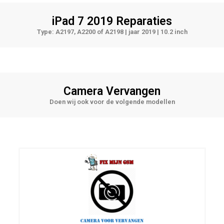
iPad 7 2019
Reparaties
Type: A2197, A2200 of A2198 | jaar 2019 | 10.2 inch
Camera Vervangen
Doen wij ook voor de volgende modellen