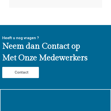
Heeft u nog vragen ?
Neem dan Contact op
Met Onze Medewerkers
Contact