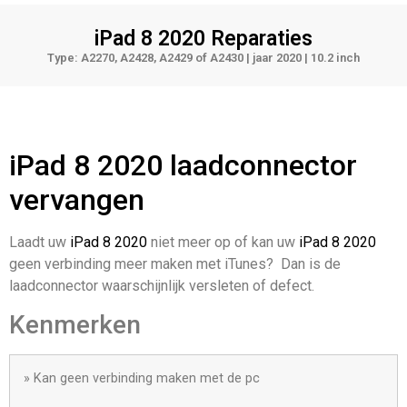
iPad 8 2020
Reparaties
Type: A2270, A2428, A2429 of A2430 | jaar 2020 | 10.2 inch
iPad 8 2020 laadconnector
vervangen
Laadt uw
iPad 8 2020
niet meer op of kan uw
iPad 8 2020
geen verbinding meer maken met iTunes? Dan is de
laadconnector waarschijnlijk versleten of defect.
Kenmerken
» Kan geen verbinding maken met de pc