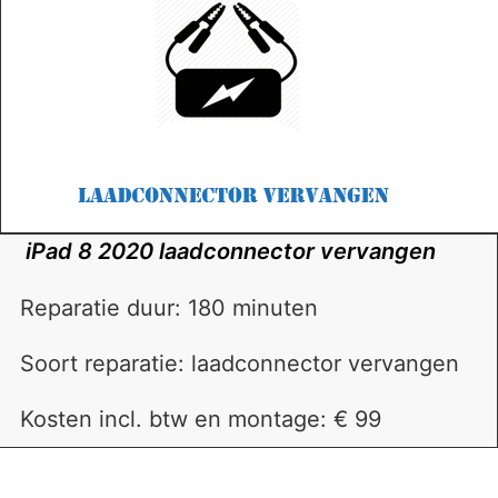
iPad 8 2020 laadconnector vervangen
Reparatie duur: 180 minuten
Soort reparatie: laadconnector vervangen
Kosten incl. btw en montage: € 99