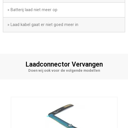
» Batterij laad niet meer op
» Laad kabel gaat er niet goed meer in
Laadconnector Vervangen
Doen wij ook voor de volgende modellen