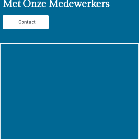
Met Onze Medewerkers
Contact