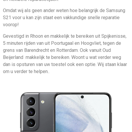
Omdat wij als geen ander weten hoe belangrijk de Samsung
S21 voor u kan zijn staat een vakkundige snelle reparatie
voorop!
Gevestigd in Rhoon en makkelijk te bereiken uit Spijkenisse,
5 minuten rijden van uit Poortugaal en Hoogvliet, tegen de
grens van Barendrecht en Rotterdam. Ook vanuit Oud
Beijerland makkelijk te bereiken. Woont u wat verder weg
dan is opsturen van uw toestel ook een optie. Wij staan klaar
om u verder te helpen..