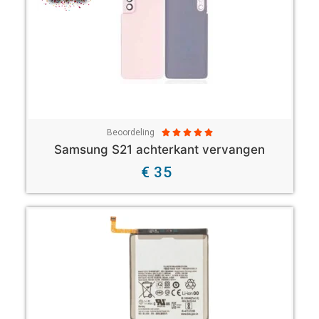
Beoordeling





Samsung S21 achterkant vervangen
€ 35