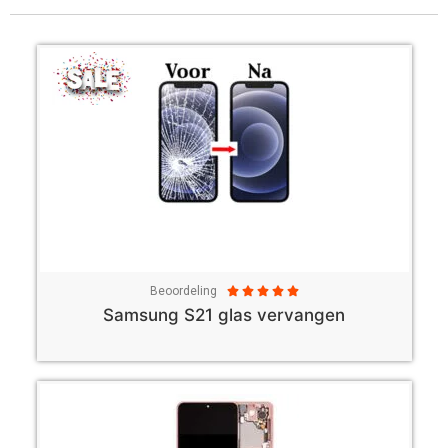
Beoordeling





Samsung S21 glas vervangen