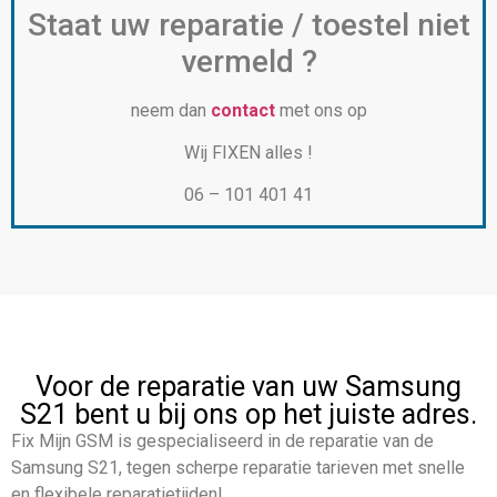
Staat uw reparatie / toestel niet
vermeld ?
neem dan
contact
met ons op
Wij FIXEN alles !
06 – 101 401 41
Voor de reparatie van uw Samsung
S21 bent u bij ons op het juiste adres.
Fix Mijn GSM is gespecialiseerd in de reparatie van de
Samsung S21, tegen scherpe reparatie tarieven met snelle
en flexibele reparatietijden!