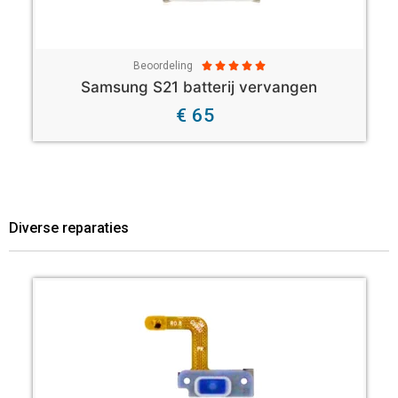
Beoordeling





Samsung S21 batterij vervangen
€ 65
Diverse reparaties