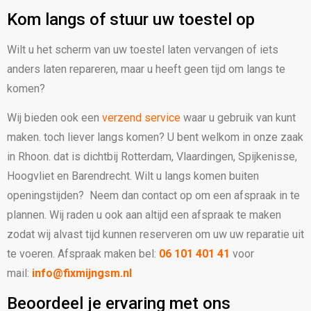
Kom langs of stuur uw toestel op
Wilt u het scherm van uw toestel laten vervangen of iets
anders laten repareren, maar u heeft geen tijd om langs te
komen?
Wij bieden ook een
verzend service
waar u gebruik van kunt
maken. toch liever langs komen?
U bent welkom in onze zaak
in Rhoon. dat is dichtbij Rotterdam, Vlaardingen, Spijkenisse,
Hoogvliet en Barendrecht. Wilt u langs komen buiten
openingstijden? Neem dan contact op om een afspraak in te
plannen. Wij raden u ook aan altijd een afspraak te maken
zodat wij alvast tijd kunnen reserveren om uw uw reparatie uit
te voeren. Afspraak maken bel:
06 101 401 41
voor
mail:
info@fixmijngsm.nl
Beoordeel je ervaring met ons