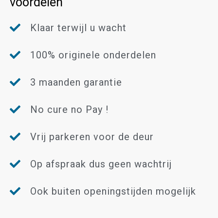
voordelen
Klaar terwijl u wacht
100% originele onderdelen
3 maanden garantie
No cure no Pay !
Vrij parkeren voor de deur
Op afspraak dus geen wachtrij
Ook buiten openingstijden mogelijk