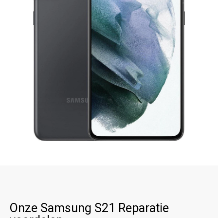
Onze Samsung S21 Reparatie