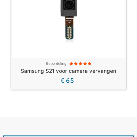
Beoordeling





Samsung S21 voor camera vervangen
€ 65