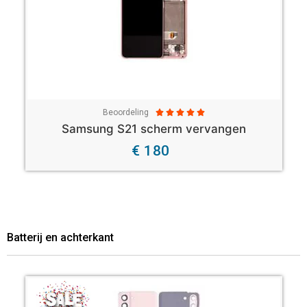
Beoordeling





Samsung S21 scherm vervangen
€ 180
Batterij en achterkant