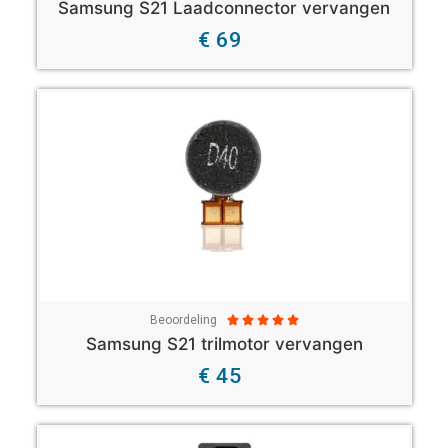
Samsung S21 Laadconnector vervangen
€ 69
Beoordeling





Samsung S21 trilmotor vervangen
€ 45