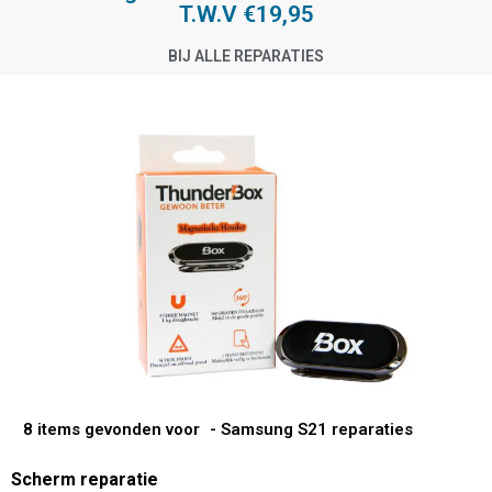
T.W.V €19,95
BIJ ALLE REPARATIES
8 items gevonden voor
- Samsung S21 reparaties
Scherm reparatie