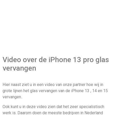
Video over de iPhone 13 pro glas
vervangen
Hier naast ziet u in een video van onze partner hoe wij in
grote lijnen het glas vervangen van de iPhone 13 , 14 en 15
vervangen..
Ook kunt u in deze video zien dat het zeer specialistisch
werk is. Daarom doen de meeste bedrijven in Nederland