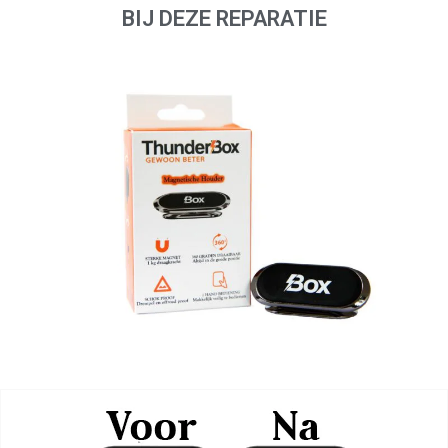
BIJ DEZE REPARATIE