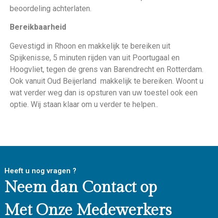
beoordeling achterlaten.
Bereikbaarheid
Gevestigd in Rhoon en makkelijk te bereiken uit
Spijkenisse, 5 minuten rijden van uit Poortugaal en
Hoogvliet, tegen de grens van Barendrecht en Rotterdam.
Ook vanuit Oud Beijerland makkelijk te bereiken. Woont u
wat verder weg dan is opsturen van uw toestel ook een
optie. Wij staan klaar om u verder te helpen..
Heeft u nog vragen ?
Neem dan Contact op
Met Onze Medewerkers