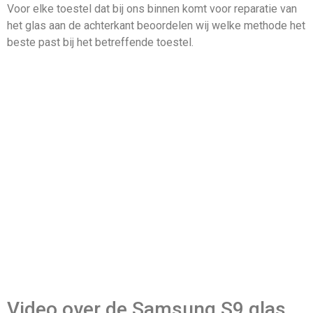
Voor elke toestel dat bij ons binnen komt voor reparatie van
het glas aan de achterkant beoordelen wij welke methode het
beste past bij het betreffende toestel.
Video over de Samsung S9 glas