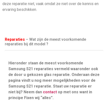
deze reparatie niet, vaak omdat ze niet over de kennis en
ervaring beschikken.
Reparaties
– Wat zijn de meest voorkomende
reparaties bij dit model ?
Hieronder staan de meest voorkomende
Samsung S21 reparaties vermeld waaronder ook
de door u gekozen glas reparatie. Onderaan deze
pagina vindt u nog meer mogelijkheden voor de
Samsung S21 reparatie. Staat uw reparatie er
niet bij? Neem dan
contact
op met ons want in
principe Fixen wij “alles”.