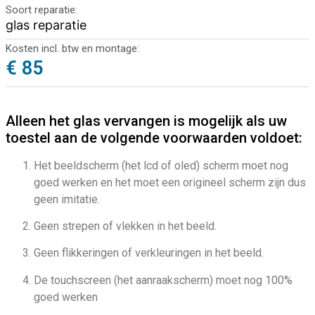
Soort reparatie:
glas reparatie
Kosten incl. btw en montage:
€ 85
Alleen het glas vervangen is mogelijk als uw
toestel aan de volgende voorwaarden voldoet:
Het beeldscherm (het lcd of oled) scherm moet nog
goed werken en het moet een origineel scherm zijn dus
geen imitatie.
Geen strepen of vlekken in het beeld.
Geen flikkeringen of verkleuringen in het beeld.
De touchscreen (het aanraakscherm) moet nog 100%
goed werken