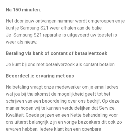
Na 150 minuten.
Het door jouw ontvangen nummer wordt omgeroepen en je
kunt je Samsung S21 weer afhalen aan de balie.
Je
Samsung S21 reparatie is uitgevoerd uw toestel is
weer als nieuw
.
Betaling via bank of contant of betaalverzoek
Je kunt bij ons met betaalverzoek als contant betalen.
Beoordeel je ervaring met ons
Na betaling vraagt onze medewerker om je email adres
wat jou bij thuiskomst de mogelijkheid geeft tot het
schrijven van een beoordeling over ons bedrijf. Op deze
manier hopen wij te kunnen verduidelijken dat Service,
Kwaliteit, Goede prijzen en een Nette behandeling voor
ons uiterst belangrijk zijn en vorige bezoekers dit ook zo
ervaren hebben. Iedere klant kan een openbare