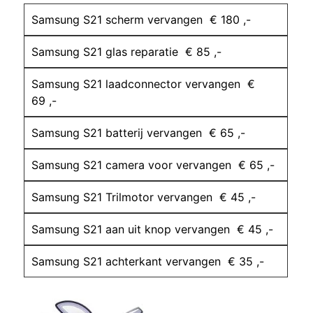
Samsung S21 scherm vervangen € 180 ,-
Samsung S21 glas reparatie € 85 ,-
Samsung S21 laadconnector vervangen €
69 ,-
Samsung S21 batterij vervangen € 65 ,-
Samsung S21 camera voor vervangen € 65 ,-
Samsung S21 Trilmotor vervangen € 45 ,-
Samsung S21 aan uit knop vervangen € 45 ,-
Samsung S21 achterkant vervangen € 35 ,-