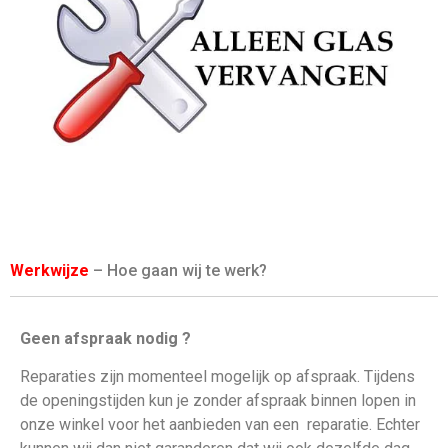
Werkwijze
– Hoe gaan wij te werk?
Geen afspraak nodig ?
Reparaties zijn momenteel mogelijk op afspraak. Tijdens
de openingstijden kun je zonder afspraak binnen lopen in
onze winkel voor het aanbieden van een
reparatie. Echter