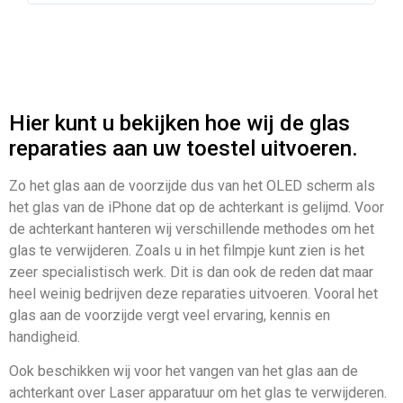
Hier kunt u bekijken hoe wij de glas
reparaties aan uw toestel uitvoeren.
Zo het glas aan de voorzijde dus van het OLED scherm als
het glas van de iPhone dat op de achterkant is gelijmd. Voor
de achterkant hanteren wij verschillende methodes om het
glas te verwijderen. Zoals u in het filmpje kunt zien is het
zeer specialistisch werk. Dit is dan ook de reden dat maar
heel weinig bedrijven deze reparaties uitvoeren. Vooral het
glas aan de voorzijde vergt veel ervaring, kennis en
handigheid.
Ook beschikken wij voor het vangen van het glas aan de
achterkant over Laser apparatuur om het glas te verwijderen.