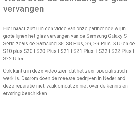
vervangen
Hier naast ziet u in een video van onze partner hoe wij in
grote lijnen het glas vervangen van de Samsung Galaxy S
Serie zoals de Samsung S8, S8 Plus, S9, S9 Plus, S10 en de
S10 plus S20 | S20 Plus | S21 | S21 Plus | S22 | S22 Plus |
S22 Ultra..
Ook kunt u in deze video zien dat het zeer specialistisch
werk is. Daarom doen de meeste bedrijven in Nederland
deze reparatie niet, vaak omdat ze niet over de kennis en
ervaring beschikken.