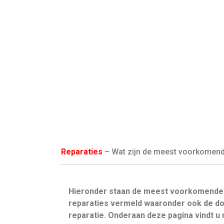
Reparaties
– Wat zijn de meest voorkomende 
Hieronder staan de meest voorkomende
reparaties vermeld waaronder ook de do
reparatie. Onderaan deze pagina vindt 