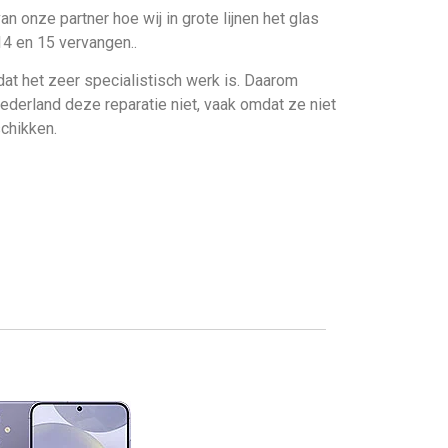
an onze partner hoe wij in grote lijnen het glas
14 en 15 vervangen..
dat het zeer specialistisch werk is. Daarom
ederland deze reparatie niet, vaak omdat ze niet
schikken.