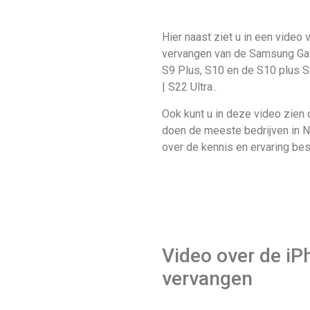
Hier naast ziet u in een video v
vervangen van de Samsung Gal
S9 Plus, S10 en de S10 plus S
| S22 Ultra..
Ook kunt u in deze video zien 
doen de meeste bedrijven in N
over de kennis en ervaring be
Video over de iP
vervangen