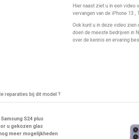
Hier naast ziet u in een video v
vervangen van de iPhone 13 , 
Ook kunt u in deze video zien 
doen de meeste bedrijven in N
over de kennis en ervaring be
reparaties bij dit model ?
 Samsung S24 plus
or u gekozen glas
u nog meer mogelijkheden