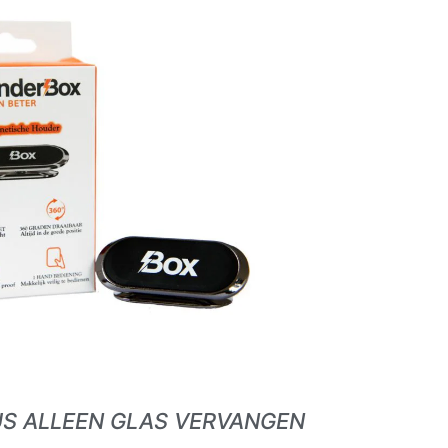
S ALLEEN GLAS VERVANGEN