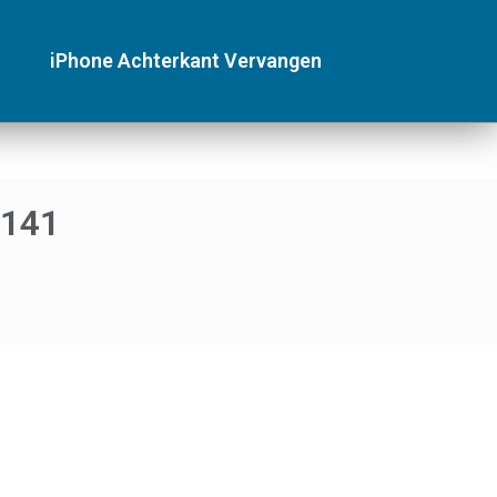
iPhone Achterkant Vervangen
 141