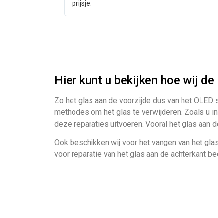
prijsje.
Hier kunt u bekijken hoe wij de
Zo het glas aan de voorzijde dus van het OLED s
methodes om het glas te verwijderen. Zoals u in 
deze reparaties uitvoeren. Vooral het glas aan d
Ook beschikken wij voor het vangen van het glas
voor reparatie van het glas aan de achterkant b