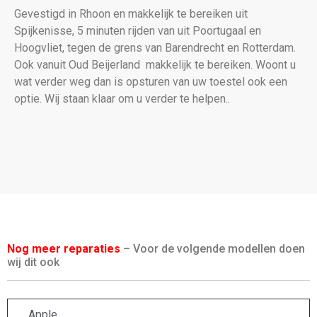
Gevestigd in Rhoon en makkelijk te bereiken uit
Spijkenisse, 5 minuten rijden van uit Poortugaal en
Hoogvliet, tegen de grens van Barendrecht en Rotterdam.
Ook vanuit Oud Beijerland makkelijk te bereiken. Woont u
wat verder weg dan is opsturen van uw toestel ook een
optie. Wij staan klaar om u verder te helpen..
Nog meer reparaties
– Voor de volgende modellen doen
wij dit ook
Apple