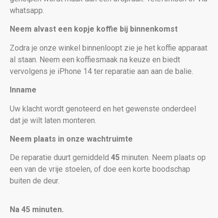
whatsapp.
Neem alvast een kopje koffie bij binnenkomst
Zodra je onze winkel binnenloopt zie je het koffie apparaat
al staan. Neem een koffiesmaak na keuze en biedt
vervolgens je iPhone 14
ter reparatie aan aan de balie.
Inname
Uw klacht wordt genoteerd en het gewenste onderdeel
dat je wilt laten monteren.
Neem plaats in onze wachtruimte
De reparatie duurt gemiddeld
45
minuten. Neem plaats op
een van de vrije stoelen, of doe een korte boodschap
buiten de deur.
Na 45 minuten.