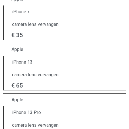
iPhone x
camera lens vervangen
€ 35
Apple
iPhone 13
camera lens vervangen
€ 65
Apple
iPhone 13 Pro
camera lens vervangen