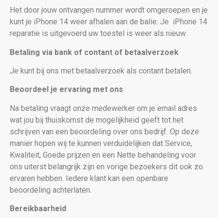
Het door jouw ontvangen nummer wordt omgeroepen en je
kunt je iPhone 14 weer afhalen aan de balie. Je
iPhone 14
reparatie is uitgevoerd uw toestel is weer als nieuw
.
Betaling via bank of contant of betaalverzoek
Je kunt bij ons met betaalverzoek als contant betalen.
Beoordeel je ervaring met ons
Na betaling vraagt onze medewerker om je email adres
wat jou bij thuiskomst de mogelijkheid geeft tot het
schrijven van een beoordeling over ons bedrijf. Op deze
manier hopen wij te kunnen verduidelijken dat Service,
Kwaliteit, Goede prijzen en een Nette behandeling voor
ons uiterst belangrijk zijn en vorige bezoekers dit ook zo
ervaren hebben. Iedere klant kan een openbare
beoordeling achterlaten.
Bereikbaarheid