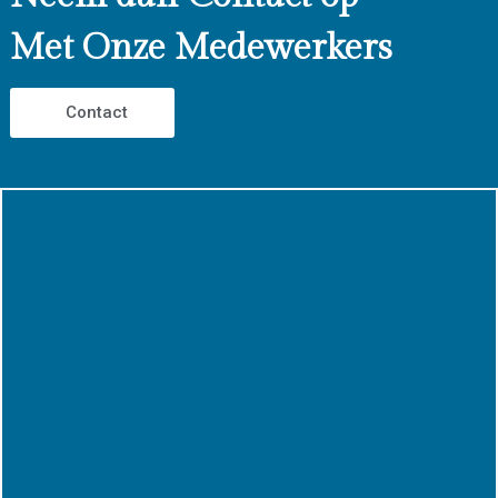
Met Onze Medewerkers
Contact