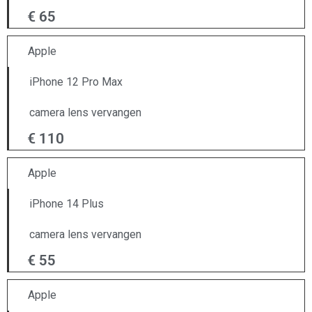
€ 65
Apple
iPhone 12 Pro Max
camera lens vervangen
€ 110
Apple
iPhone 14 Plus
camera lens vervangen
€ 55
Apple