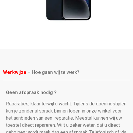
Werkwijze
– Hoe gaan wij te werk?
Geen afspraak nodig ?
Reparaties, klaar terwijl u wacht. Tijdens de openingstijden
kun je zonder afspraak binnen lopen in onze winkel voor
het aanbieden van een
reparatie. Meestal kunnen wij uw
toestel direct repareren. Wilt u zeker weten dat u direct
geholpen wordt maak dan een afspraak. Telefonisch of via