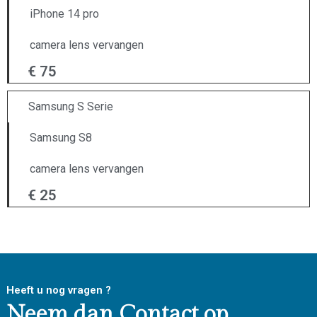
iPhone 14 pro
camera lens vervangen
€ 75
Samsung S Serie
Samsung S8
camera lens vervangen
€ 25
Heeft u nog vragen ?
Neem dan Contact op