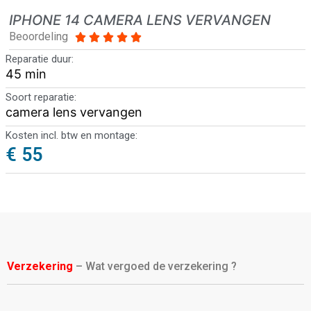
IPHONE 14 CAMERA LENS VERVANGEN
Beoordeling





Reparatie duur:
45 min
Soort reparatie:
camera lens vervangen
Kosten incl. btw en montage:
€ 55
Verzekering
– Wat vergoed de verzekering ?