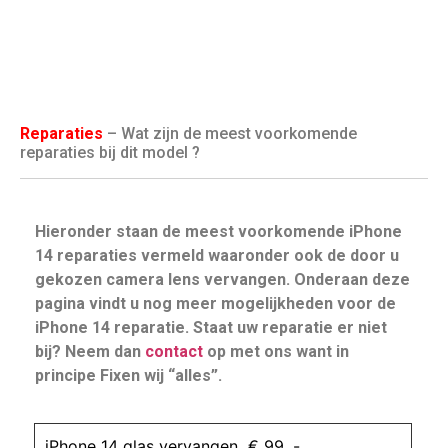
Reparaties
– Wat zijn de meest voorkomende
reparaties bij dit model ?
Hieronder staan de meest voorkomende iPhone
14 reparaties vermeld waaronder ook de door u
gekozen camera lens vervangen. Onderaan deze
pagina vindt u nog meer mogelijkheden voor de
iPhone 14 reparatie. Staat uw reparatie er niet
bij? Neem dan
contact
op met ons want in
principe Fixen wij “alles”.
iPhone 14 glas vervangen € 99 ,-