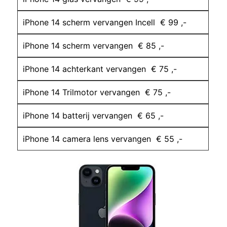
iPhone 14 scherm vervangen Incell € 99 ,-
iPhone 14 scherm vervangen € 85 ,-
iPhone 14 achterkant vervangen € 75 ,-
iPhone 14 Trilmotor vervangen € 75 ,-
iPhone 14 batterij vervangen € 65 ,-
iPhone 14 camera lens vervangen € 55 ,-