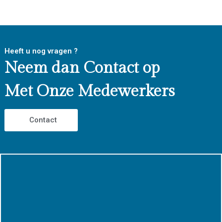
Heeft u nog vragen ?
Neem dan Contact op
Met Onze Medewerkers
Contact