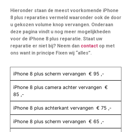
Hieronder staan de meest voorkomende iPhone
8 plus reparaties vermeld waaronder ook de door
u gekozen volume knop vervangen. Onderaan
deze pagina vindt u nog meer mogelijkheden
voor de iPhone 8 plus reparatie. Staat uw
reparatie er niet bij? Neem dan
contact
op met
ons want in principe Fixen wij “alles”.
iPhone 8 plus scherm vervangen € 95 ,-
iPhone 8 plus camera achter vervangen €
85 ,-
iPhone 8 plus achterkant vervangen € 75 ,-
iPhone 8 plus scherm vervangen € 65 ,-