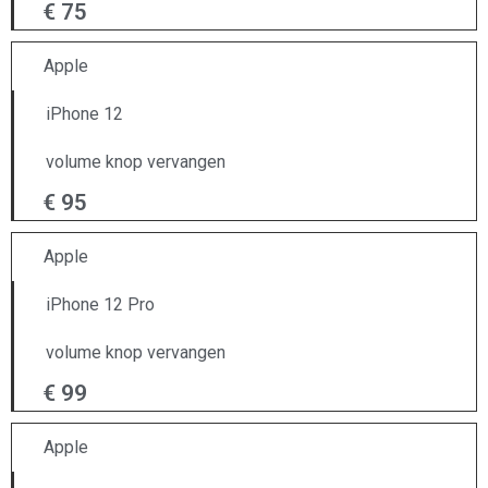
€ 75
Apple
iPhone 12
volume knop vervangen
€ 95
Apple
iPhone 12 Pro
volume knop vervangen
€ 99
Apple