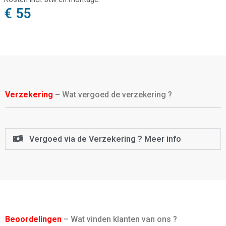
€ 55
Verzekering
– Wat vergoed de verzekering ?
Vergoed via de Verzekering ? Meer info
Beoordelingen
– Wat vinden klanten van ons ?