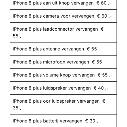
iPhone 8 plus aan uit knop vervangen € 60 ,-
iPhone 8 plus camera voor vervangen € 60 ,-
iPhone 8 plus laadconnector vervangen €
55 ,-
iPhone 8 plus antenne vervangen € 55 ,-
iPhone 8 plus microfoon vervangen € 55 ,-
iPhone 8 plus volume knop vervangen € 55 ,-
iPhone 8 plus luidspreker vervangen € 40 ,-
iPhone 8 plus oor luidspreker vervangen €
35 ,-
iPhone 8 plus batterij vervangen € 30 ,-