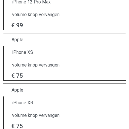
iPhone 12 Pro Max
volume knop vervangen
€ 99
Apple
iPhone XS
volume knop vervangen
€ 75
Apple
iPhone XR
volume knop vervangen
€ 75