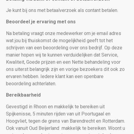
Je kunt bij ons met betaalverzoek als contant betalen.
Beoordeel je ervaring met ons
Na betaling vraagt onze medewerker om je email adres
wat jou bij thuiskomst de mogelijkheid geeft tot het
schrijven van een beoordeling over ons bedrijf. Op deze
manier hopen wij te kunnen verduidelijken dat Service,
Kwaliteit, Goede prijzen en een Nette behandeling voor
ons uiterst belangrijk zijn en vorige bezoekers dit ook zo
ervaren hebben. Iedere klant kan een openbare
beoordeling achterlaten.
Bereikbaarheid
Gevestigd in Rhoon en makkelijk te bereiken uit
Spijkenisse, 5 minuten rijden van uit Poortugaal en
Hoogvliet, tegen de grens van Barendrecht en Rotterdam.
Ook vanuit Oud Beijerland makkelijk te bereiken. Woont u