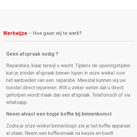
Werkwijze
– Hoe gaan wij te werk?
Geen afspraak nodig ?
Reparaties, klaar terwijl u wacht. Tijdens de openingstijden
kun je zonder afspraak binnen lopen in onze winkel voor
het aanbieden van een
reparatie. Meestal kunnen wij uw
toestel direct repareren. Wilt u zeker weten dat u direct
geholpen wordt maak dan een afspraak. Telefonisch of via
whatsapp.
Neem alvast een kopje koffie bij binnenkomst
Zodra je onze winkel binnenloopt zie je het koffie apparaat
al staan. Neem een koffiesmaak na keuze en biedt