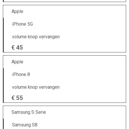
Apple
iPhone 5G
volume knop vervangen
€ 45
Apple
iPhone 8
volume knop vervangen
€ 55
Samsung S Serie
Samsung S8