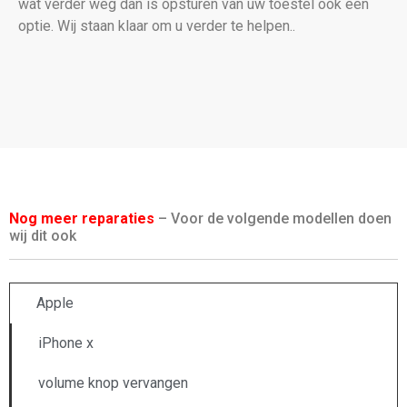
wat verder weg dan is opsturen van uw toestel ook een
optie. Wij staan klaar om u verder te helpen..
Nog meer reparaties
– Voor de volgende modellen doen
wij dit ook
Apple
iPhone x
volume knop vervangen