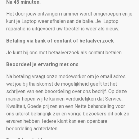
Na 45 minuten.
Het door jouw ontvangen nummer wordt omgeroepen en je
kunt je Laptop weer afhalen aan de balie. Je
Laptop
reparatie is uitgevoerd uw toestel is weer als nieuw
.
Betaling via bank of contant of betaalverzoek
Je kunt bij ons met betaalverzoek als contant betalen.
Beoordeel je ervaring met ons
Na betaling vraagt onze medewerker om je email adres
wat jou bij thuiskomst de mogelijkheid geeft tot het
schrijven van een beoordeling over ons bedrijf. Op deze
manier hopen wij te kunnen verduidelijken dat Service,
Kwaliteit, Goede prijzen en een Nette behandeling voor
ons uiterst belangrijk zijn en vorige bezoekers dit ook zo
ervaren hebben. Iedere klant kan een openbare
beoordeling achterlaten.