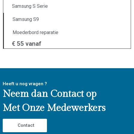
Samsung S Serie
Samsung S9
Moederbord reparatie
€ 55 vanaf
Heeft u nog vragen ?
Neem dan Contact op
Met Onze Medewerkers
Contact