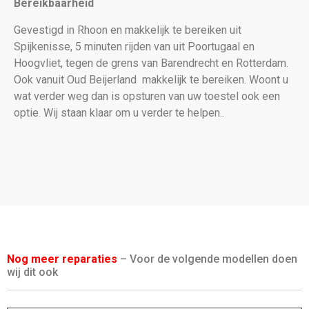
Bereikbaarheid
Gevestigd in Rhoon en makkelijk te bereiken uit
Spijkenisse, 5 minuten rijden van uit Poortugaal en
Hoogvliet, tegen de grens van Barendrecht en Rotterdam.
Ook vanuit Oud Beijerland makkelijk te bereiken. Woont u
wat verder weg dan is opsturen van uw toestel ook een
optie. Wij staan klaar om u verder te helpen..
Nog meer reparaties
– Voor de volgende modellen doen
wij dit ook