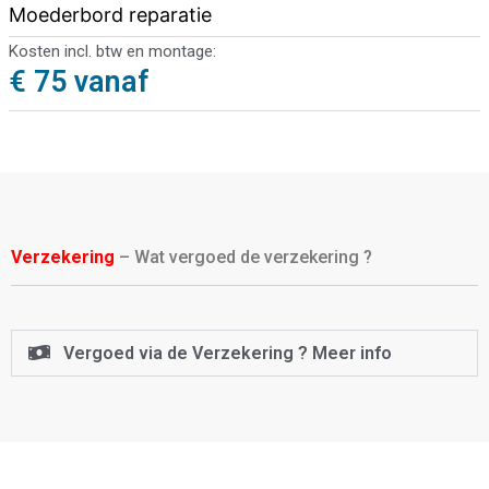
Moederbord reparatie
Kosten incl. btw en montage:
€ 75 vanaf
Verzekering
– Wat vergoed de verzekering ?
Vergoed via de Verzekering ? Meer info