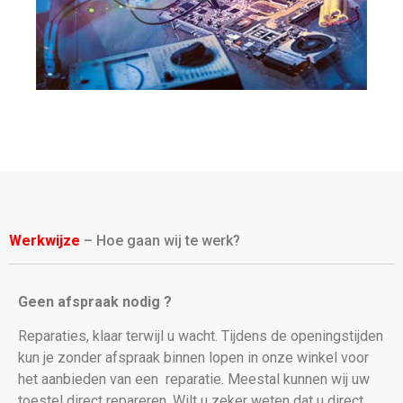
Werkwijze
– Hoe gaan wij te werk?
Geen afspraak nodig ?
Reparaties, klaar terwijl u wacht. Tijdens de openingstijden
kun je zonder afspraak binnen lopen in onze winkel voor
het aanbieden van een
reparatie. Meestal kunnen wij uw
toestel direct repareren. Wilt u zeker weten dat u direct