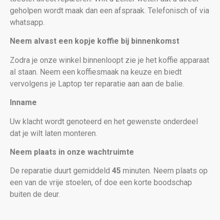
geholpen wordt maak dan een afspraak. Telefonisch of via
whatsapp.
Neem alvast een kopje koffie bij binnenkomst
Zodra je onze winkel binnenloopt zie je het koffie apparaat
al staan. Neem een koffiesmaak na keuze en biedt
vervolgens je Laptop
ter reparatie aan aan de balie.
Inname
Uw klacht wordt genoteerd en het gewenste onderdeel
dat je wilt laten monteren.
Neem plaats in onze wachtruimte
De reparatie duurt gemiddeld
45
minuten. Neem plaats op
een van de vrije stoelen, of doe een korte boodschap
buiten de deur.