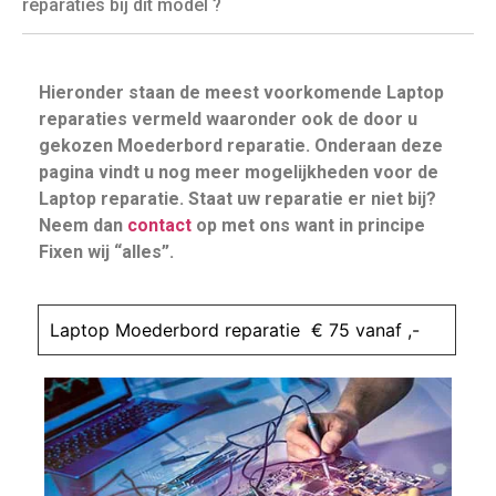
reparaties bij dit model ?
Hieronder staan de meest voorkomende Laptop
reparaties vermeld waaronder ook de door u
gekozen Moederbord reparatie. Onderaan deze
pagina vindt u nog meer mogelijkheden voor de
Laptop reparatie. Staat uw reparatie er niet bij?
Neem dan
contact
op met ons want in principe
Fixen wij “alles”.
Laptop Moederbord reparatie € 75 vanaf ,-