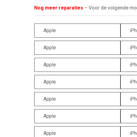
Nog meer reparaties
– Voor de volgende mod
Apple
iPh
Apple
iPh
Apple
iPh
Apple
iPh
Apple
iPh
Apple
iPh
Apple
iPh