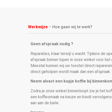
Werkwijze
– Hoe gaan wij te werk?
Geen afspraak nodig ?
Reparaties, klaar terwijl u wacht. Tijdens de o
afspraak binnen lopen in onze winkel voor he
Meestal kunnen wij uw toestel direct repareren
direct geholpen wordt maak dan een afspraak. 
Neem alvast een kopje koffie bij binnenko
Zodra je onze winkel binnenloopt zie je het kof
een koffiesmaak na keuze en biedt vervolgen
aan aan de balie.