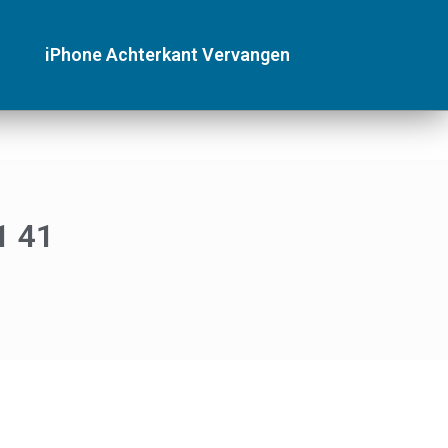
iPhone Achterkant Vervangen
1 41