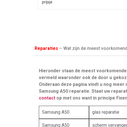
prijsje.
Reparaties
– Wat zijn de meest voorkomende 
Hieronder staan de meest voorkomende
vermeld waaronder ook de door u gekoz
Onderaan deze pagina vindt u nog meer 
Samsung A50 reparatie. Staat uw reparat
contact
op met ons want in principe Fixen 
Samsung A50
glas reparatie
Samsung A50
scherm vervange