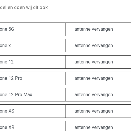
ellen doen wij dit ook
one 5G
antenne vervangen
one x
antenne vervangen
one 12
antenne vervangen
one 12 Pro
antenne vervangen
one 12 Pro Max
antenne vervangen
one XS
antenne vervangen
one XR
antenne vervangen