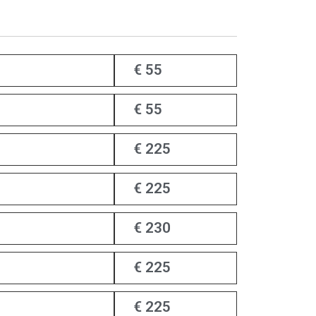
€ 55
€ 55
€ 225
€ 225
€ 230
€ 225
€ 225