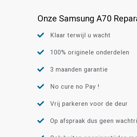
Onze Samsung A70 Repara
Klaar terwijl u wacht
100% originele onderdelen
3 maanden garantie
No cure no Pay !
Vrij parkeren voor de deur
Op afspraak dus geen wachtri