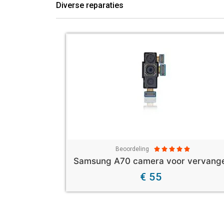
Diverse reparaties
Beoordeling





Samsung A70 camera voor vervang
€ 55