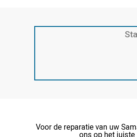
Sta
Voor de reparatie van uw Sam
ons op het juiste