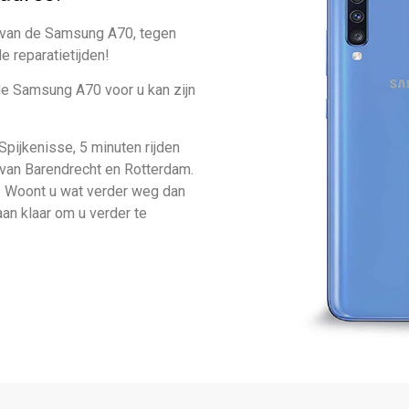
e van de Samsung A70, tegen
e reparatietijden!
de Samsung A70 voor u kan zijn
Spijkenisse, 5 minuten rijden
 van Barendrecht en Rotterdam.
n. Woont u wat verder weg dan
aan klaar om u verder te