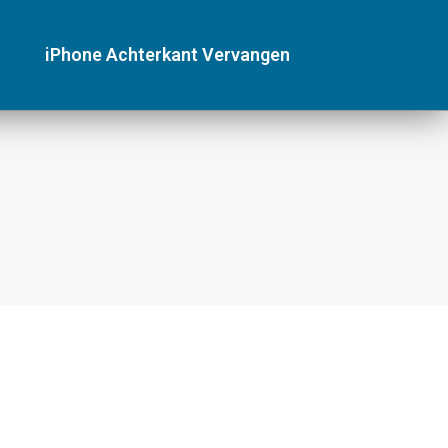
iPhone Achterkant Vervangen