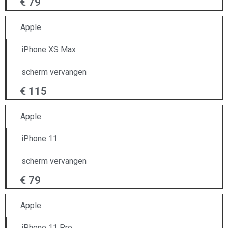
€ 79
Apple
iPhone XS Max
scherm vervangen
€ 115
Apple
iPhone 11
scherm vervangen
€ 79
Apple
iPhone 11 Pro