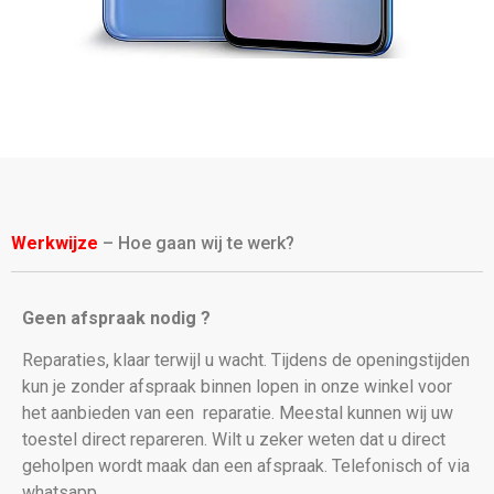
Werkwijze
– Hoe gaan wij te werk?
Geen afspraak nodig ?
Reparaties, klaar terwijl u wacht. Tijdens de openingstijden
kun je zonder afspraak binnen lopen in onze winkel voor
het aanbieden van een
reparatie. Meestal kunnen wij uw
toestel direct repareren. Wilt u zeker weten dat u direct
geholpen wordt maak dan een afspraak. Telefonisch of via
whatsapp.