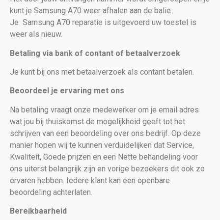
kunt je Samsung A70 weer afhalen aan de balie.
Je
Samsung A70 reparatie is uitgevoerd uw toestel is
weer als nieuw
.
Betaling via bank of contant of betaalverzoek
Je kunt bij ons met betaalverzoek als contant betalen.
Beoordeel je ervaring met ons
Na betaling vraagt onze medewerker om je email adres
wat jou bij thuiskomst de mogelijkheid geeft tot het
schrijven van een beoordeling over ons bedrijf. Op deze
manier hopen wij te kunnen verduidelijken dat Service,
Kwaliteit, Goede prijzen en een Nette behandeling voor
ons uiterst belangrijk zijn en vorige bezoekers dit ook zo
ervaren hebben. Iedere klant kan een openbare
beoordeling achterlaten.
Bereikbaarheid