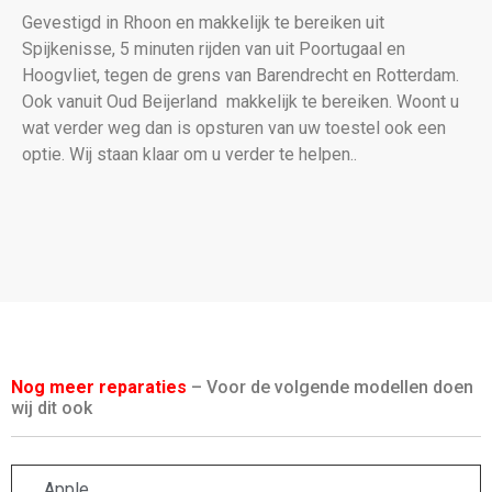
Gevestigd in Rhoon en makkelijk te bereiken uit
Spijkenisse, 5 minuten rijden van uit Poortugaal en
Hoogvliet, tegen de grens van Barendrecht en Rotterdam.
Ook vanuit Oud Beijerland makkelijk te bereiken. Woont u
wat verder weg dan is opsturen van uw toestel ook een
optie. Wij staan klaar om u verder te helpen..
Nog meer reparaties
– Voor de volgende modellen doen
wij dit ook
Apple