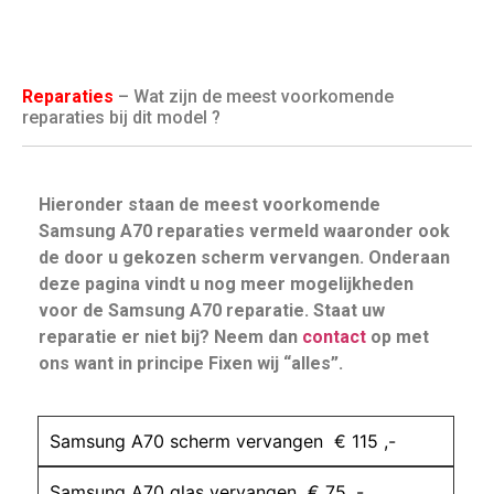
Reparaties
– Wat zijn de meest voorkomende
reparaties bij dit model ?
Hieronder staan de meest voorkomende
Samsung A70 reparaties vermeld waaronder ook
de door u gekozen scherm vervangen. Onderaan
deze pagina vindt u nog meer mogelijkheden
voor de Samsung A70 reparatie. Staat uw
reparatie er niet bij? Neem dan
contact
op met
ons want in principe Fixen wij “alles”.
Samsung A70 scherm vervangen € 115 ,-
Samsung A70 glas vervangen € 75 ,-