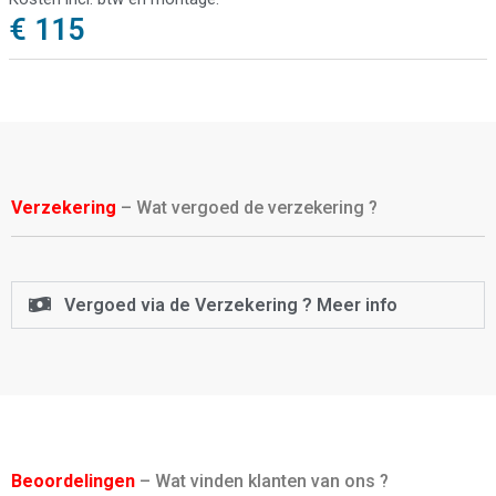
€ 115
Verzekering
– Wat vergoed de verzekering ?
Vergoed via de Verzekering ? Meer info
Beoordelingen
– Wat vinden klanten van ons ?