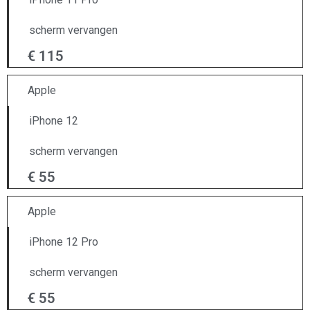
scherm vervangen
€ 115
Apple
iPhone 12
scherm vervangen
€ 55
Apple
iPhone 12 Pro
scherm vervangen
€ 55