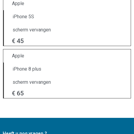
Apple
iPhone 5S
scherm vervangen
€ 45
Apple
iPhone 8 plus
scherm vervangen
€ 65
Heeft u nog vragen ?