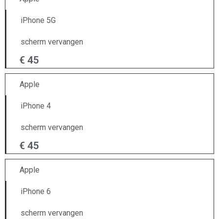
iPhone 5G
scherm vervangen
€ 45
Apple
iPhone 4
scherm vervangen
€ 45
Apple
iPhone 6
scherm vervangen