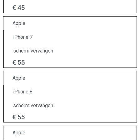
€ 45
Apple
iPhone 7
scherm vervangen
€ 55
Apple
iPhone 8
scherm vervangen
€ 55
Apple