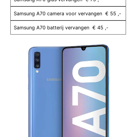
Samsung A70 camera voor vervangen € 55 ,-
Samsung A70 batterij vervangen € 45 ,-