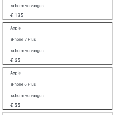
scherm vervangen
€ 135
Apple
iPhone 7 Plus
scherm vervangen
€ 65
Apple
iPhone 6 Plus
scherm vervangen
€ 55