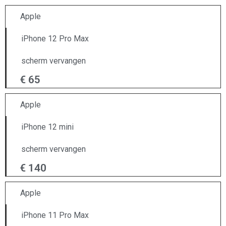
Apple
iPhone 12 Pro Max
scherm vervangen
€ 65
Apple
iPhone 12 mini
scherm vervangen
€ 140
Apple
iPhone 11 Pro Max