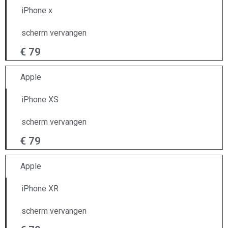
iPhone x
scherm vervangen
€ 79
Apple
iPhone XS
scherm vervangen
€ 79
Apple
iPhone XR
scherm vervangen