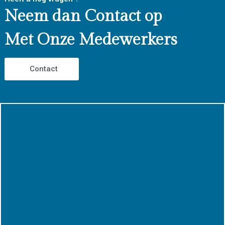
Neem dan Contact op
Met Onze Medewerkers
Contact