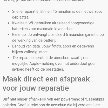
Snelle reparatie: Binnen 45 minuten is de nieuwe accu
geplaatst.
Kwaliteit: Wij gebruiken uitsluitend hoogwaardige
batterijen voor maximale levensduur.
Garantie: Je ontvangt standaard 6 maanden garantie op
de werking van de batterij.
Behoud van data: Jouw foto’s, apps en gegevens
blijven volledig intact.
De reparatie herstelt de accuduur, waarbij een
mogelijke Apple-melding over het onderdeel geen
invloed heeft op de prestaties.
Maak direct een afspraak
voor jouw reparatie
Blijf niet langer afhankelijk van een powerbank of tussentijds
opladen. Geef je telefoon de accuduur die hij verdient. Laat