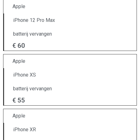
Apple
iPhone 12 Pro Max
batterij vervangen
€ 60
Apple
iPhone XS
batterij vervangen
€ 55
Apple
iPhone XR