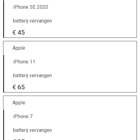
iPhone SE 2020
batterij vervangen
€ 45
Apple
iPhone 11
batterij vervangen
€ 65
Apple
iPhone 7
batterij vervangen