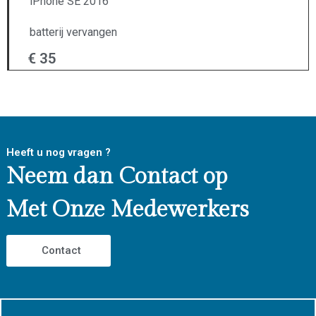
iPhone SE 2016
batterij vervangen
€ 35
Heeft u nog vragen ?
Neem dan Contact op
Met Onze Medewerkers
Contact