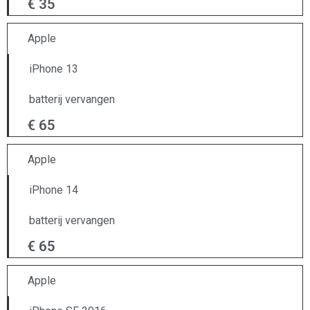
€ 35
Apple
iPhone 13
batterij vervangen
€ 65
Apple
iPhone 14
batterij vervangen
€ 65
Apple