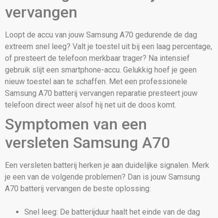
vervangen
Loopt de accu van jouw Samsung A70 gedurende de dag
extreem snel leeg? Valt je toestel uit bij een laag percentage,
of presteert de telefoon merkbaar trager? Na intensief
gebruik slijt een smartphone-accu. Gelukkig hoef je geen
nieuw toestel aan te schaffen. Met een professionele
Samsung A70 batterij vervangen reparatie presteert jouw
telefoon direct weer alsof hij net uit de doos komt.
Symptomen van een
versleten Samsung A70
Een versleten batterij herken je aan duidelijke signalen. Merk
je een van de volgende problemen? Dan is jouw Samsung
A70 batterij vervangen de beste oplossing:
Snel leeg: De batterijduur haalt het einde van de dag