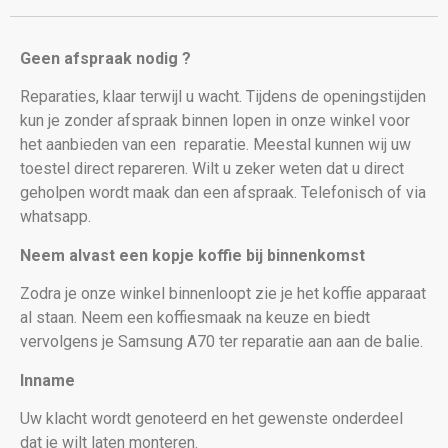
Geen afspraak nodig ?
Reparaties, klaar terwijl u wacht. Tijdens de openingstijden
kun je zonder afspraak binnen lopen in onze winkel voor
het aanbieden van een
reparatie. Meestal kunnen wij uw
toestel direct repareren. Wilt u zeker weten dat u direct
geholpen wordt maak dan een afspraak. Telefonisch of via
whatsapp.
Neem alvast een kopje koffie bij binnenkomst
Zodra je onze winkel binnenloopt zie je het koffie apparaat
al staan. Neem een koffiesmaak na keuze en biedt
vervolgens je Samsung A70
ter reparatie aan aan de balie.
Inname
Uw klacht wordt genoteerd en het gewenste onderdeel
dat je wilt laten monteren.