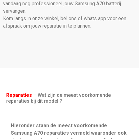
vandaag nog professioneel jouw Samsung A70 batterij
vervangen.
Kom langs in onze winkel, bel ons of whats app voor een
afspraak om jouw reparatie in te plannen.
Reparaties
– Wat zijn de meest voorkomende
reparaties bij dit model ?
Hieronder staan de meest voorkomende
Samsung A70 reparaties vermeld waaronder ook