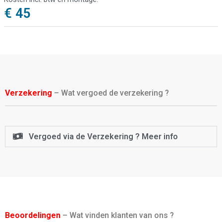
€ 45
Verzekering
– Wat vergoed de verzekering ?
Vergoed via de Verzekering ? Meer info
Beoordelingen
– Wat vinden klanten van ons ?