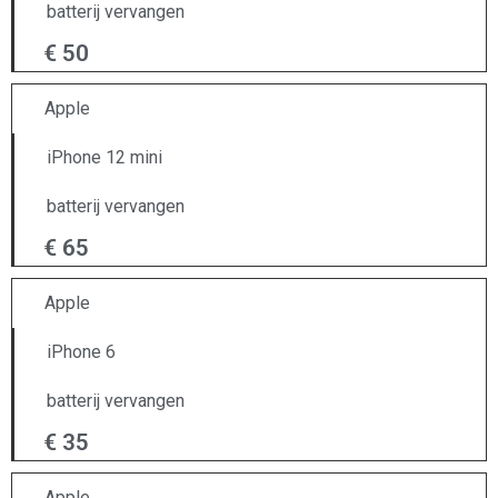
batterij vervangen
€ 50
Apple
iPhone 12 mini
batterij vervangen
€ 65
Apple
iPhone 6
batterij vervangen
€ 35
Apple