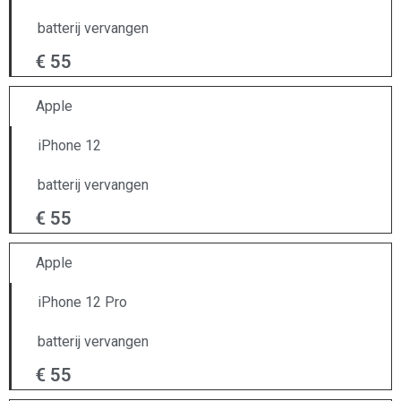
batterij vervangen
€ 55
Apple
iPhone 12
batterij vervangen
€ 55
Apple
iPhone 12 Pro
batterij vervangen
€ 55