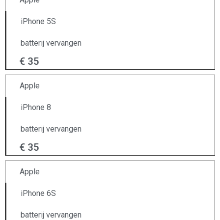
iPhone 5S
batterij vervangen
€ 35
Apple
iPhone 8
batterij vervangen
€ 35
Apple
iPhone 6S
batterij vervangen