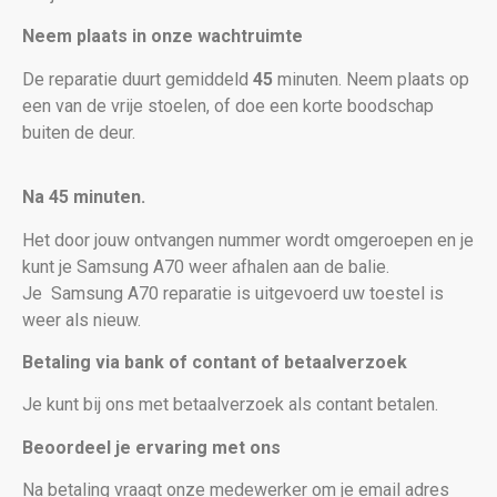
Neem plaats in onze wachtruimte
De reparatie duurt gemiddeld
45
minuten. Neem plaats op
een van de vrije stoelen, of doe een korte boodschap
buiten de deur.
Na 45 minuten.
Het door jouw ontvangen nummer wordt omgeroepen en je
kunt je Samsung A70 weer afhalen aan de balie.
Je
Samsung A70 reparatie is uitgevoerd uw toestel is
weer als nieuw
.
Betaling via bank of contant of betaalverzoek
Je kunt bij ons met betaalverzoek als contant betalen.
Beoordeel je ervaring met ons
Na betaling vraagt onze medewerker om je email adres