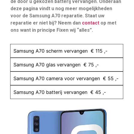
de door u gekozen batterij vervangen. Onderaan
deze pagina vindt u nog meer mogelijkheden
voor de Samsung A70 reparatie. Staat uw
reparatie er niet bij? Neem dan
contact
op met
ons want in principe Fixen wij “alles”.
Samsung A70 scherm vervangen € 115 ,-
Samsung A70 glas vervangen € 75 ,-
Samsung A70 camera voor vervangen € 55 ,-
Samsung A70 batterij vervangen € 45 ,-