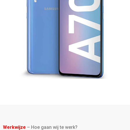
Werkwijze
– Hoe gaan wij te werk?