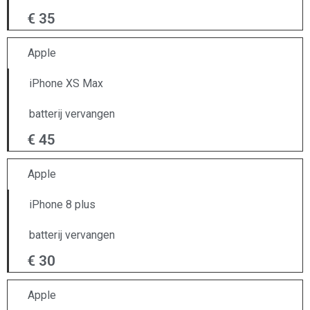
€ 35
Apple
iPhone XS Max
batterij vervangen
€ 45
Apple
iPhone 8 plus
batterij vervangen
€ 30
Apple