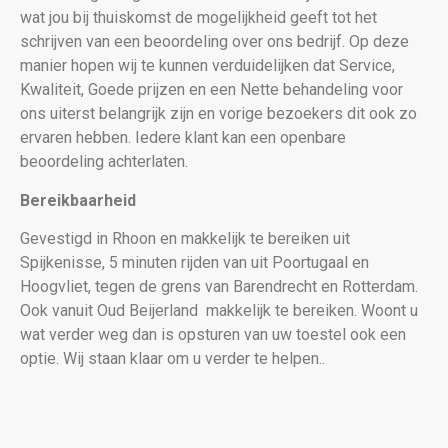
wat jou bij thuiskomst de mogelijkheid geeft tot het
schrijven van een beoordeling over ons bedrijf. Op deze
manier hopen wij te kunnen verduidelijken dat Service,
Kwaliteit, Goede prijzen en een Nette behandeling voor
ons uiterst belangrijk zijn en vorige bezoekers dit ook zo
ervaren hebben. Iedere klant kan een openbare
beoordeling achterlaten.
Bereikbaarheid
Gevestigd in Rhoon en makkelijk te bereiken uit
Spijkenisse, 5 minuten rijden van uit Poortugaal en
Hoogvliet, tegen de grens van Barendrecht en Rotterdam.
Ook vanuit Oud Beijerland makkelijk te bereiken. Woont u
wat verder weg dan is opsturen van uw toestel ook een
optie. Wij staan klaar om u verder te helpen..