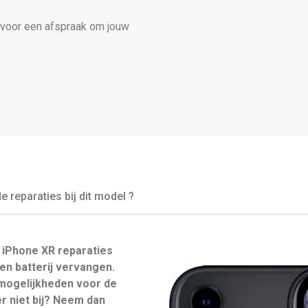
 voor een afspraak om jouw
reparaties bij dit model ?
iPhone XR reparaties
n batterij vervangen.
mogelijkheden voor de
er niet bij? Neem dan