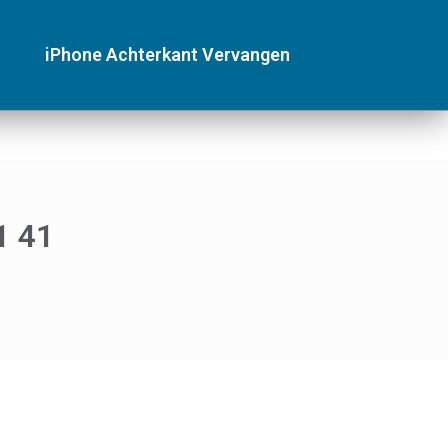
iPhone Achterkant Vervangen
1 41