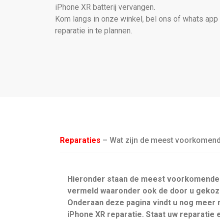
iPhone XR batterij vervangen.
Kom langs in onze winkel, bel ons of whats app
reparatie in te plannen.
Reparaties
– Wat zijn de meest voorkomende 
Hieronder staan de meest voorkomende 
vermeld waaronder ook de door u gekoze
Onderaan deze pagina vindt u nog meer 
iPhone XR reparatie. Staat uw reparatie 