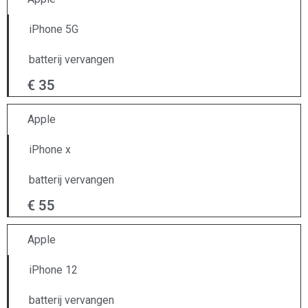
iPhone 5G
batterij vervangen
€ 35
Apple
iPhone x
batterij vervangen
€ 55
Apple
iPhone 12
batterij vervangen