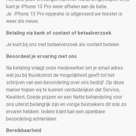
kunt je iPhone 13 Pro weer afhalen aan de balie.
Je
iPhone 13 Pro reparatie is uitgevoerd uw toestel is
weer als nieuw
.
Betaling via bank of contant of betaalverzoek
Je kunt bij ons met betaalverzoek als contant betalen.
Beoordeel je ervaring met ons
Na betaling vraagt onze medewerker om je email adres
wat jou bij thuiskomst de mogelijkheid geeft tot het
schrijven van een beoordeling over ons bedrijf. Op deze
manier hopen wij te kunnen verduidelijken dat Service,
Kwaliteit, Goede prijzen en een Nette behandeling voor
ons uiterst belangrijk zijn en vorige bezoekers dit ook zo
ervaren hebben. Iedere klant kan een openbare
beoordeling achterlaten.
Bereikbaarheid