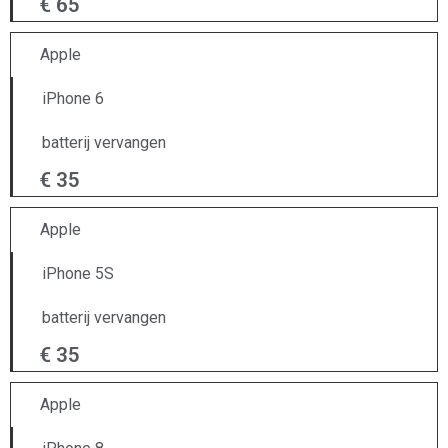
€ 65
Apple
iPhone 6
batterij vervangen
€ 35
Apple
iPhone 5S
batterij vervangen
€ 35
Apple