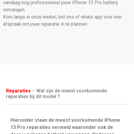
vandaag nog professioneel jouw iPhone 13 Pro batterij
vervangen.
Kom langs in onze winkel, bel ons of whats app voor een
afspraak om jouw reparatie in te plannen.
Reparaties
– Wat zijn de meest voorkomende
reparaties bij dit model ?
Hieronder staan de meest voorkomende iPhone
13 Pro reparaties vermeld waaronder ook de