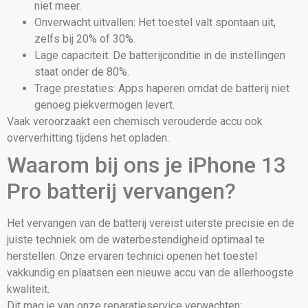
niet meer.
Onverwacht uitvallen: Het toestel valt spontaan uit,
zelfs bij 20% of 30%.
Lage capaciteit: De batterijconditie in de instellingen
staat onder de 80%.
Trage prestaties: Apps haperen omdat de batterij niet
genoeg piekvermogen levert.
Vaak veroorzaakt een chemisch verouderde accu ook
oververhitting tijdens het opladen.
Waarom bij ons je iPhone 13
Pro batterij vervangen?
Het vervangen van de batterij vereist uiterste precisie en de
juiste techniek om de waterbestendigheid optimaal te
herstellen. Onze ervaren technici openen het toestel
vakkundig en plaatsen een nieuwe accu van de allerhoogste
kwaliteit.
Dit mag je van onze reparatieservice verwachten: