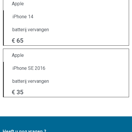
Apple
iPhone 14
batterij vervangen
€ 65
Apple
iPhone SE 2016
batterij vervangen
€ 35
Heeft u nog vragen ?