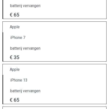
batterij vervangen
€ 65
Apple
iPhone 7
batterij vervangen
€ 35
Apple
iPhone 13
batterij vervangen
€ 65