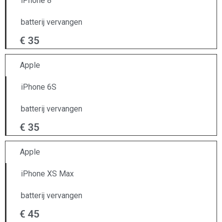
iPhone 8
batterij vervangen
€ 35
Apple
iPhone 6S
batterij vervangen
€ 35
Apple
iPhone XS Max
batterij vervangen
€ 45