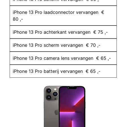
iPhone 13 Pro laadconnector vervangen €
80 ,-
iPhone 13 Pro achterkant vervangen € 75 ,-
iPhone 13 Pro scherm vervangen € 70 ,-
iPhone 13 Pro camera lens vervangen € 65 ,-
iPhone 13 Pro batterij vervangen € 65 ,-