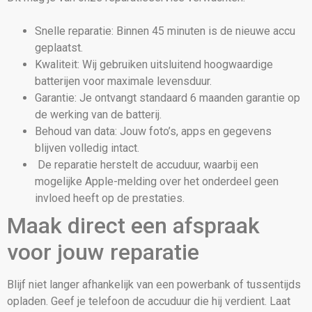
Snelle reparatie: Binnen 45 minuten is de nieuwe accu
geplaatst.
Kwaliteit: Wij gebruiken uitsluitend hoogwaardige
batterijen voor maximale levensduur.
Garantie: Je ontvangt standaard 6 maanden garantie op
de werking van de batterij.
Behoud van data: Jouw foto’s, apps en gegevens
blijven volledig intact.
De reparatie herstelt de accuduur, waarbij een
mogelijke Apple-melding over het onderdeel geen
invloed heeft op de prestaties.
Maak direct een afspraak
voor jouw reparatie
Blijf niet langer afhankelijk van een powerbank of tussentijds
opladen. Geef je telefoon de accuduur die hij verdient. Laat