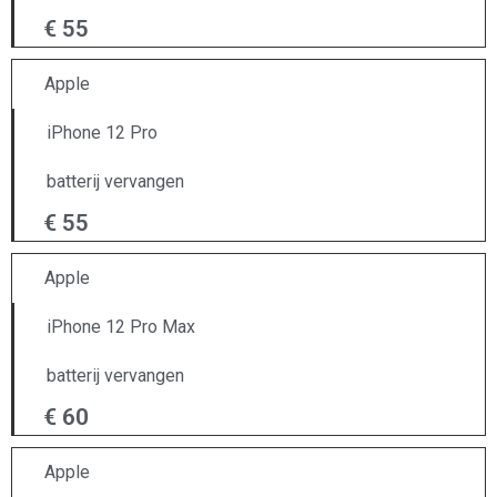
€ 55
Apple
iPhone 12 Pro
batterij vervangen
€ 55
Apple
iPhone 12 Pro Max
batterij vervangen
€ 60
Apple