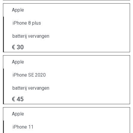
Apple
iPhone 8 plus
batterij vervangen
€ 30
Apple
iPhone SE 2020
batterij vervangen
€ 45
Apple
iPhone 11