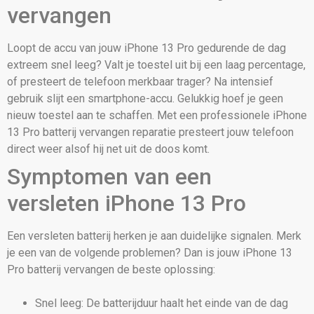
vervangen
Loopt de accu van jouw iPhone 13 Pro gedurende de dag
extreem snel leeg? Valt je toestel uit bij een laag percentage,
of presteert de telefoon merkbaar trager? Na intensief
gebruik slijt een smartphone-accu. Gelukkig hoef je geen
nieuw toestel aan te schaffen. Met een professionele iPhone
13 Pro batterij vervangen reparatie presteert jouw telefoon
direct weer alsof hij net uit de doos komt.
Symptomen van een
versleten iPhone 13 Pro
Een versleten batterij herken je aan duidelijke signalen. Merk
je een van de volgende problemen? Dan is jouw iPhone 13
Pro batterij vervangen de beste oplossing:
Snel leeg: De batterijduur haalt het einde van de dag