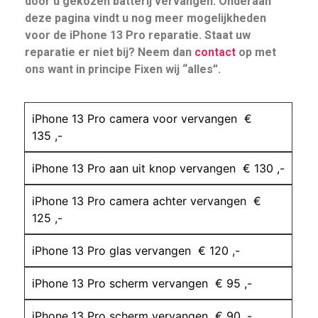
door u gekozen batterij vervangen. Onderaan
deze pagina vindt u nog meer mogelijkheden
voor de iPhone 13 Pro reparatie. Staat uw
reparatie er niet bij? Neem dan
contact
op met
ons want in principe Fixen wij “alles”.
iPhone 13 Pro camera voor vervangen €
135 ,-
iPhone 13 Pro aan uit knop vervangen € 130 ,-
iPhone 13 Pro camera achter vervangen €
125 ,-
iPhone 13 Pro glas vervangen € 120 ,-
iPhone 13 Pro scherm vervangen € 95 ,-
iPhone 13 Pro scherm vervangen € 90 ,-