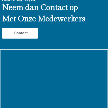
Neem dan Contact op
Met Onze Medewerkers
Contact