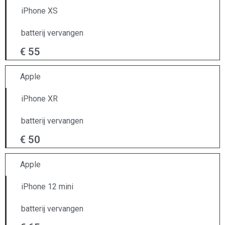
iPhone XS
batterij vervangen
€ 55
Apple
iPhone XR
batterij vervangen
€ 50
Apple
iPhone 12 mini
batterij vervangen