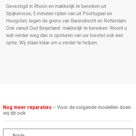
Gevestigd in Rhoon en makkelijk te bereiken uit
Spijkenisse, 5 minuten rijden van uit Poortugaal en
Hoogvliet, tegen de grens van Barendrecht en Rotterdam.
Ook vanuit Oud Beijerland makkelijk te bereiken. Woont u
wat verder weg dan is opsturen van uw toestel ook een
optie. Wij staan klaar om u verder te helpen..
Nog meer reparaties
– Voor de volgende modellen doen
wij dit ook
Apple