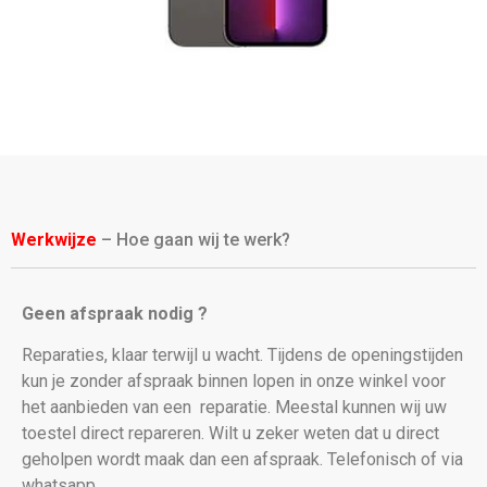
Werkwijze
– Hoe gaan wij te werk?
Geen afspraak nodig ?
Reparaties, klaar terwijl u wacht. Tijdens de openingstijden
kun je zonder afspraak binnen lopen in onze winkel voor
het aanbieden van een
reparatie. Meestal kunnen wij uw
toestel direct repareren. Wilt u zeker weten dat u direct
geholpen wordt maak dan een afspraak. Telefonisch of via
whatsapp.