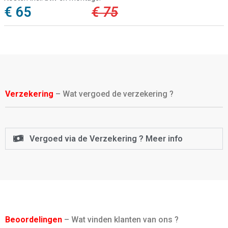
€ 65
€ 75
Verzekering
– Wat vergoed de verzekering ?
Vergoed via de Verzekering ? Meer info
Beoordelingen
– Wat vinden klanten van ons ?