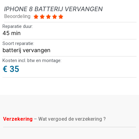
IPHONE 8 BATTERIJ VERVANGEN
Beoordeling





Reparatie duur:
45 min
Soort reparatie:
batterij vervangen
Kosten incl. btw en montage:
€ 35
Verzekering
– Wat vergoed de verzekering ?