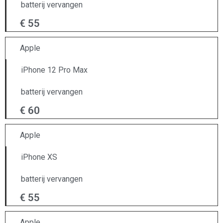
batterij vervangen
€ 55
Apple
iPhone 12 Pro Max
batterij vervangen
€ 60
Apple
iPhone XS
batterij vervangen
€ 55
Apple