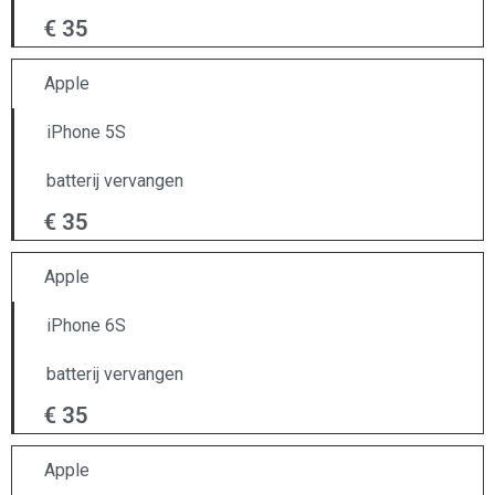
€ 35
Apple
iPhone 5S
batterij vervangen
€ 35
Apple
iPhone 6S
batterij vervangen
€ 35
Apple