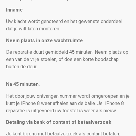
Inname
Uw klacht wordt genoteerd en het gewenste onderdeel
dat je wilt laten monteren.
Neem plaats in onze wachtruimte
De reparatie duurt gemiddeld
45
minuten. Neem plaats op
een van de vrije stoelen, of doe een korte boodschap
buiten de deur.
Na 45 minuten.
Het door jouw ontvangen nummer wordt omgeroepen en je
kunt je iPhone 8 weer afhalen aan de balie. Je
iPhone 8
reparatie is uitgevoerd uw toestel is weer als nieuw
.
Betaling via bank of contant of betaalverzoek
Je kunt bij ons met betaalverzoek als contant betalen.