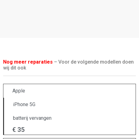
Nog meer reparaties
– Voor de volgende modellen doen
wij dit ook
Apple
iPhone 5G
batterij vervangen
€ 35