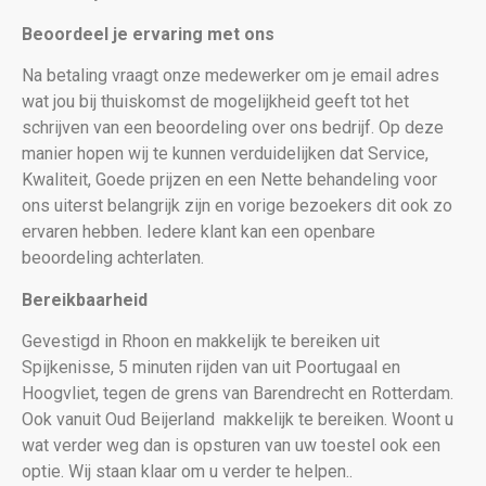
Beoordeel je ervaring met ons
Na betaling vraagt onze medewerker om je email adres
wat jou bij thuiskomst de mogelijkheid geeft tot het
schrijven van een beoordeling over ons bedrijf. Op deze
manier hopen wij te kunnen verduidelijken dat Service,
Kwaliteit, Goede prijzen en een Nette behandeling voor
ons uiterst belangrijk zijn en vorige bezoekers dit ook zo
ervaren hebben. Iedere klant kan een openbare
beoordeling achterlaten.
Bereikbaarheid
Gevestigd in Rhoon en makkelijk te bereiken uit
Spijkenisse, 5 minuten rijden van uit Poortugaal en
Hoogvliet, tegen de grens van Barendrecht en Rotterdam.
Ook vanuit Oud Beijerland makkelijk te bereiken. Woont u
wat verder weg dan is opsturen van uw toestel ook een
optie. Wij staan klaar om u verder te helpen..