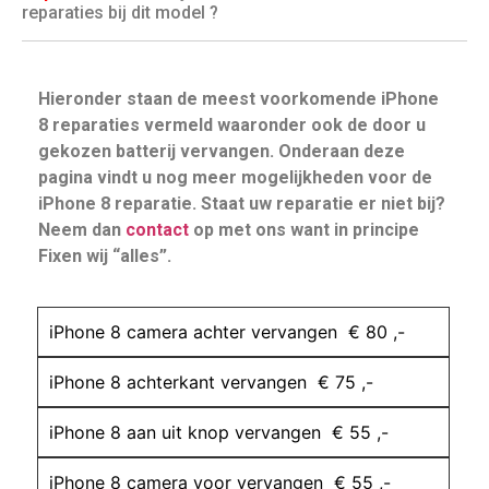
reparaties bij dit model ?
Hieronder staan de meest voorkomende iPhone
8 reparaties vermeld waaronder ook de door u
gekozen batterij vervangen. Onderaan deze
pagina vindt u nog meer mogelijkheden voor de
iPhone 8 reparatie. Staat uw reparatie er niet bij?
Neem dan
contact
op met ons want in principe
Fixen wij “alles”.
iPhone 8 camera achter vervangen € 80 ,-
iPhone 8 achterkant vervangen € 75 ,-
iPhone 8 aan uit knop vervangen € 55 ,-
iPhone 8 camera voor vervangen € 55 ,-