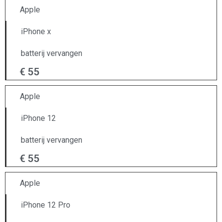
Apple
iPhone x
batterij vervangen
€ 55
Apple
iPhone 12
batterij vervangen
€ 55
Apple
iPhone 12 Pro