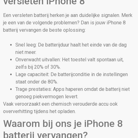
versleten iPhone 8
Een versleten batterij herken je aan duidelijke signalen. Merk
je een van de volgende problemen? Dan is jouw iPhone 8
batterij vervangen de beste oplossing:
Snel leeg: De batterijduur haalt het einde van de dag
niet meer.
Onverwacht uitvallen: Het toestel valt spontaan uit,
zelfs bij 20% of 30%.
Lage capaciteit: De batterijconditie in de instellingen
staat onder de 80%.
Trage prestaties: Apps haperen omdat de batterij niet
genoeg piekvermogen levert.
Vaak veroorzaakt een chemisch verouderde accu ook
oververhitting tijdens het opladen.
Waarom bij ons je iPhone 8
batterij vervangen?