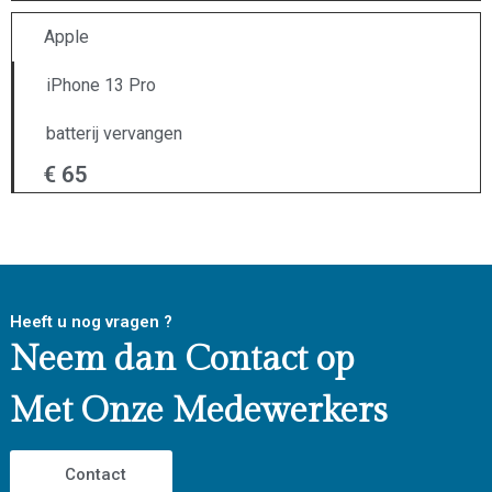
Apple
iPhone 13 Pro
batterij vervangen
€ 65
Heeft u nog vragen ?
Neem dan Contact op
Met Onze Medewerkers
Contact