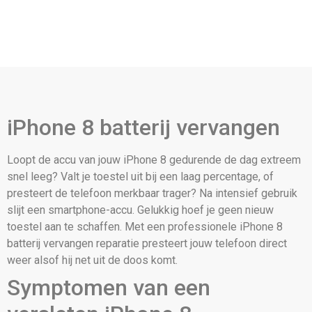
iPhone 8 batterij vervangen
Loopt de accu van jouw iPhone 8 gedurende de dag extreem
snel leeg? Valt je toestel uit bij een laag percentage, of
presteert de telefoon merkbaar trager? Na intensief gebruik
slijt een smartphone-accu. Gelukkig hoef je geen nieuw
toestel aan te schaffen. Met een professionele iPhone 8
batterij vervangen reparatie presteert jouw telefoon direct
weer alsof hij net uit de doos komt.
Symptomen van een