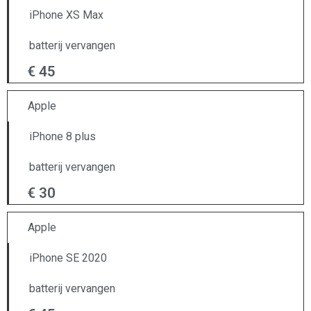
iPhone XS Max
batterij vervangen
€ 45
Apple
iPhone 8 plus
batterij vervangen
€ 30
Apple
iPhone SE 2020
batterij vervangen