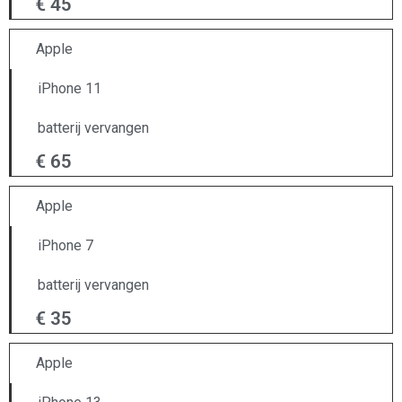
€ 45
Apple
iPhone 11
batterij vervangen
€ 65
Apple
iPhone 7
batterij vervangen
€ 35
Apple