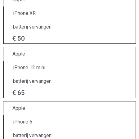
iPhone XR
batterij vervangen
€ 50
Apple
iPhone 12 mini
batterij vervangen
€ 65
Apple
iPhone 6
batterij vervangen