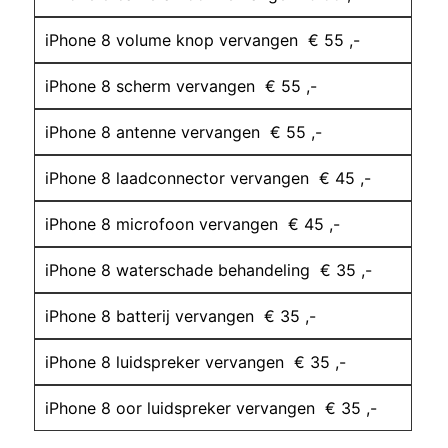
iPhone 8 volume knop vervangen € 55 ,-
iPhone 8 scherm vervangen € 55 ,-
iPhone 8 antenne vervangen € 55 ,-
iPhone 8 laadconnector vervangen € 45 ,-
iPhone 8 microfoon vervangen € 45 ,-
iPhone 8 waterschade behandeling € 35 ,-
iPhone 8 batterij vervangen € 35 ,-
iPhone 8 luidspreker vervangen € 35 ,-
iPhone 8 oor luidspreker vervangen € 35 ,-