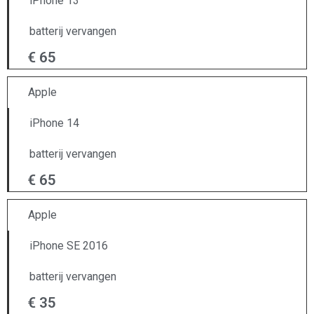
iPhone 13
batterij vervangen
€ 65
Apple
iPhone 14
batterij vervangen
€ 65
Apple
iPhone SE 2016
batterij vervangen
€ 35