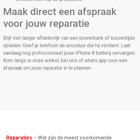
Maak direct een afspraak
voor jouw reparatie
Blijf niet langer afhankelijk van een powerbank of tussentijds
opladen. Geef je telefoon de accuduur die hij verdient. Laat
vandaag nog professioneel jouw iPhone 8 batterij vervangen.
Kom langs in onze winkel, bel ons of whats app voor een
afspraak om jouw reparatie in te plannen.
Reparaties
– Wat zijn de meest voorkomende