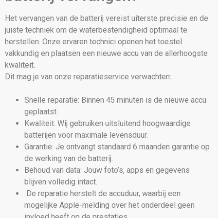
Het vervangen van de batterij vereist uiterste precisie en de
juiste techniek om de waterbestendigheid optimaal te
herstellen. Onze ervaren technici openen het toestel
vakkundig en plaatsen een nieuwe accu van de allerhoogste
kwaliteit.
Dit mag je van onze reparatieservice verwachten:
Snelle reparatie: Binnen 45 minuten is de nieuwe accu
geplaatst.
Kwaliteit: Wij gebruiken uitsluitend hoogwaardige
batterijen voor maximale levensduur.
Garantie: Je ontvangt standaard 6 maanden garantie op
de werking van de batterij.
Behoud van data: Jouw foto’s, apps en gegevens
blijven volledig intact.
De reparatie herstelt de accuduur, waarbij een
mogelijke Apple-melding over het onderdeel geen
invloed heeft op de prestaties.