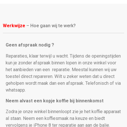
Werkwijze
– Hoe gaan wij te werk?
Geen afspraak nodig ?
Reparaties, klaar terwijl u wacht. Tijdens de openingstijden
kun je zonder afspraak binnen lopen in onze winkel voor
het aanbieden van een
reparatie. Meestal kunnen wij uw
toestel direct repareren. Wilt u zeker weten dat u direct
geholpen wordt maak dan een afspraak. Telefonisch of via
whatsapp.
Neem alvast een kopje koffie bij binnenkomst
Zodra je onze winkel binnenloopt zie je het koffie apparaat
al staan. Neem een koffiesmaak na keuze en biedt
vervolgens je iPhone 8
ter reparatie aan aan de balie.