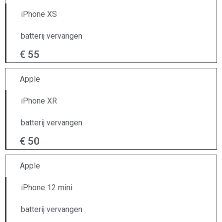
iPhone XS
batterij vervangen
€ 55
Apple
iPhone XR
batterij vervangen
€ 50
Apple
iPhone 12 mini
batterij vervangen