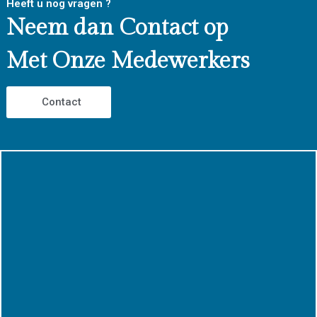
Heeft u nog vragen ?
Neem dan Contact op
Met Onze Medewerkers
Contact