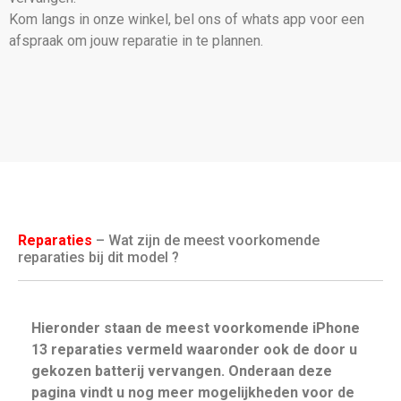
Kom langs in onze winkel, bel ons of whats app voor een
afspraak om jouw reparatie in te plannen.
Reparaties
– Wat zijn de meest voorkomende
reparaties bij dit model ?
Hieronder staan de meest voorkomende iPhone
13 reparaties vermeld waaronder ook de door u
gekozen batterij vervangen. Onderaan deze
pagina vindt u nog meer mogelijkheden voor de