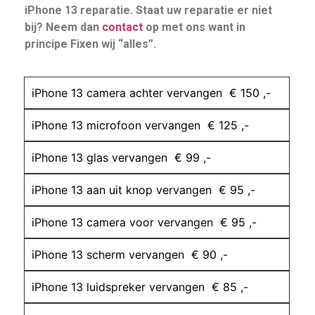
iPhone 13 reparatie. Staat uw reparatie er niet
bij? Neem dan
contact
op met ons want in
principe Fixen wij “alles”.
iPhone 13 camera achter vervangen € 150 ,-
iPhone 13 microfoon vervangen € 125 ,-
iPhone 13 glas vervangen € 99 ,-
iPhone 13 aan uit knop vervangen € 95 ,-
iPhone 13 camera voor vervangen € 95 ,-
iPhone 13 scherm vervangen € 90 ,-
iPhone 13 luidspreker vervangen € 85 ,-