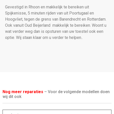
Gevestigd in Rhoon en makkelijk te bereiken uit
Spijkenisse, 5 minuten rijden van uit Poortugaal en
Hoogvliet, tegen de grens van Barendrecht en Rotterdam.
Ook vanuit Oud Beijerland makkelijk te bereiken. Woont u
wat verder weg dan is opsturen van uw toestel ook een
optie. Wij staan klaar om u verder te helpen..
Nog meer reparaties
– Voor de volgende modellen doen
wij dit ook