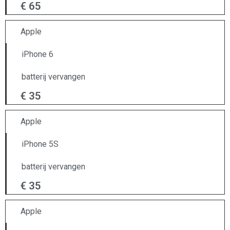
€ 65
Apple
iPhone 6
batterij vervangen
€ 35
Apple
iPhone 5S
batterij vervangen
€ 35
Apple