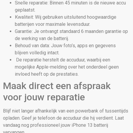
Snelle reparatie: Binnen 45 minuten is de nieuwe accu
geplaatst.
Kwaliteit: Wij gebruiken uitsluitend hoogwaardige
batterijen voor maximale levensduur.
Garantie: Je ontvangt standaard 6 maanden garantie op
de werking van de batterij.
Behoud van data: Jouw foto’s, apps en gegevens
blijven volledig intact.
De reparatie herstelt de accuduur, waarbij een
mogelijke Apple-melding over het onderdeel geen
invloed heeft op de prestaties.
Maak direct een afspraak
voor jouw reparatie
Blijf niet langer afhankelijk van een powerbank of tussentijds
opladen. Geef je telefoon de accuduur die hij verdient. Laat
vandaag nog professioneel jouw iPhone 13 batterij
vervangen.