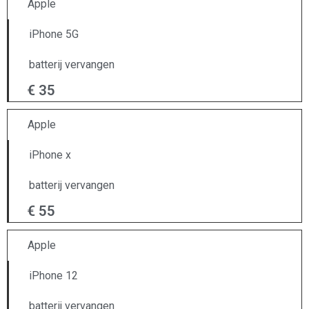
Apple
iPhone 5G
batterij vervangen
€ 35
Apple
iPhone x
batterij vervangen
€ 55
Apple
iPhone 12
batterij vervangen