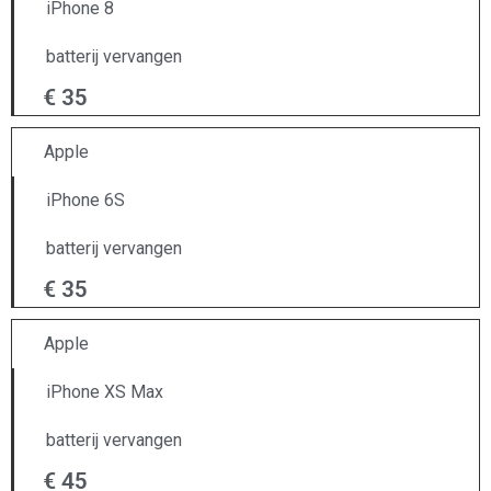
iPhone 8
batterij vervangen
€ 35
Apple
iPhone 6S
batterij vervangen
€ 35
Apple
iPhone XS Max
batterij vervangen
€ 45