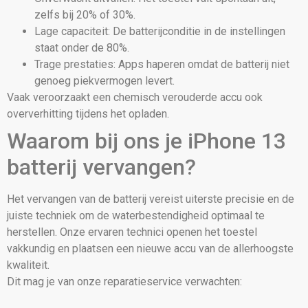
zelfs bij 20% of 30%.
Lage capaciteit: De batterijconditie in de instellingen
staat onder de 80%.
Trage prestaties: Apps haperen omdat de batterij niet
genoeg piekvermogen levert.
Vaak veroorzaakt een chemisch verouderde accu ook
oververhitting tijdens het opladen.
Waarom bij ons je iPhone 13
batterij vervangen?
Het vervangen van de batterij vereist uiterste precisie en de
juiste techniek om de waterbestendigheid optimaal te
herstellen. Onze ervaren technici openen het toestel
vakkundig en plaatsen een nieuwe accu van de allerhoogste
kwaliteit.
Dit mag je van onze reparatieservice verwachten: