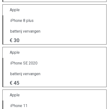
Apple
iPhone 8 plus
batterij vervangen
€ 30
Apple
iPhone SE 2020
batterij vervangen
€ 45
Apple
iPhone 11