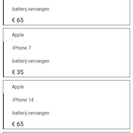
batterij vervangen
€ 65
Apple
iPhone 7
batterij vervangen
€ 35
Apple
iPhone 14
batterij vervangen
€ 65