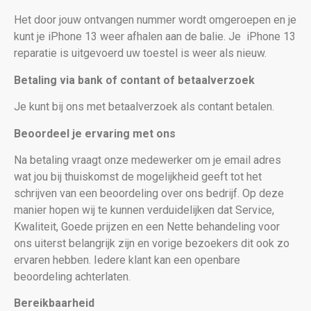
Het door jouw ontvangen nummer wordt omgeroepen en je
kunt je iPhone 13 weer afhalen aan de balie. Je
iPhone 13
reparatie is uitgevoerd uw toestel is weer als nieuw
.
Betaling via bank of contant of betaalverzoek
Je kunt bij ons met betaalverzoek als contant betalen.
Beoordeel je ervaring met ons
Na betaling vraagt onze medewerker om je email adres
wat jou bij thuiskomst de mogelijkheid geeft tot het
schrijven van een beoordeling over ons bedrijf. Op deze
manier hopen wij te kunnen verduidelijken dat Service,
Kwaliteit, Goede prijzen en een Nette behandeling voor
ons uiterst belangrijk zijn en vorige bezoekers dit ook zo
ervaren hebben. Iedere klant kan een openbare
beoordeling achterlaten.
Bereikbaarheid