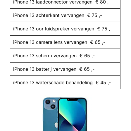
iPhone 13 laadconnector vervangen € 80 ,-
iPhone 13 achterkant vervangen € 75 ,-
iPhone 13 oor luidspreker vervangen € 75 ,-
iPhone 13 camera lens vervangen € 65 ,-
iPhone 13 scherm vervangen € 65 ,-
iPhone 13 batterij vervangen € 65 ,-
iPhone 13 waterschade behandeling € 45 ,-