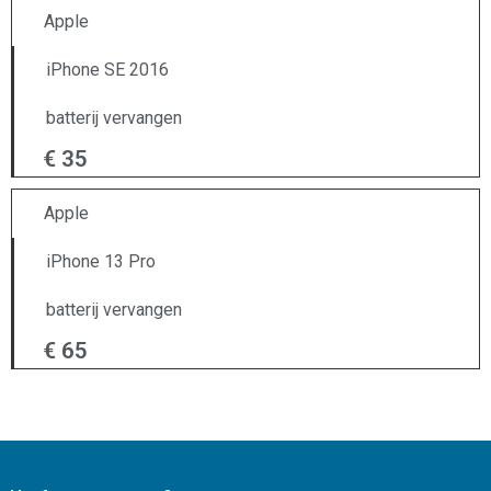
Apple
iPhone SE 2016
batterij vervangen
€ 35
Apple
iPhone 13 Pro
batterij vervangen
€ 65