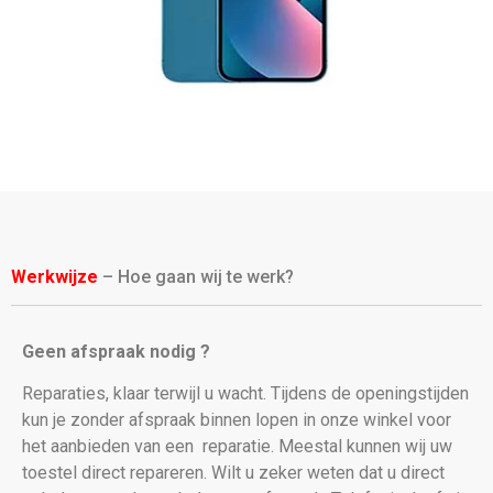
Werkwijze
– Hoe gaan wij te werk?
Geen afspraak nodig ?
Reparaties, klaar terwijl u wacht. Tijdens de openingstijden
kun je zonder afspraak binnen lopen in onze winkel voor
het aanbieden van een
reparatie. Meestal kunnen wij uw
toestel direct repareren. Wilt u zeker weten dat u direct