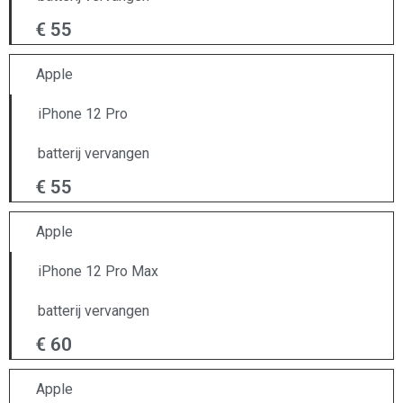
€ 55
Apple
iPhone 12 Pro
batterij vervangen
€ 55
Apple
iPhone 12 Pro Max
batterij vervangen
€ 60
Apple