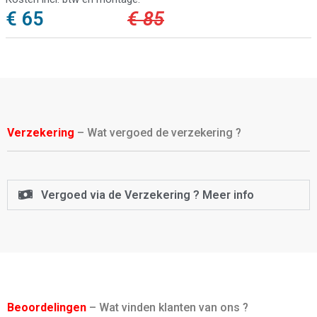
€ 65
€ 85
Verzekering
– Wat vergoed de verzekering ?
Vergoed via de Verzekering ? Meer info
Beoordelingen
– Wat vinden klanten van ons ?