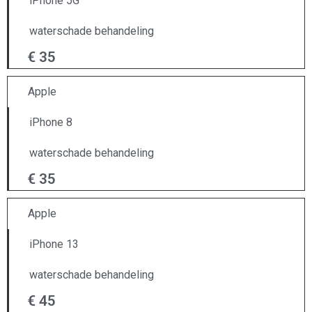
iPhone 5G
waterschade behandeling
€ 35
Apple
iPhone 8
waterschade behandeling
€ 35
Apple
iPhone 13
waterschade behandeling
€ 45