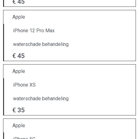
€ 45
Apple
iPhone 12 Pro Max
waterschade behandeling
€ 45
Apple
iPhone XS
waterschade behandeling
€ 35
Apple