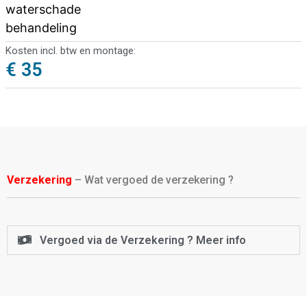
waterschade
behandeling
Kosten incl. btw en montage:
€ 35
Verzekering
– Wat vergoed de verzekering ?
Vergoed via de Verzekering ? Meer info