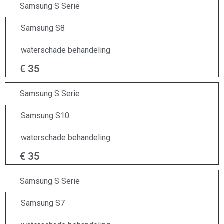
Samsung S Serie
Samsung S8
waterschade behandeling
€ 35
Samsung S Serie
Samsung S10
waterschade behandeling
€ 35
Samsung S Serie
Samsung S7