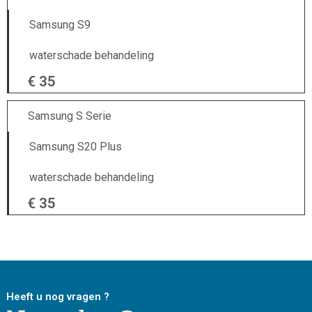
Samsung S9
waterschade behandeling
€ 35
Samsung S Serie
Samsung S20 Plus
waterschade behandeling
€ 35
Heeft u nog vragen ?