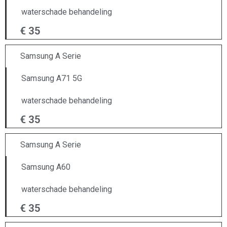
waterschade behandeling
€ 35
Samsung A Serie
Samsung A71 5G
waterschade behandeling
€ 35
Samsung A Serie
Samsung A60
waterschade behandeling
€ 35