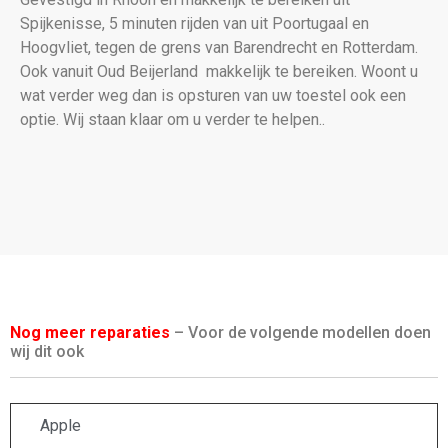
Spijkenisse, 5 minuten rijden van uit Poortugaal en
Hoogvliet, tegen de grens van Barendrecht en Rotterdam.
Ook vanuit Oud Beijerland makkelijk te bereiken. Woont u
wat verder weg dan is opsturen van uw toestel ook een
optie. Wij staan klaar om u verder te helpen..
Nog meer reparaties
– Voor de volgende modellen doen
wij dit ook
Apple