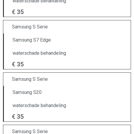
waterschade behandeling
€ 35
Samsung S Serie
Samsung S7 Edge
waterschade behandeling
€ 35
Samsung S Serie
Samsung S20
waterschade behandeling
€ 35
Samsung S Serie