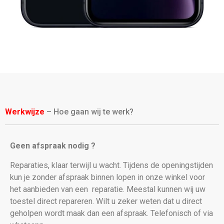
Werkwijze
– Hoe gaan wij te werk?
Geen afspraak nodig ?
Reparaties, klaar terwijl u wacht. Tijdens de openingstijden
kun je zonder afspraak binnen lopen in onze winkel voor
het aanbieden van een
reparatie. Meestal kunnen wij uw
toestel direct repareren. Wilt u zeker weten dat u direct
geholpen wordt maak dan een afspraak. Telefonisch of via