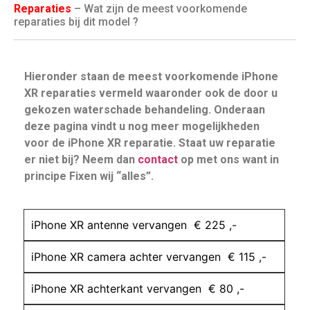
Reparaties
– Wat zijn de meest voorkomende
reparaties bij dit model ?
Hieronder staan de meest voorkomende iPhone
XR reparaties vermeld waaronder ook de door u
gekozen waterschade behandeling. Onderaan
deze pagina vindt u nog meer mogelijkheden
voor de iPhone XR reparatie. Staat uw reparatie
er niet bij? Neem dan
contact
op met ons want in
principe Fixen wij “alles”.
iPhone XR antenne vervangen € 225 ,-
iPhone XR camera achter vervangen € 115 ,-
iPhone XR achterkant vervangen € 80 ,-