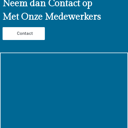
Neem dan Contact op
Met Onze Medewerkers
Contact