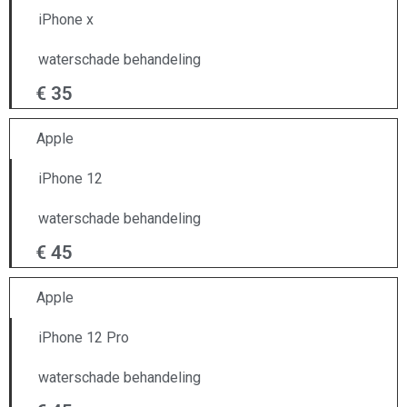
iPhone x
waterschade behandeling
€ 35
Apple
iPhone 12
waterschade behandeling
€ 45
Apple
iPhone 12 Pro
waterschade behandeling