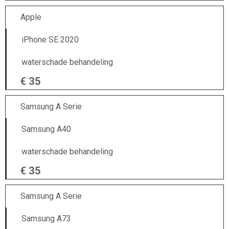
Apple
iPhone SE 2020
waterschade behandeling
€ 35
Samsung A Serie
Samsung A40
waterschade behandeling
€ 35
Samsung A Serie
Samsung A73