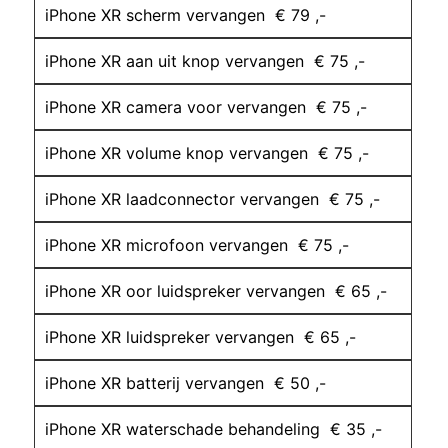
iPhone XR scherm vervangen € 79 ,-
iPhone XR aan uit knop vervangen € 75 ,-
iPhone XR camera voor vervangen € 75 ,-
iPhone XR volume knop vervangen € 75 ,-
iPhone XR laadconnector vervangen € 75 ,-
iPhone XR microfoon vervangen € 75 ,-
iPhone XR oor luidspreker vervangen € 65 ,-
iPhone XR luidspreker vervangen € 65 ,-
iPhone XR batterij vervangen € 50 ,-
iPhone XR waterschade behandeling € 35 ,-