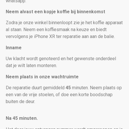
whatsapp.
Neem alvast een kopje koffie bij binnenkomst
Zodra je onze winkel binnenloopt zie je het koffie apparaat
al staan. Neem een koffiesmaak na keuze en biedt
vervolgens je iPhone XR
ter reparatie aan aan de balie.
Inname
Uw klacht wordt genoteerd en het gewenste onderdeel
dat je wilt laten monteren.
Neem plaats in onze wachtruimte
De reparatie duurt gemiddeld
45
minuten. Neem plaats op
een van de vrije stoelen, of doe een korte boodschap
buiten de deur.
Na 45 minuten.