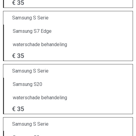
€ 35
Samsung S Serie
Samsung S7 Edge
waterschade behandeling
€ 35
Samsung S Serie
Samsung S20
waterschade behandeling
€ 35
Samsung S Serie