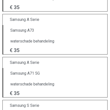
€ 35
Samsung A Serie
Samsung A73
waterschade behandeling
€ 35
Samsung A Serie
Samsung A71 5G
waterschade behandeling
€ 35
Samsung S Serie