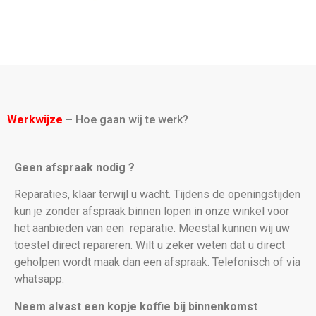
Werkwijze
– Hoe gaan wij te werk?
Geen afspraak nodig ?
Reparaties, klaar terwijl u wacht. Tijdens de openingstijden
kun je zonder afspraak binnen lopen in onze winkel voor
het aanbieden van een
reparatie. Meestal kunnen wij uw
toestel direct repareren. Wilt u zeker weten dat u direct
geholpen wordt maak dan een afspraak. Telefonisch of via
whatsapp.
Neem alvast een kopje koffie bij binnenkomst