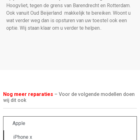
Hoogvliet, tegen de grens van Barendrecht en Rotterdam.
Ook vanuit Oud Beijerland makkelijk te bereiken. Woont u
wat verder weg dan is opsturen van uw toestel ook een
optie. Wij staan klaar om u verder te helpen..
Nog meer reparaties
– Voor de volgende modellen doen
wij dit ook
Apple
iPhone x