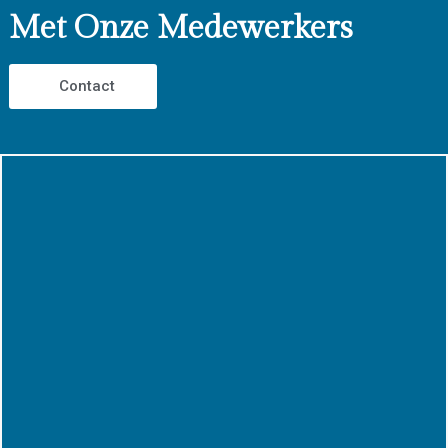
Met Onze Medewerkers
Contact