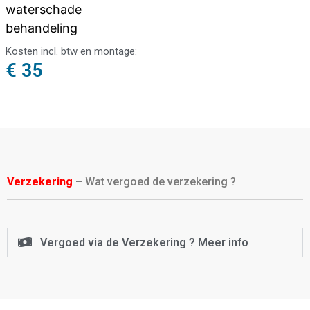
waterschade
behandeling
Kosten incl. btw en montage:
€ 35
Verzekering
– Wat vergoed de verzekering ?
Vergoed via de Verzekering ? Meer info