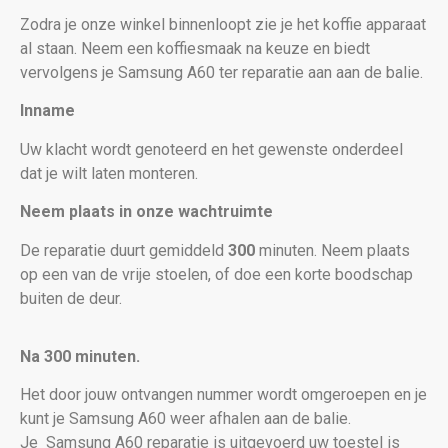
Zodra je onze winkel binnenloopt zie je het koffie apparaat
al staan. Neem een koffiesmaak na keuze en biedt
vervolgens je Samsung A60
ter reparatie aan aan de balie.
Inname
Uw klacht wordt genoteerd en het gewenste onderdeel
dat je wilt laten monteren.
Neem plaats in onze wachtruimte
De reparatie duurt gemiddeld
300
minuten. Neem plaats
op een van de vrije stoelen, of doe een korte boodschap
buiten de deur.
Na 300 minuten.
Het door jouw ontvangen nummer wordt omgeroepen en je
kunt je Samsung A60 weer afhalen aan de balie.
Je
Samsung A60 reparatie is uitgevoerd uw toestel is