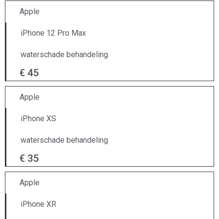
Apple
iPhone 12 Pro Max
waterschade behandeling
€ 45
Apple
iPhone XS
waterschade behandeling
€ 35
Apple
iPhone XR