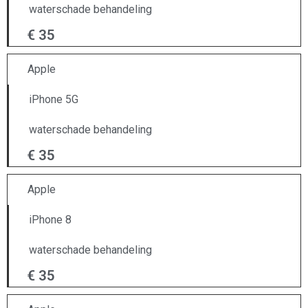
waterschade behandeling
€ 35
Apple
iPhone 5G
waterschade behandeling
€ 35
Apple
iPhone 8
waterschade behandeling
€ 35