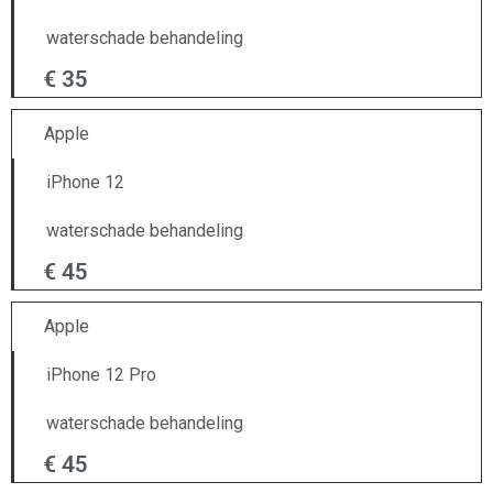
waterschade behandeling
€ 35
Apple
iPhone 12
waterschade behandeling
€ 45
Apple
iPhone 12 Pro
waterschade behandeling
€ 45