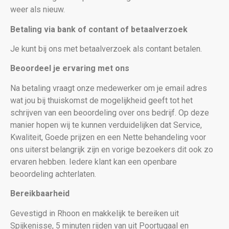
weer als nieuw
.
Betaling via bank of contant of betaalverzoek
Je kunt bij ons met betaalverzoek als contant betalen.
Beoordeel je ervaring met ons
Na betaling vraagt onze medewerker om je email adres
wat jou bij thuiskomst de mogelijkheid geeft tot het
schrijven van een beoordeling over ons bedrijf. Op deze
manier hopen wij te kunnen verduidelijken dat Service,
Kwaliteit, Goede prijzen en een Nette behandeling voor
ons uiterst belangrijk zijn en vorige bezoekers dit ook zo
ervaren hebben. Iedere klant kan een openbare
beoordeling achterlaten.
Bereikbaarheid
Gevestigd in Rhoon en makkelijk te bereiken uit
Spijkenisse, 5 minuten rijden van uit Poortugaal en