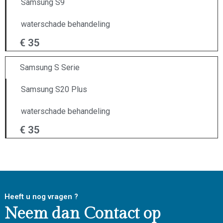
Samsung S9
waterschade behandeling
€ 35
Samsung S Serie
Samsung S20 Plus
waterschade behandeling
€ 35
Heeft u nog vragen ?
Neem dan Contact op