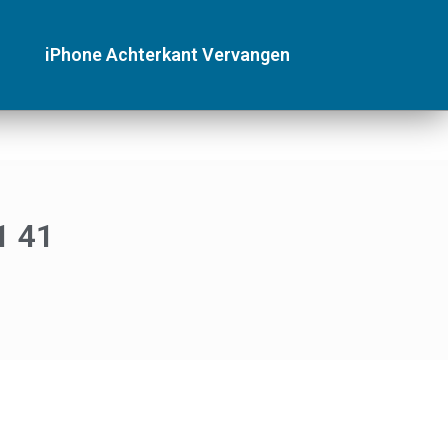
iPhone Achterkant Vervangen
1 41