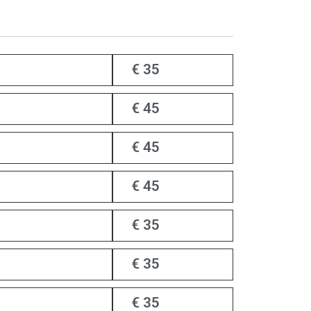
€ 35
€ 45
€ 45
€ 45
€ 35
€ 35
€ 35