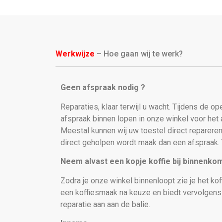
Werkwijze
– Hoe gaan wij te werk?
Geen afspraak nodig ?
Reparaties, klaar terwijl u wacht. Tijdens de o
afspraak binnen lopen in onze winkel voor he
Meestal kunnen wij uw toestel direct repareren
direct geholpen wordt maak dan een afspraak. 
Neem alvast een kopje koffie bij binnenko
Zodra je onze winkel binnenloopt zie je het kof
een koffiesmaak na keuze en biedt vervolgen
reparatie aan aan de balie.