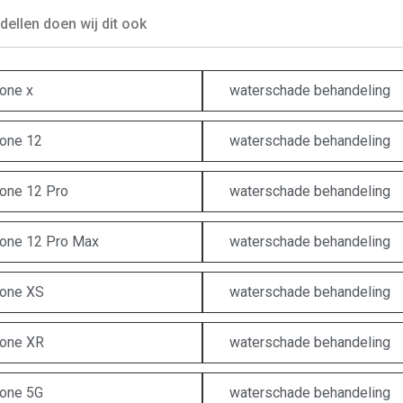
ellen doen wij dit ook
one x
waterschade behandeling
one 12
waterschade behandeling
one 12 Pro
waterschade behandeling
one 12 Pro Max
waterschade behandeling
one XS
waterschade behandeling
one XR
waterschade behandeling
one 5G
waterschade behandeling