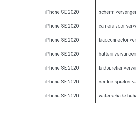
iPhone SE 2020
scherm vervange
iPhone SE 2020
camera voor ver
iPhone SE 2020
laadconnector ve
iPhone SE 2020
batterij vervange
iPhone SE 2020
luidspreker verv
iPhone SE 2020
oor luidspreker 
iPhone SE 2020
waterschade beh