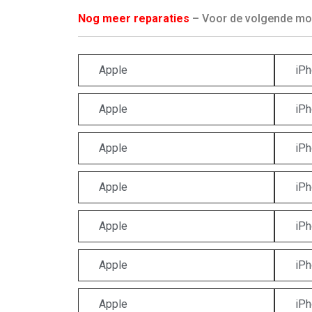
Nog meer reparaties
– Voor de volgende mod
Apple
iPh
Apple
iPh
Apple
iPh
Apple
iPh
Apple
iPh
Apple
iPh
Apple
iPh