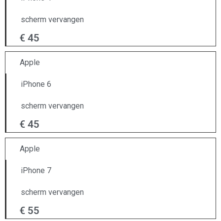
scherm vervangen
€ 45
Apple
iPhone 6
scherm vervangen
€ 45
Apple
iPhone 7
scherm vervangen
€ 55