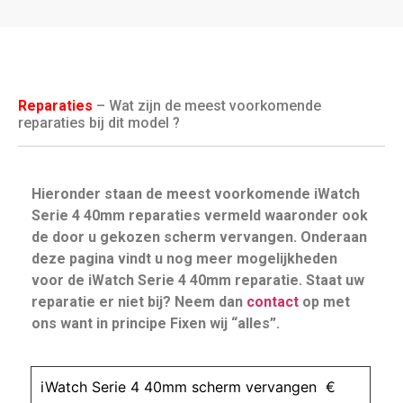
Reparaties
– Wat zijn de meest voorkomende
reparaties bij dit model ?
Hieronder staan de meest voorkomende iWatch
Serie 4 40mm reparaties vermeld waaronder ook
de door u gekozen scherm vervangen. Onderaan
deze pagina vindt u nog meer mogelijkheden
voor de iWatch Serie 4 40mm reparatie. Staat uw
reparatie er niet bij? Neem dan
contact
op met
ons want in principe Fixen wij “alles”.
iWatch Serie 4 40mm scherm vervangen €