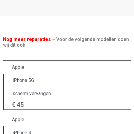
Nog meer reparaties
– Voor de volgende modellen doen
wij dit ook
Apple
iPhone 5G
scherm vervangen
€ 45
Apple
iPhone 4