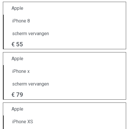
Apple
iPhone 8
scherm vervangen
€ 55
Apple
iPhone x
scherm vervangen
€ 79
Apple
iPhone XS