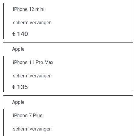
iPhone 12 mini
scherm vervangen
€ 140
Apple
iPhone 11 Pro Max
scherm vervangen
€ 135
Apple
iPhone 7 Plus
scherm vervangen