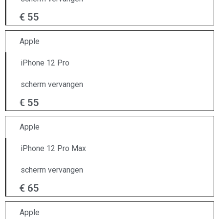
€ 55
Apple
iPhone 12 Pro
scherm vervangen
€ 55
Apple
iPhone 12 Pro Max
scherm vervangen
€ 65
Apple