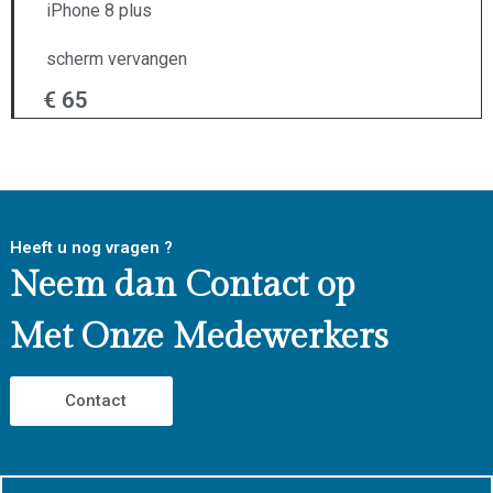
iPhone 8 plus
scherm vervangen
€ 65
Heeft u nog vragen ?
Neem dan Contact op
Met Onze Medewerkers
Contact