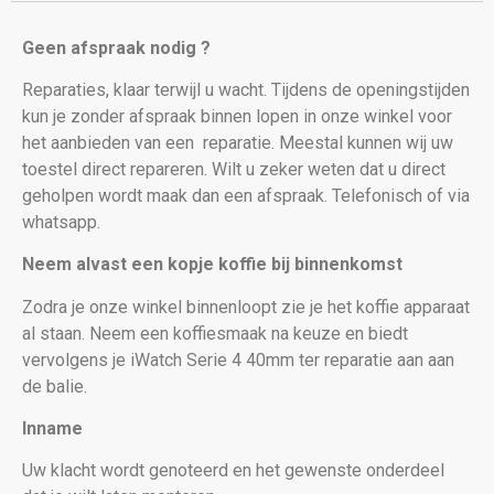
Geen afspraak nodig ?
Reparaties, klaar terwijl u wacht. Tijdens de openingstijden
kun je zonder afspraak binnen lopen in onze winkel voor
het aanbieden van een
reparatie. Meestal kunnen wij uw
toestel direct repareren. Wilt u zeker weten dat u direct
geholpen wordt maak dan een afspraak. Telefonisch of via
whatsapp.
Neem alvast een kopje koffie bij binnenkomst
Zodra je onze winkel binnenloopt zie je het koffie apparaat
al staan. Neem een koffiesmaak na keuze en biedt
vervolgens je iWatch Serie 4 40mm
ter reparatie aan aan
de balie.
Inname
Uw klacht wordt genoteerd en het gewenste onderdeel