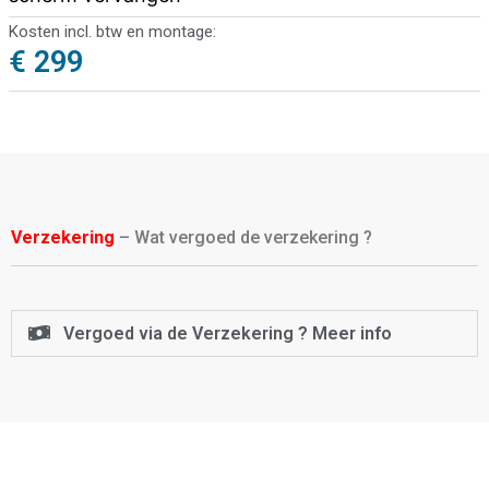
Kosten incl. btw en montage:
€ 299
Verzekering
– Wat vergoed de verzekering ?
Vergoed via de Verzekering ? Meer info