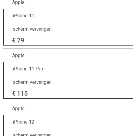
Apple
iPhone 11
scherm vervangen
€ 79
Apple
iPhone 11 Pro
scherm vervangen
€ 115
Apple
iPhone 12
scherm vervangen