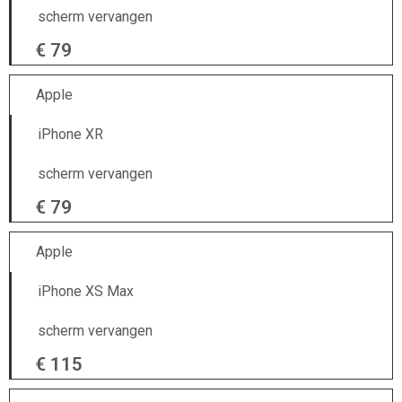
scherm vervangen
€ 79
Apple
iPhone XR
scherm vervangen
€ 79
Apple
iPhone XS Max
scherm vervangen
€ 115