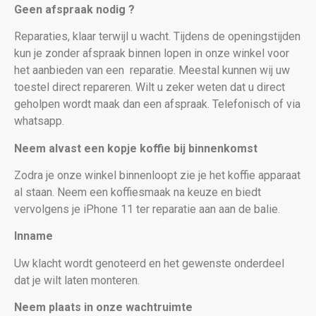
Geen afspraak nodig ?
Reparaties, klaar terwijl u wacht. Tijdens de openingstijden
kun je zonder afspraak binnen lopen in onze winkel voor
het aanbieden van een
reparatie. Meestal kunnen wij uw
toestel direct repareren. Wilt u zeker weten dat u direct
geholpen wordt maak dan een afspraak. Telefonisch of via
whatsapp.
Neem alvast een kopje koffie bij binnenkomst
Zodra je onze winkel binnenloopt zie je het koffie apparaat
al staan. Neem een koffiesmaak na keuze en biedt
vervolgens je iPhone 11
ter reparatie aan aan de balie.
Inname
Uw klacht wordt genoteerd en het gewenste onderdeel
dat je wilt laten monteren.
Neem plaats in onze wachtruimte