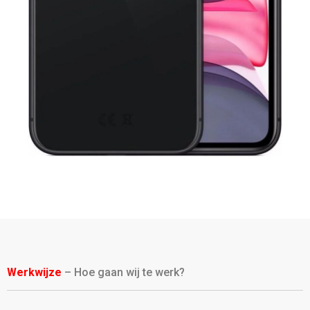
Werkwijze
– Hoe gaan wij te werk?