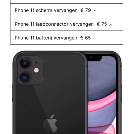
iPhone 11 scherm vervangen € 79 ,-
iPhone 11 laadconnector vervangen € 75 ,-
iPhone 11 batterij vervangen € 65 ,-