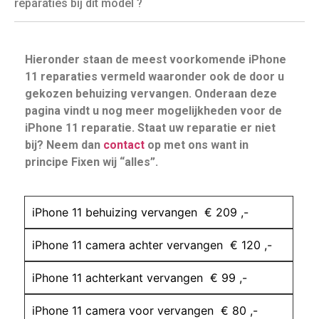
reparaties bij dit model ?
Hieronder staan de meest voorkomende iPhone
11 reparaties vermeld waaronder ook de door u
gekozen behuizing vervangen. Onderaan deze
pagina vindt u nog meer mogelijkheden voor de
iPhone 11 reparatie. Staat uw reparatie er niet
bij? Neem dan
contact
op met ons want in
principe Fixen wij “alles”.
iPhone 11 behuizing vervangen € 209 ,-
iPhone 11 camera achter vervangen € 120 ,-
iPhone 11 achterkant vervangen € 99 ,-
iPhone 11 camera voor vervangen € 80 ,-