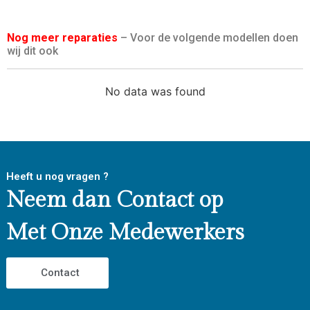
Nog meer reparaties
– Voor de volgende modellen doen
wij dit ook
No data was found
Heeft u nog vragen ?
Neem dan Contact op
Met Onze Medewerkers
Contact