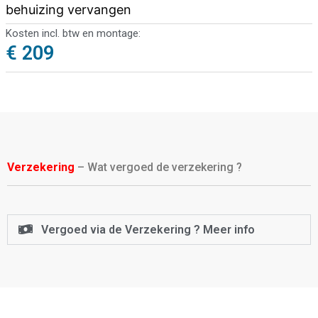
behuizing vervangen
Kosten incl. btw en montage:
€ 209
Verzekering
– Wat vergoed de verzekering ?
Vergoed via de Verzekering ? Meer info