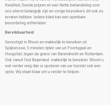
Kwaliteit, Goede prijzen en een Nette behandeling voor
ons uiterst belangrijk zijn en vorige bezoekers dit ook zo
ervaren hebben. Iedere klant kan een openbare
beoordeling achterlaten.
Bereikbaarheid
Gevestigd in Rhoon en makkelijk te bereiken uit
Spijkenisse, 5 minuten rijden van uit Poortugaal en
Hoogvliet, tegen de grens van Barendrecht en Rotterdam.
Ook vanuit Oud Beijerland makkelijk te bereiken. Woont u
wat verder weg dan is opsturen van uw toestel ook een
optie. Wij staan klaar om u verder te helpen..