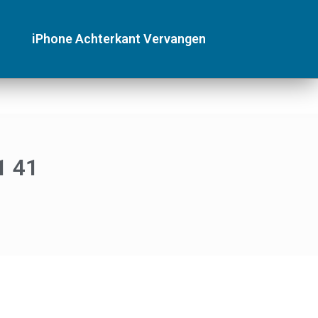
iPhone Achterkant Vervangen
1 41