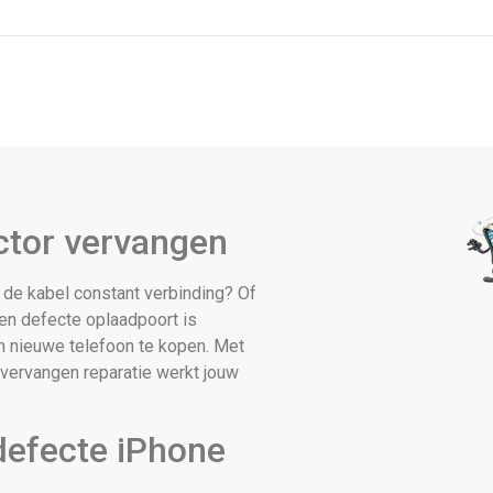
ctor vervangen
 de kabel constant verbinding? Of
Een defecte oplaadpoort is
en nieuwe telefoon te kopen. Met
vervangen reparatie werkt jouw
efecte iPhone