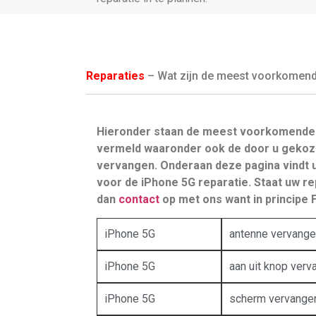
Reparaties
– Wat zijn de meest voorkomende 
Hieronder staan de meest voorkomende 
vermeld waaronder ook de door u gekoz
vervangen. Onderaan deze pagina vindt
voor de iPhone 5G reparatie. Staat uw re
dan
contact
op met ons want in principe Fi
iPhone 5G
antenne vervang
iPhone 5G
aan uit knop verv
iPhone 5G
scherm vervange