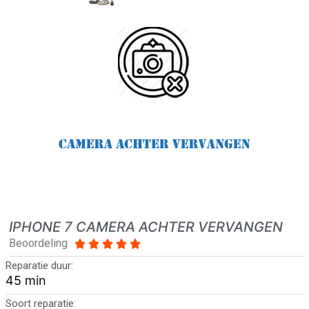
IPHONE 7 CAMERA ACHTER VERVANGEN
Beoordeling





Reparatie duur:
45 min
Soort reparatie: