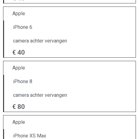
Apple
iPhone 6
camera achter vervangen
€ 40
Apple
iPhone 8
camera achter vervangen
€ 80
Apple
iPhone XS Max