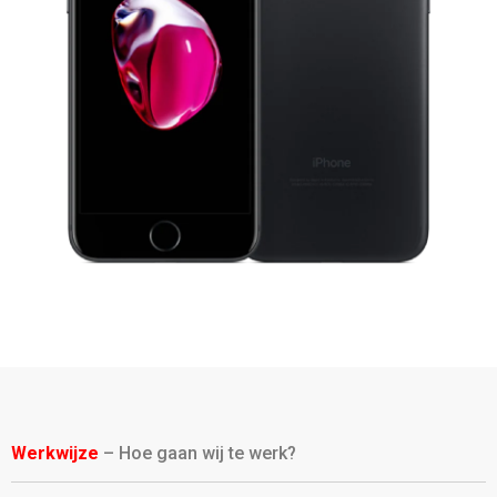
Werkwijze
– Hoe gaan wij te werk?