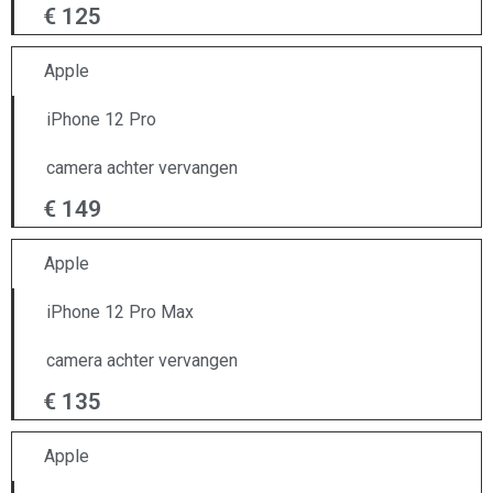
€ 125
Apple
iPhone 12 Pro
camera achter vervangen
€ 149
Apple
iPhone 12 Pro Max
camera achter vervangen
€ 135
Apple