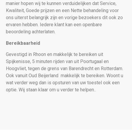
manier hopen wij te kunnen verduidelijken dat Service,
Kwaliteit, Goede prijzen en een Nette behandeling voor
ons uiterst belangrijk zijn en vorige bezoekers dit ook zo
ervaren hebben. Iedere klant kan een openbare
beoordeling achterlaten.
Bereikbaarheid
Gevestigd in Rhoon en makkelijk te bereiken uit
Spijkenisse, 5 minuten rijden van uit Poortugaal en
Hoogvliet, tegen de grens van Barendrecht en Rotterdam.
Ook vanuit Oud Beijerland makkelijk te bereiken. Woont u
wat verder weg dan is opsturen van uw toestel ook een
optie. Wij staan klaar om u verder te helpen..