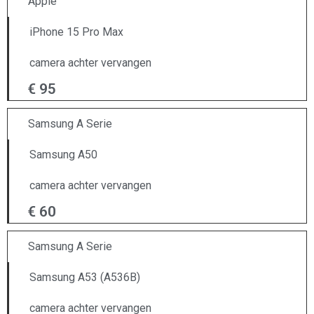
Apple
iPhone 15 Pro Max
camera achter vervangen
€ 95
Samsung A Serie
Samsung A50
camera achter vervangen
€ 60
Samsung A Serie
Samsung A53 (A536B)
camera achter vervangen