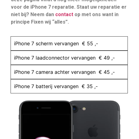
voor de iPhone 7 reparatie. Staat uw reparatie er
niet bij? Neem dan
contact
op met ons want in
principe Fixen wij “alles”.
iPhone 7 scherm vervangen € 55 ,-
iPhone 7 laadconnector vervangen € 49 ,-
iPhone 7 camera achter vervangen € 45 ,-
iPhone 7 batterij vervangen € 35 ,-