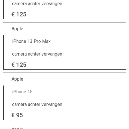
camera achter vervangen
€ 125
Apple
iPhone 13 Pro Max
camera achter vervangen
€ 125
Apple
iPhone 15
camera achter vervangen
€ 95