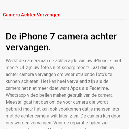
Camera Achter Vervangen
De iPhone 7 camera achter
vervangen.
Werkt de camera aan de achterzijde van uw iPhone 7 niet
meer? Of zijn uw foto’s niet scherp meer? Laat dan uw
achter camera vervangen om weer stralende foto’s te
kunnen schieten! Het kan heel vervelend zijn als de
camera het niet meer doet want Apps als Facetime,
Whatsapp video bellen maken gebruik van de camera.
Meestal gaat het dan om de voor camera die wordt
gebruikt maar het kan ook voorkomen dat je mensen iets
met de achter camera wilt laten zien. De camera kan door
ons worden vervangen. Voor de reparatie tijden zie