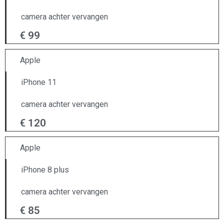
camera achter vervangen
€ 99
Apple
iPhone 11
camera achter vervangen
€ 120
Apple
iPhone 8 plus
camera achter vervangen
€ 85