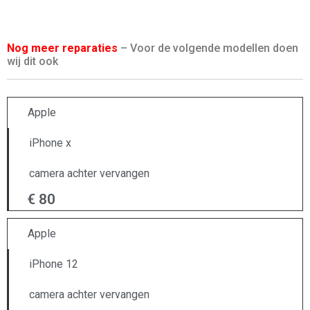
Nog meer reparaties
– Voor de volgende modellen doen
wij dit ook
Apple
iPhone x
camera achter vervangen
€ 80
Apple
iPhone 12
camera achter vervangen