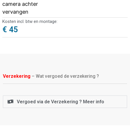
camera achter
vervangen
Kosten incl. btw en montage:
€ 45
Verzekering
– Wat vergoed de verzekering ?
Vergoed via de Verzekering ? Meer info