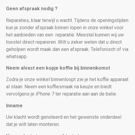
Geen afspraak nodig ?
Reparaties, klaar terwijl u wacht. Tijdens de openingstijden
kun je zonder afspraak binnen lopen in onze winkel voor
het aanbieden van een
reparatie. Meestal kunnen wij uw
toestel direct repareren. Wilt u zeker weten dat u direct
geholpen wordt maak dan een afspraak. Telefonisch of via
whatsapp.
Neem alvast een kopje koffie bij binnenkomst
Zodra je onze winkel binnenloopt zie je het koffie apparaat
al staan. Neem een koffiesmaak na keuze en biedt
vervolgens je iPhone 7
ter reparatie aan aan de balie.
Inname
Uw klacht wordt genoteerd en het gewenste onderdeel
dat je wilt laten monteren.