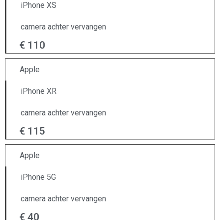
iPhone XS
camera achter vervangen
€ 110
Apple
iPhone XR
camera achter vervangen
€ 115
Apple
iPhone 5G
camera achter vervangen
€ 40