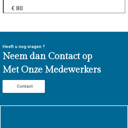
€ 80
Heeft u nog vragen ?
Neem dan Contact op
Met Onze Medewerkers
Contact