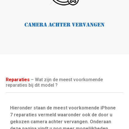
Reparaties
– Wat zijn de meest voorkomende
reparaties bij dit model ?
Hieronder staan de meest voorkomende iPhone
7 reparaties vermeld waaronder ook de door u
gekozen camera achter vervangen. Onderaan
deze pagina vindt u nog meer mogelijkheden