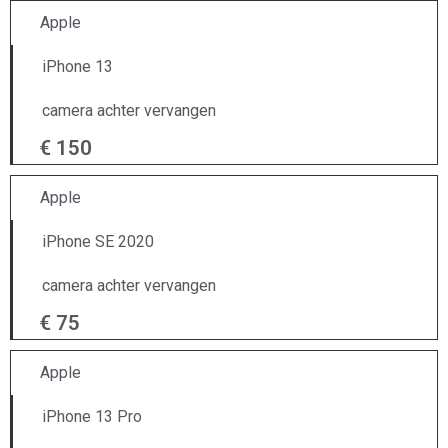
Apple
iPhone 13
camera achter vervangen
€ 150
Apple
iPhone SE 2020
camera achter vervangen
€ 75
Apple
iPhone 13 Pro