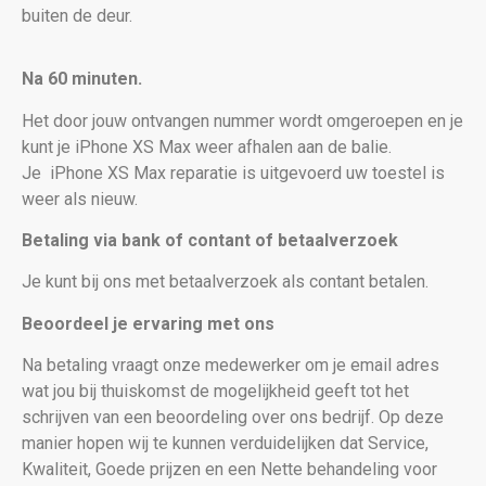
buiten de deur.
Na 60 minuten.
Het door jouw ontvangen nummer wordt omgeroepen en je
kunt je iPhone XS Max weer afhalen aan de balie.
Je
iPhone XS Max reparatie is uitgevoerd uw toestel is
weer als nieuw
.
Betaling via bank of contant of betaalverzoek
Je kunt bij ons met betaalverzoek als contant betalen.
Beoordeel je ervaring met ons
Na betaling vraagt onze medewerker om je email adres
wat jou bij thuiskomst de mogelijkheid geeft tot het
schrijven van een beoordeling over ons bedrijf. Op deze
manier hopen wij te kunnen verduidelijken dat Service,
Kwaliteit, Goede prijzen en een Nette behandeling voor