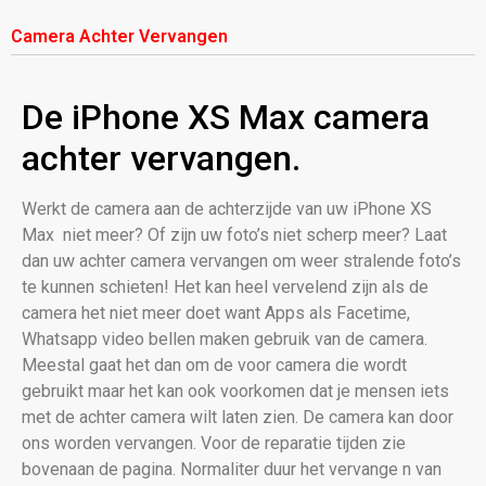
Camera Achter Vervangen
De iPhone XS Max camera
achter vervangen.
Werkt de camera aan de achterzijde van uw iPhone XS
Max niet meer? Of zijn uw foto’s niet scherp meer? Laat
dan uw achter camera vervangen om weer stralende foto’s
te kunnen schieten! Het kan heel vervelend zijn als de
camera het niet meer doet want Apps als Facetime,
Whatsapp video bellen maken gebruik van de camera.
Meestal gaat het dan om de voor camera die wordt
gebruikt maar het kan ook voorkomen dat je mensen iets
met de achter camera wilt laten zien. De camera kan door
ons worden vervangen. Voor de reparatie tijden zie
bovenaan de pagina. Normaliter duur het vervange n van