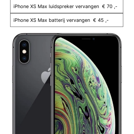
iPhone XS Max luidspreker vervangen € 70 ,-
iPhone XS Max batterij vervangen € 45 ,-