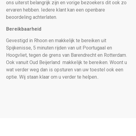
ons uiterst belangrijk zijn en vorige bezoekers dit ook zo
ervaren hebben. Iedere klant kan een openbare
beoordeling achterlaten.
Bereikbaarheid
Gevestigd in Rhoon en makkelijk te bereiken uit
Spijkenisse, 5 minuten rijden van uit Poortugaal en
Hoogvliet, tegen de grens van Barendrecht en Rotterdam.
Ook vanuit Oud Beijerland makkelijk te bereiken. Woont u
wat verder weg dan is opsturen van uw toestel ook een
optie. Wij staan klaar om u verder te helpen..