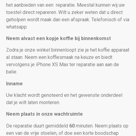
het aanbieden van een
reparatie. Meestal kunnen wij uw
toestel direct repareren. Wilt u zeker weten dat u direct
geholpen wordt maak dan een afspraak. Telefonisch of via
whatsapp.
Neem alvast een kopje koffie bij binnenkomst
Zodra je onze winkel binnenloopt zie je het koffie apparaat
al staan. Neem een koffiesmaak na keuze en biedt
vervolgens je iPhone XS Max
ter reparatie aan aan de
balie.
Inname
Uw klacht wordt genoteerd en het gewenste onderdeel
dat je wilt laten monteren.
Neem plaats in onze wachtruimte
De reparatie duurt gemiddeld
60
minuten. Neem plaats op
een van de vrije stoelen, of doe een korte boodschap