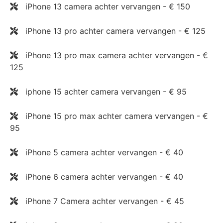
iPhone 13 camera achter vervangen - € 150
iPhone 13 pro achter camera vervangen - € 125
iPhone 13 pro max camera achter vervangen - €
125
iphone 15 achter camera vervangen - € 95
iPhone 15 pro max achter camera vervangen - €
95
iPhone 5 camera achter vervangen - € 40
iPhone 6 camera achter vervangen - € 40
iPhone 7 Camera achter vervangen - € 45