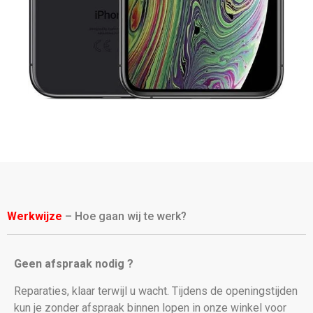
Werkwijze
– Hoe gaan wij te werk?
Geen afspraak nodig ?
Reparaties, klaar terwijl u wacht. Tijdens de openingstijden
kun je zonder afspraak binnen lopen in onze winkel voor