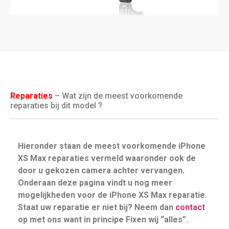
Reparaties
– Wat zijn de meest voorkomende
reparaties bij dit model ?
Hieronder staan de meest voorkomende iPhone
XS Max reparaties vermeld waaronder ook de
door u gekozen camera achter vervangen.
Onderaan deze pagina vindt u nog meer
mogelijkheden voor de iPhone XS Max reparatie.
Staat uw reparatie er niet bij? Neem dan
contact
op met ons want in principe Fixen wij “alles”.