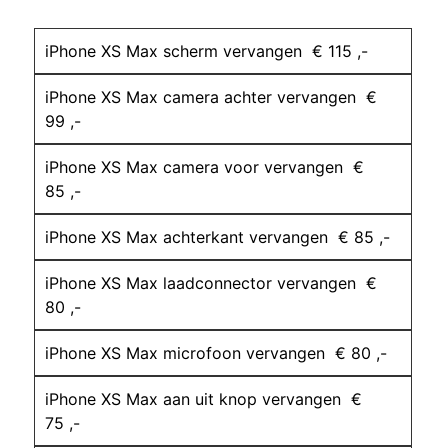
iPhone XS Max scherm vervangen € 115 ,-
iPhone XS Max camera achter vervangen €
99 ,-
iPhone XS Max camera voor vervangen €
85 ,-
iPhone XS Max achterkant vervangen € 85 ,-
iPhone XS Max laadconnector vervangen €
80 ,-
iPhone XS Max microfoon vervangen € 80 ,-
iPhone XS Max aan uit knop vervangen €
75 ,-