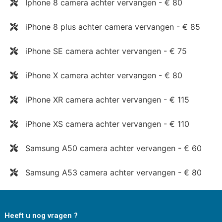
Iphone 8 camera achter vervangen - € 80
iPhone 8 plus achter camera vervangen - € 85
iPhone SE camera achter vervangen - € 75
iPhone X camera achter vervangen - € 80
iPhone XR camera achter vervangen - € 115
iPhone XS camera achter vervangen - € 110
Samsung A50 camera achter vervangen - € 60
Samsung A53 camera achter vervangen - € 80
Heeft u nog vragen ?