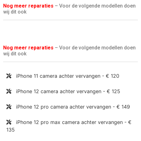
Nog meer reparaties
– Voor de volgende modellen doen
wij dit ook
Nog meer reparaties
– Voor de volgende modellen doen
wij dit ook
iPhone 11 camera achter vervangen - € 120
iPhone 12 camera achter vervangen - € 125
iPhone 12 pro camera achter vervangen - € 149
iPhone 12 pro max camera achter vervangen - €
135