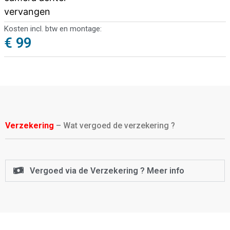
vervangen
Kosten incl. btw en montage:
€ 99
Verzekering
– Wat vergoed de verzekering ?
Vergoed via de Verzekering ? Meer info