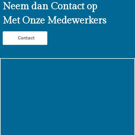
Neem dan Contact op
Met Onze Medewerkers
Contact