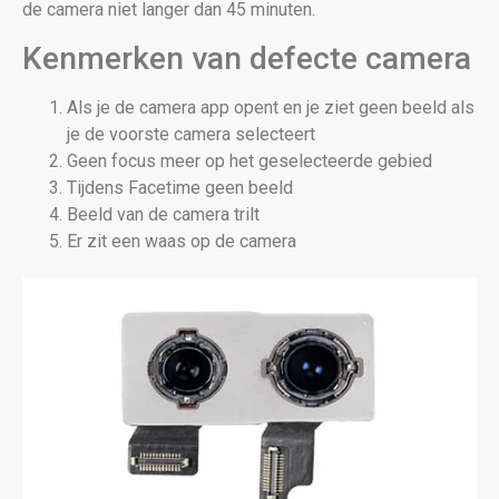
de camera niet langer dan 45 minuten.
Kenmerken van defecte camera
Als je de camera app opent en je ziet geen beeld als
je de voorste camera selecteert
Geen focus meer op het geselecteerde gebied
Tijdens Facetime geen beeld
Beeld van de camera trilt
Er zit een waas op de camera