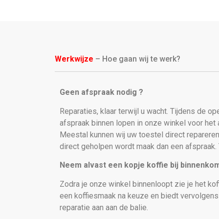
Werkwijze
– Hoe gaan wij te werk?
Geen afspraak nodig ?
Reparaties, klaar terwijl u wacht. Tijdens de o
afspraak binnen lopen in onze winkel voor he
Meestal kunnen wij uw toestel direct repareren
direct geholpen wordt maak dan een afspraak. 
Neem alvast een kopje koffie bij binnenko
Zodra je onze winkel binnenloopt zie je het kof
een koffiesmaak na keuze en biedt vervolgen
reparatie aan aan de balie.