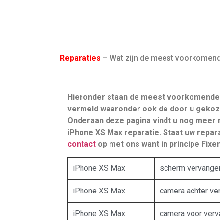
Reparaties
– Wat zijn de meest voorkomende 
Hieronder staan de meest voorkomende 
vermeld waaronder ook de door u gekoz
Onderaan deze pagina vindt u nog meer 
iPhone XS Max reparatie. Staat uw repara
contact
op met ons want in principe Fixen 
iPhone XS Max
scherm vervange
iPhone XS Max
camera achter ve
iPhone XS Max
camera voor ver