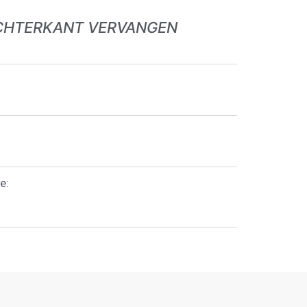
ACHTERKANT VERVANGEN
e: