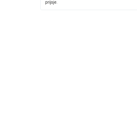
prijsje.