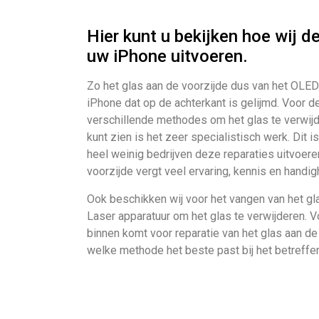
Hier kunt u bekijken hoe wij d
uw iPhone uitvoeren.
Zo het glas aan de voorzijde dus van het OLED
iPhone dat op de achterkant is gelijmd. Voor de
verschillende methodes om het glas te verwijde
kunt zien is het zeer specialistisch werk. Dit 
heel weinig bedrijven deze reparaties uitvoere
voorzijde vergt veel ervaring, kennis en handig
Ook beschikken wij voor het vangen van het gl
Laser apparatuur om het glas te verwijderen. Vo
binnen komt voor reparatie van het glas aan de
welke methode het beste past bij het betreffe