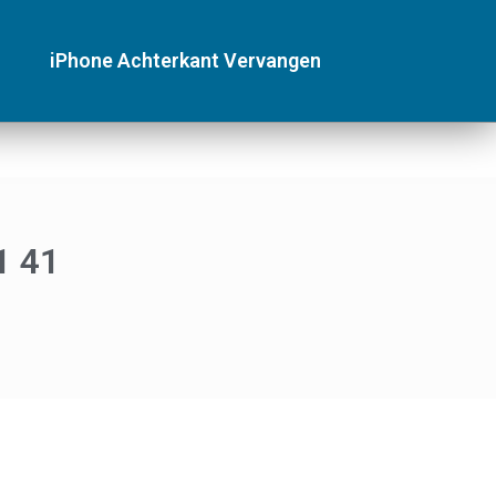
iPhone Achterkant Vervangen
1 41