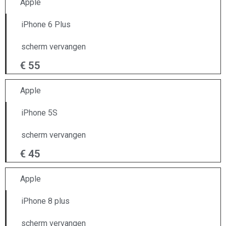
Apple
iPhone 6 Plus
scherm vervangen
€ 55
Apple
iPhone 5S
scherm vervangen
€ 45
Apple
iPhone 8 plus
scherm vervangen