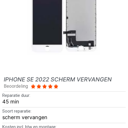
IPHONE SE 2022 SCHERM VERVANGEN
Beoordeling





Reparatie duur:
45 min
Soort reparatie:
scherm vervangen
Kosten incl. btw en montage: