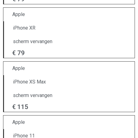
Apple
iPhone XR
scherm vervangen
€ 79
Apple
iPhone XS Max
scherm vervangen
€ 115
Apple
iPhone 11