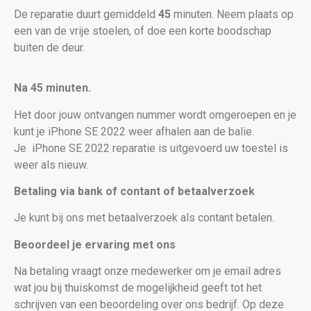
De reparatie duurt gemiddeld
45
minuten. Neem plaats op
een van de vrije stoelen, of doe een korte boodschap
buiten de deur.
Na 45 minuten.
Het door jouw ontvangen nummer wordt omgeroepen en je
kunt je iPhone SE 2022 weer afhalen aan de balie.
Je
iPhone SE 2022 reparatie is uitgevoerd uw toestel is
weer als nieuw
.
Betaling via bank of contant of betaalverzoek
Je kunt bij ons met betaalverzoek als contant betalen.
Beoordeel je ervaring met ons
Na betaling vraagt onze medewerker om je email adres
wat jou bij thuiskomst de mogelijkheid geeft tot het
schrijven van een beoordeling over ons bedrijf. Op deze