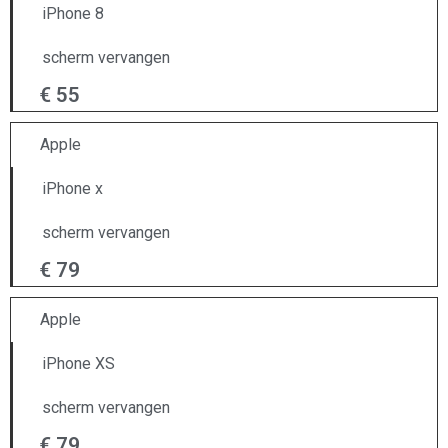
iPhone 8
scherm vervangen
€ 55
Apple
iPhone x
scherm vervangen
€ 79
Apple
iPhone XS
scherm vervangen
€ 79