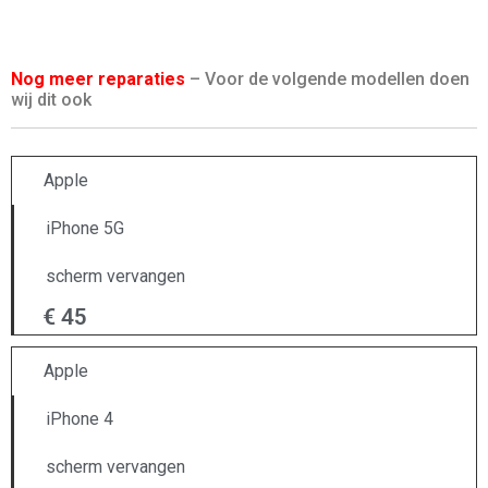
Nog meer reparaties
– Voor de volgende modellen doen
wij dit ook
Apple
iPhone 5G
scherm vervangen
€ 45
Apple
iPhone 4
scherm vervangen