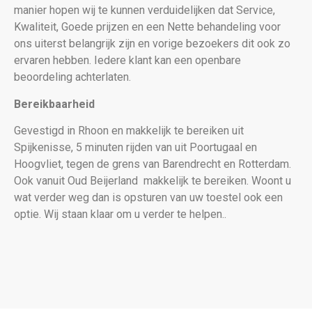
manier hopen wij te kunnen verduidelijken dat Service,
Kwaliteit, Goede prijzen en een Nette behandeling voor
ons uiterst belangrijk zijn en vorige bezoekers dit ook zo
ervaren hebben. Iedere klant kan een openbare
beoordeling achterlaten.
Bereikbaarheid
Gevestigd in Rhoon en makkelijk te bereiken uit
Spijkenisse, 5 minuten rijden van uit Poortugaal en
Hoogvliet, tegen de grens van Barendrecht en Rotterdam.
Ook vanuit Oud Beijerland makkelijk te bereiken. Woont u
wat verder weg dan is opsturen van uw toestel ook een
optie. Wij staan klaar om u verder te helpen..