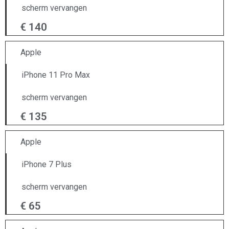
scherm vervangen
€ 140
Apple
iPhone 11 Pro Max
scherm vervangen
€ 135
Apple
iPhone 7 Plus
scherm vervangen
€ 65