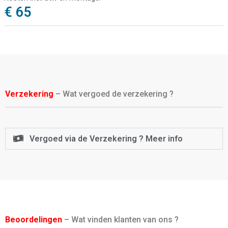
€ 65
Verzekering
– Wat vergoed de verzekering ?
Vergoed via de Verzekering ? Meer info
Beoordelingen
– Wat vinden klanten van ons ?