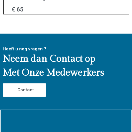
€ 65
Heeft u nog vragen ?
Neem dan Contact op
Met Onze Medewerkers
Contact