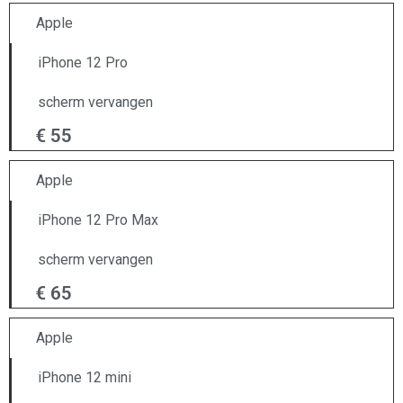
Apple
iPhone 12 Pro
scherm vervangen
€ 55
Apple
iPhone 12 Pro Max
scherm vervangen
€ 65
Apple
iPhone 12 mini