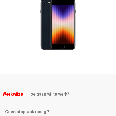
Werkwijze
– Hoe gaan wij te werk?
Geen afspraak nodig ?