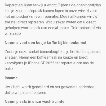
Reparaties, klaar terwijl u wacht. Tijdens de openingstijden
kun je zonder afspraak binnen lopen in onze winkel voor
het aanbieden van een
reparatie. Meestal kunnen wij uw
toestel direct repareren. Wilt u zeker weten dat u direct
geholpen wordt maak dan een afspraak. Telefonisch of via
whatsapp.
Neem alvast een kopje koffie bij binnenkomst
Zodra je onze winkel binnenloopt zie je het koffie apparaat
al staan. Neem een koffiesmaak na keuze en biedt
vervolgens je iPhone SE 2022
ter reparatie aan aan de
balie.
Inname
Uw klacht wordt genoteerd en het gewenste onderdeel
dat je wilt laten monteren.
Neem plaats in onze wachtruimte