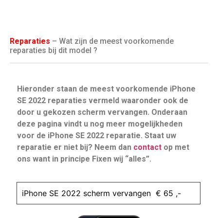
Reparaties
– Wat zijn de meest voorkomende
reparaties bij dit model ?
Hieronder staan de meest voorkomende iPhone
SE 2022 reparaties vermeld waaronder ook de
door u gekozen scherm vervangen. Onderaan
deze pagina vindt u nog meer mogelijkheden
voor de iPhone SE 2022 reparatie. Staat uw
reparatie er niet bij? Neem dan
contact
op met
ons want in principe Fixen wij “alles”.
iPhone SE 2022 scherm vervangen € 65 ,-