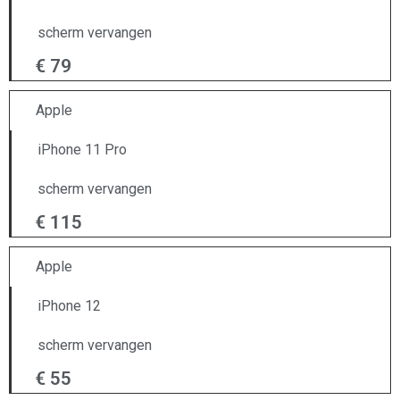
scherm vervangen
€ 79
Apple
iPhone 11 Pro
scherm vervangen
€ 115
Apple
iPhone 12
scherm vervangen
€ 55