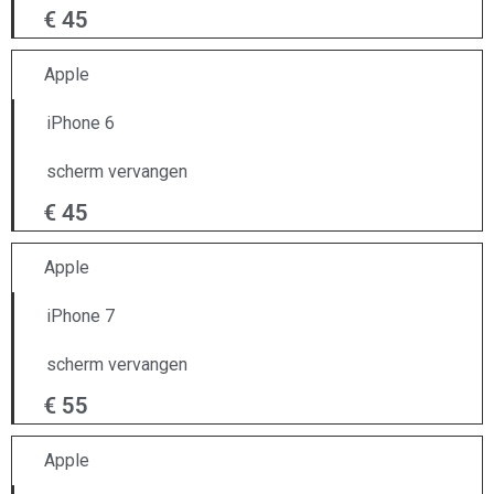
€ 45
Apple
iPhone 6
scherm vervangen
€ 45
Apple
iPhone 7
scherm vervangen
€ 55
Apple