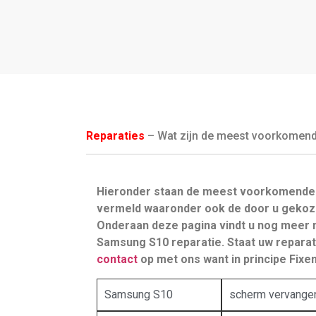
Reparaties
– Wat zijn de meest voorkomende 
Hieronder staan de meest voorkomende
vermeld waaronder ook de door u gekoz
Onderaan deze pagina vindt u nog meer 
Samsung S10 reparatie. Staat uw reparati
contact
op met ons want in principe Fixen 
Samsung S10
scherm vervange