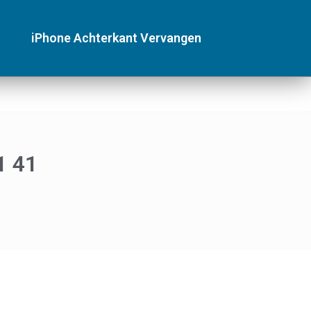
iPhone Achterkant Vervangen
1 41