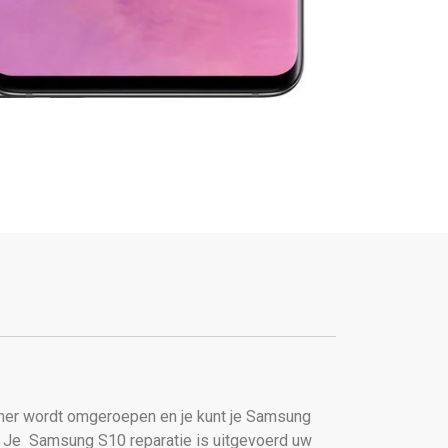
er wordt omgeroepen en je kunt je Samsung
. Je
Samsung S10 reparatie is uitgevoerd uw