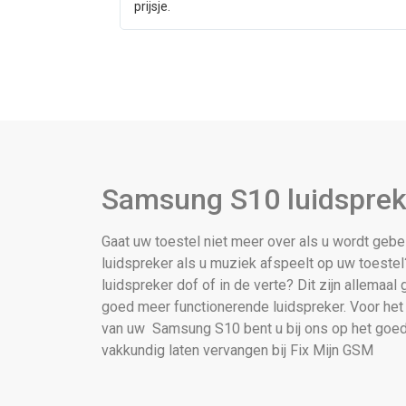
prijsje.
Samsung S10 luidsprek
Gaat uw toestel niet meer over als u wordt gebel
luidspreker als u muziek afspeelt op uw toestel?
luidspreker dof of in de verte? Dit zijn allemaal
goed meer functionerende luidspreker. Voor het
van uw Samsung S10 bent u bij ons op het goed
vakkundig laten vervangen bij Fix Mijn GSM