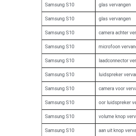
Samsung S10
glas vervangen
Samsung S10
glas vervangen
Samsung S10
camera achter ve
Samsung S10
microfoon verva
Samsung S10
laadconnector ve
Samsung S10
luidspreker verv
Samsung S10
camera voor ver
Samsung S10
oor luidspreker 
Samsung S10
volume knop ver
Samsung S10
aan uit knop verv