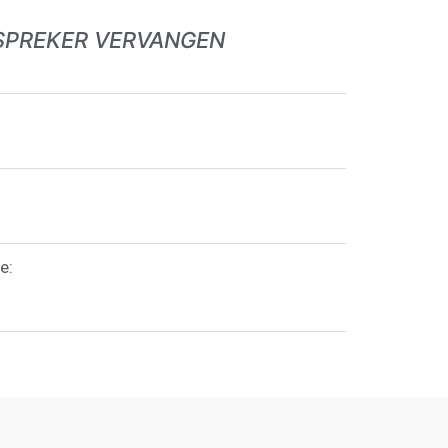
SPREKER VERVANGEN
e: