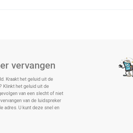
er vervangen
d. Kraakt het geluid uit de
 Klinkt het geluid uit de
 gevolgen van een slecht of niet
 vervangen van de luidspreker
e adres. U kunt deze snel en