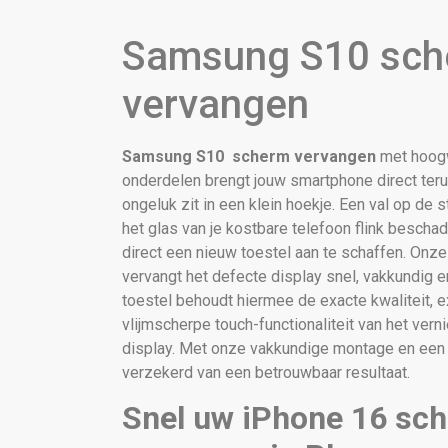
Samsung S10 sc
vervangen
Samsung S10 scherm vervangen
met hoog
onderdelen brengt jouw smartphone direct terug
ongeluk zit in een klein hoekje. Een val op de 
het glas van je kostbare telefoon flink beschad
direct een nieuw toestel aan te schaffen. Onze
vervangt het defecte display snel, vakkundig e
toestel behoudt hiermee de exacte kwaliteit, 
vlijmscherpe touch-functionaliteit van het ve
display. Met onze vakkundige montage en een v
verzekerd van een betrouwbaar resultaat.
Snel uw iPhone 16 sch