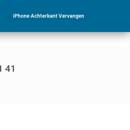
iPhone Achterkant Vervangen
1 41