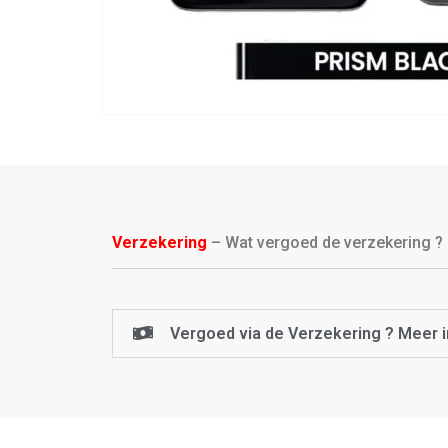
Verzekering
– Wat vergoed de verzekering ?
Vergoed via de Verzekering ? Meer i