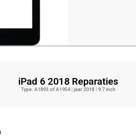
iPad 6 2018
Reparaties
Type: A1893 of A1954 | jaar 2018 | 9.7 inch
n