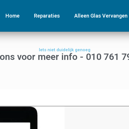
Home
Reparaties
Alleen Glas Vervangen
Iets niet duidelijk genoeg
 ons voor meer info - 010 761 7