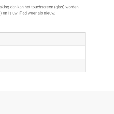
aking dan kan het touchscreen (glas) worden
) en is uw iPad weer als nieuw.