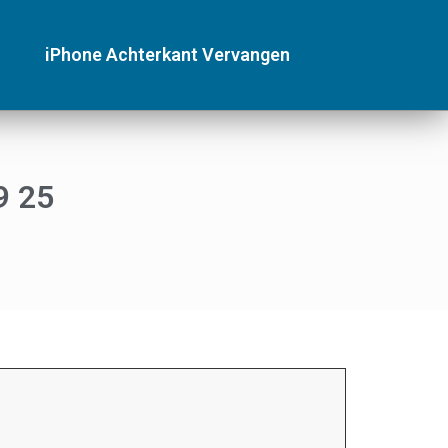
iPhone Achterkant Vervangen
9 25