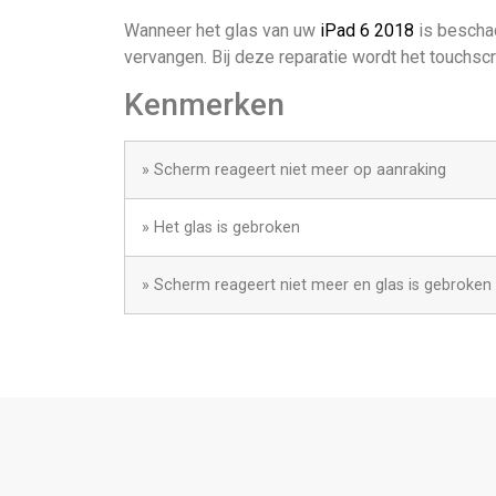
Wanneer het glas van uw
iPad 6 2018
is beschad
vervangen. Bij deze reparatie wordt het touchsc
Kenmerken
» Scherm reageert niet meer op aanraking
» Het glas is gebroken
» Scherm reageert niet meer en glas is gebroken