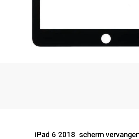
iPad 6 2018
scherm vervange