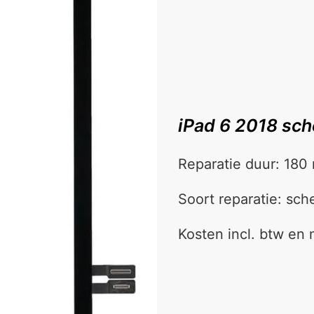
iPad 6 2018 sc
Reparatie duur: 180
Soort reparatie: sc
Kosten incl. btw en