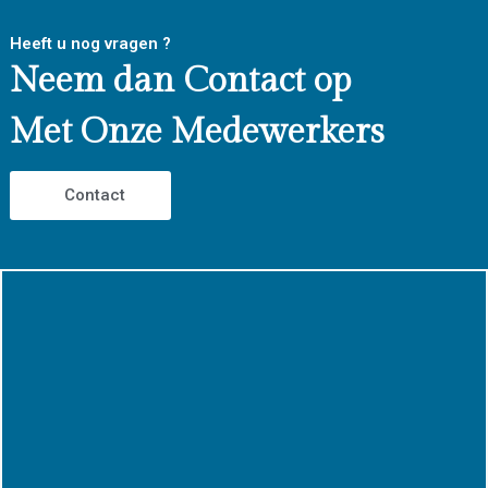
Heeft u nog vragen ?
Neem dan Contact op
Met Onze Medewerkers
Contact