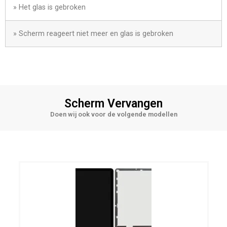
» Het glas is gebroken
» Scherm reageert niet meer en glas is gebroken
Scherm Vervangen
Doen wij ook voor de volgende modellen