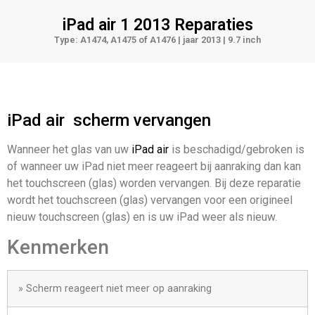
iPad air 1 2013
Reparaties
Type: A1474, A1475 of A1476 | jaar 2013 | 9.7 inch
iPad air
scherm vervangen
Wanneer het glas van uw
iPad air
is beschadigd/gebroken is
of wanneer uw iPad niet meer reageert bij aanraking dan kan
het touchscreen (glas) worden vervangen. Bij deze reparatie
wordt het touchscreen (glas) vervangen voor een origineel
nieuw touchscreen (glas) en is uw iPad weer als nieuw.
Kenmerken
» Scherm reageert niet meer op aanraking