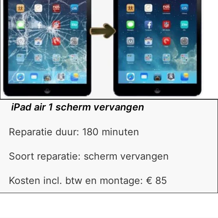
iPad air 1 scherm vervangen
Reparatie duur: 180 minuten
Soort reparatie: scherm vervangen
Kosten incl. btw en montage: € 85