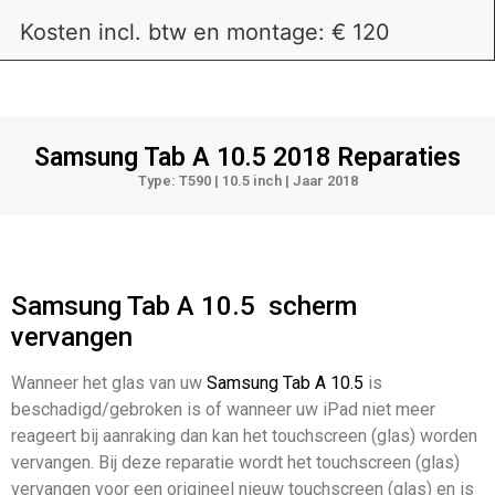
Kosten incl. btw en montage: € 120
Samsung Tab A 10.5 2018
Reparaties
Type: T590 | 10.5 inch | Jaar 2018
Samsung Tab A 10.5
scherm
vervangen
Wanneer het glas van uw
Samsung Tab A 10.5
is
beschadigd/gebroken is of wanneer uw iPad niet meer
reageert bij aanraking dan kan het touchscreen (glas) worden
vervangen. Bij deze reparatie wordt het touchscreen (glas)
vervangen voor een origineel nieuw touchscreen (glas) en is