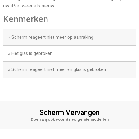
uw iPad weer als nieuw.
Kenmerken
» Scherm reageert niet meer op aanraking
» Het glas is gebroken
» Scherm reageert niet meer en glas is gebroken
Scherm Vervangen
Doen wij ook voor de volgende modellen