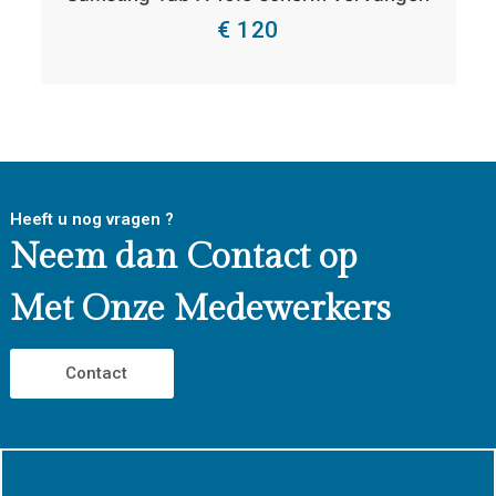
€ 120
Bekijk Details
Heeft u nog vragen ?
Neem dan Contact op
Met Onze Medewerkers
Contact