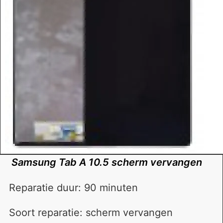
Samsung Tab A 10.5 scherm vervangen
Reparatie duur: 90 minuten
Soort reparatie: scherm vervangen