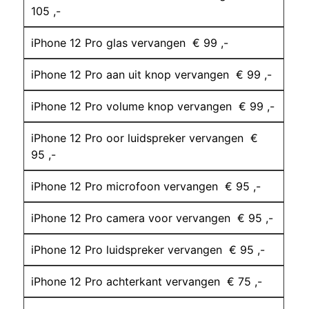
105 ,-
iPhone 12 Pro glas vervangen € 99 ,-
iPhone 12 Pro aan uit knop vervangen € 99 ,-
iPhone 12 Pro volume knop vervangen € 99 ,-
iPhone 12 Pro oor luidspreker vervangen €
95 ,-
iPhone 12 Pro microfoon vervangen € 95 ,-
iPhone 12 Pro camera voor vervangen € 95 ,-
iPhone 12 Pro luidspreker vervangen € 95 ,-
iPhone 12 Pro achterkant vervangen € 75 ,-