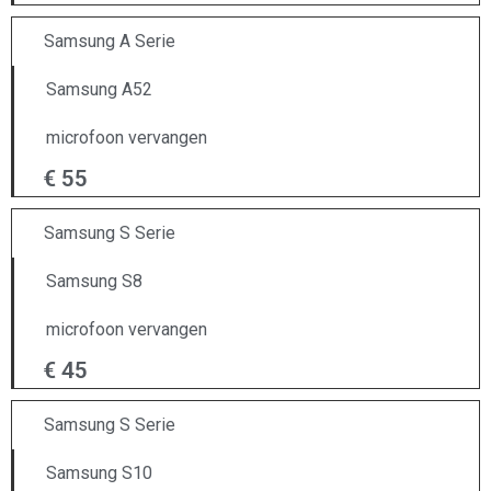
Samsung A Serie
Samsung A52
microfoon vervangen
€ 55
Samsung S Serie
Samsung S8
microfoon vervangen
€ 45
Samsung S Serie
Samsung S10