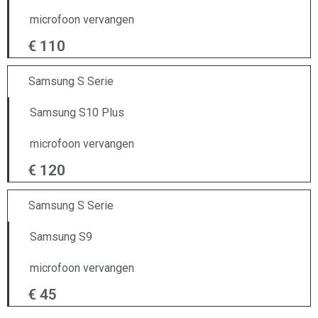
microfoon vervangen
€ 110
Samsung S Serie
Samsung S10 Plus
microfoon vervangen
€ 120
Samsung S Serie
Samsung S9
microfoon vervangen
€ 45