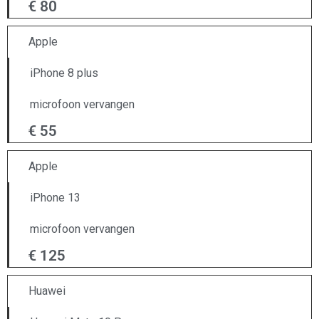
€ 80
Apple
iPhone 8 plus
microfoon vervangen
€ 55
Apple
iPhone 13
microfoon vervangen
€ 125
Huawei