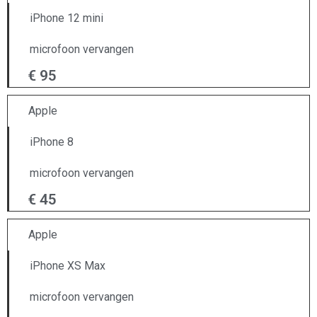
iPhone 12 mini
microfoon vervangen
€ 95
Apple
iPhone 8
microfoon vervangen
€ 45
Apple
iPhone XS Max
microfoon vervangen