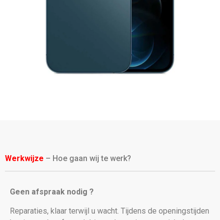
Werkwijze
– Hoe gaan wij te werk?
Geen afspraak nodig ?
Reparaties, klaar terwijl u wacht. Tijdens de openingstijden