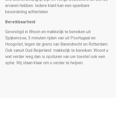
ervaren hebben. Iedere klant kan een openbare
beoordeling achterlaten.
Bereikbaarheid
Gevestigd in Rhoon en makkelijk te bereiken uit
Spijkenisse, 5 minuten rijden van uit Poortugaal en
Hoogvliet, tegen de grens van Barendrecht en Rotterdam.
Ook vanuit Oud Beijerland makkelijk te bereiken. Woont u
wat verder weg dan is opsturen van uw toestel ook een
optie. Wij staan klaar om u verder te helpen..