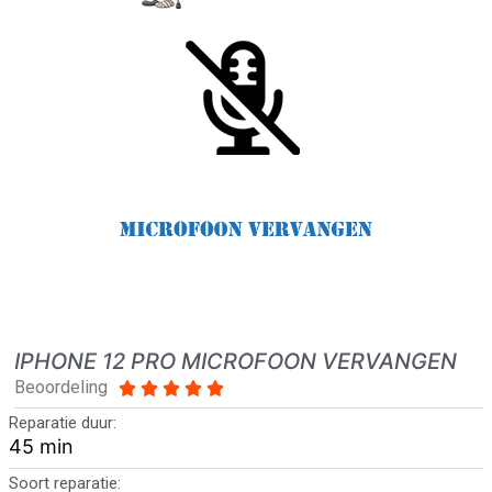
IPHONE 12 PRO MICROFOON VERVANGEN
Beoordeling





Reparatie duur:
45 min
Soort reparatie: