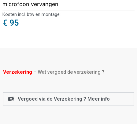
microfoon vervangen
Kosten incl. btw en montage:
€ 95
Verzekering
– Wat vergoed de verzekering ?
Vergoed via de Verzekering ? Meer info