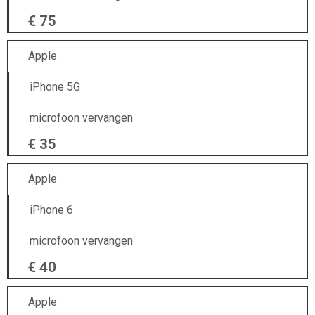
€ 75
Apple
iPhone 5G
microfoon vervangen
€ 35
Apple
iPhone 6
microfoon vervangen
€ 40
Apple