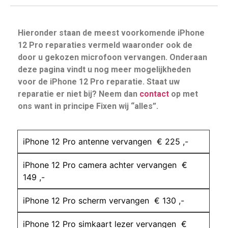
Hieronder staan de meest voorkomende iPhone
12 Pro reparaties vermeld waaronder ook de
door u gekozen microfoon vervangen. Onderaan
deze pagina vindt u nog meer mogelijkheden
voor de iPhone 12 Pro reparatie. Staat uw
reparatie er niet bij? Neem dan
contact
op met
ons want in principe Fixen wij “alles”.
iPhone 12 Pro antenne vervangen € 225 ,-
iPhone 12 Pro camera achter vervangen €
149 ,-
iPhone 12 Pro scherm vervangen € 130 ,-
iPhone 12 Pro simkaart lezer vervangen €