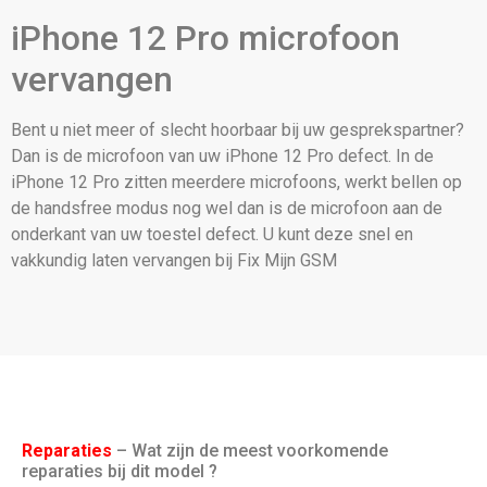
iPhone 12 Pro microfoon
vervangen
Bent u niet meer of slecht hoorbaar bij uw gesprekspartner?
Dan is de microfoon van uw iPhone 12 Pro defect. In de
iPhone 12 Pro zitten meerdere microfoons, werkt bellen op
de handsfree modus nog wel dan is de microfoon aan de
onderkant van uw toestel defect. U kunt deze snel en
vakkundig laten vervangen bij Fix Mijn GSM
Reparaties
– Wat zijn de meest voorkomende
reparaties bij dit model ?