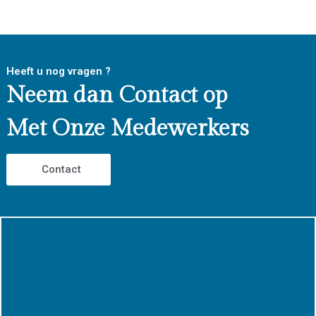
Heeft u nog vragen ?
Neem dan Contact op
Met Onze Medewerkers
Contact