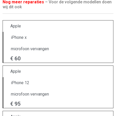
Nog meer reparaties
– Voor de volgende modellen doen
wij dit ook
Apple
iPhone x
microfoon vervangen
€ 60
Apple
iPhone 12
microfoon vervangen
€ 95