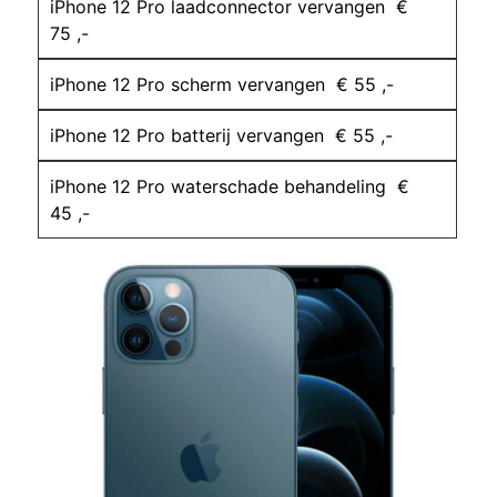
iPhone 12 Pro laadconnector vervangen €
75 ,-
iPhone 12 Pro scherm vervangen € 55 ,-
iPhone 12 Pro batterij vervangen € 55 ,-
iPhone 12 Pro waterschade behandeling €
45 ,-