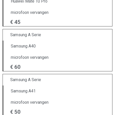
Huawei Mate 10 Pro
microfoon vervangen
€ 45
Samsung A Serie
Samsung A40
microfoon vervangen
€ 60
Samsung A Serie
Samsung A41
microfoon vervangen
€ 50