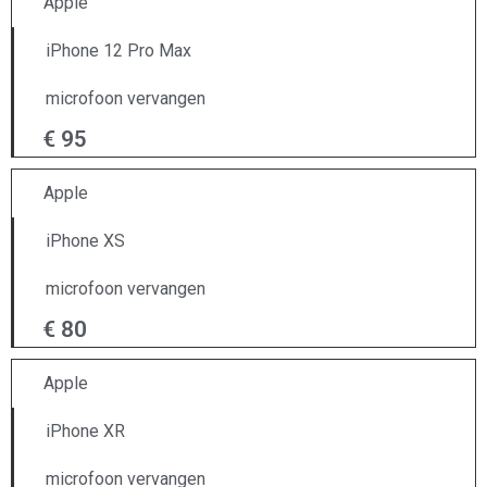
Apple
iPhone 12 Pro Max
microfoon vervangen
€ 95
Apple
iPhone XS
microfoon vervangen
€ 80
Apple
iPhone XR
microfoon vervangen