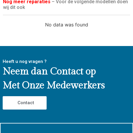
Nog meer reparaties
– Voor de volgende modellen doen
wij dit ook
No data was found
Heeft u nog vragen ?
Neem dan Contact op
Met Onze Medewerkers
Contact