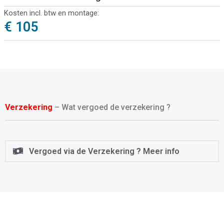
Kosten incl. btw en montage:
€ 105
Verzekering
– Wat vergoed de verzekering ?
Vergoed via de Verzekering ? Meer info