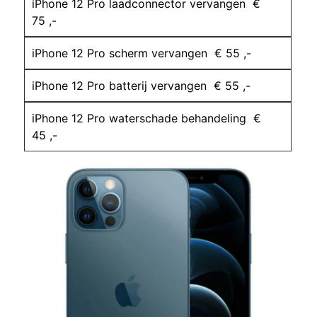
iPhone 12 Pro laadconnector vervangen €
75 ,-
iPhone 12 Pro scherm vervangen € 55 ,-
iPhone 12 Pro batterij vervangen € 55 ,-
iPhone 12 Pro waterschade behandeling €
45 ,-