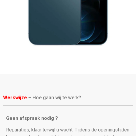
Werkwijze
– Hoe gaan wij te werk?
Geen afspraak nodig ?
Reparaties, klaar terwijl u wacht. Tijdens de openingstijden