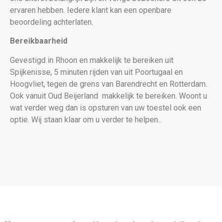
ervaren hebben. Iedere klant kan een openbare
beoordeling achterlaten.
Bereikbaarheid
Gevestigd in Rhoon en makkelijk te bereiken uit
Spijkenisse, 5 minuten rijden van uit Poortugaal en
Hoogvliet, tegen de grens van Barendrecht en Rotterdam.
Ook vanuit Oud Beijerland makkelijk te bereiken. Woont u
wat verder weg dan is opsturen van uw toestel ook een
optie. Wij staan klaar om u verder te helpen..