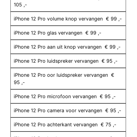
105 ,-
iPhone 12 Pro volume knop vervangen € 99 ,-
iPhone 12 Pro glas vervangen € 99 ,-
iPhone 12 Pro aan uit knop vervangen € 99 ,-
iPhone 12 Pro luidspreker vervangen € 95 ,-
iPhone 12 Pro oor luidspreker vervangen €
95 ,-
iPhone 12 Pro microfoon vervangen € 95 ,-
iPhone 12 Pro camera voor vervangen € 95 ,-
iPhone 12 Pro achterkant vervangen € 75 ,-