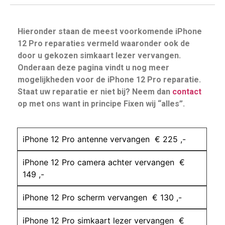
Hieronder staan de meest voorkomende iPhone
12 Pro reparaties vermeld waaronder ook de
door u gekozen simkaart lezer vervangen.
Onderaan deze pagina vindt u nog meer
mogelijkheden voor de iPhone 12 Pro reparatie.
Staat uw reparatie er niet bij? Neem dan
contact
op met ons want in principe Fixen wij “alles”.
iPhone 12 Pro antenne vervangen € 225 ,-
iPhone 12 Pro camera achter vervangen €
149 ,-
iPhone 12 Pro scherm vervangen € 130 ,-
iPhone 12 Pro simkaart lezer vervangen €