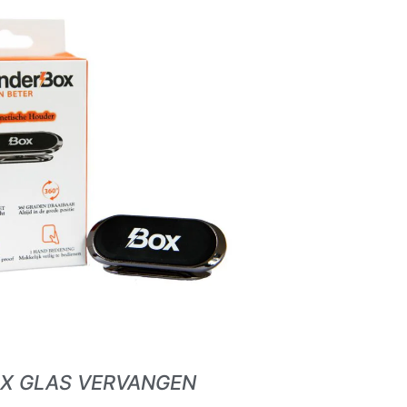
AX GLAS VERVANGEN