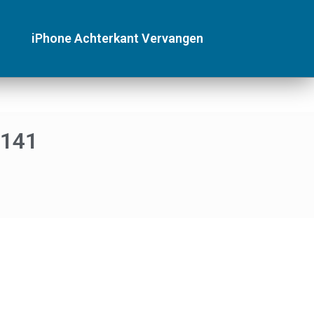
iPhone Achterkant Vervangen
 141