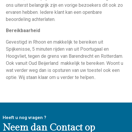
ons uiterst belangrijk zijn en vorige bezoekers dit ook zo
ervaren hebben. Iedere klant kan een openbare
beoordeling achterlaten.
Bereikbaarheid
Gevestigd in Rhoon en makkelijk te bereiken uit
Spijkenisse, 5 minuten rijden van uit Poortugaal en
Hoogvliet, tegen de grens van Barendrecht en Rotterdam.
Ook vanuit Oud Beijerland makkelijk te bereiken. Woont u
wat verder weg dan is opsturen van uw toestel ook een
optie. Wij staan klaar om u verder te helpen..
Heeft u nog vragen ?
Neem dan Contact op