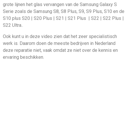
grote lijnen het glas vervangen van de Samsung Galaxy S
Serie zoals de Samsung S8, S8 Plus, S9, S9 Plus, S10 en de
S10 plus S20 | S20 Plus | S21 | S21 Plus | S22 | S22 Plus |
S22 Ultra..
Ook kunt u in deze video zien dat het zeer specialistisch
werk is. Daarom doen de meeste bedrijven in Nederland
deze reparatie niet, vaak omdat ze niet over de kennis en
ervaring beschikken.