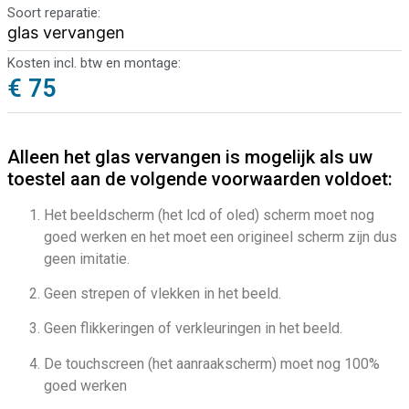
Soort reparatie:
glas vervangen
Kosten incl. btw en montage:
€ 75
Alleen het glas vervangen is mogelijk als uw
toestel aan de volgende voorwaarden voldoet:
Het beeldscherm (het lcd of oled) scherm moet nog
goed werken en het moet een origineel scherm zijn dus
geen imitatie.
Geen strepen of vlekken in het beeld.
Geen flikkeringen of verkleuringen in het beeld.
De touchscreen (het aanraakscherm) moet nog 100%
goed werken