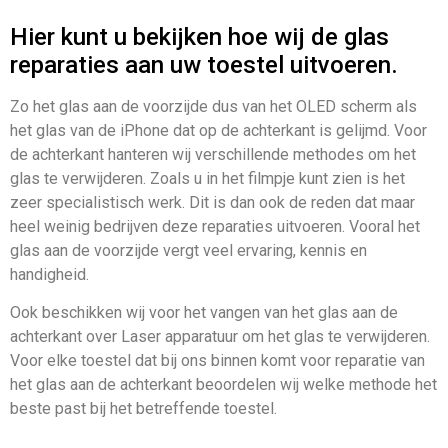
Hier kunt u bekijken hoe wij de glas
reparaties aan uw toestel uitvoeren.
Zo het glas aan de voorzijde dus van het OLED scherm als
het glas van de iPhone dat op de achterkant is gelijmd. Voor
de achterkant hanteren wij verschillende methodes om het
glas te verwijderen. Zoals u in het filmpje kunt zien is het
zeer specialistisch werk. Dit is dan ook de reden dat maar
heel weinig bedrijven deze reparaties uitvoeren. Vooral het
glas aan de voorzijde vergt veel ervaring, kennis en
handigheid.
Ook beschikken wij voor het vangen van het glas aan de
achterkant over Laser apparatuur om het glas te verwijderen.
Voor elke toestel dat bij ons binnen komt voor reparatie van
het glas aan de achterkant beoordelen wij welke methode het
beste past bij het betreffende toestel.