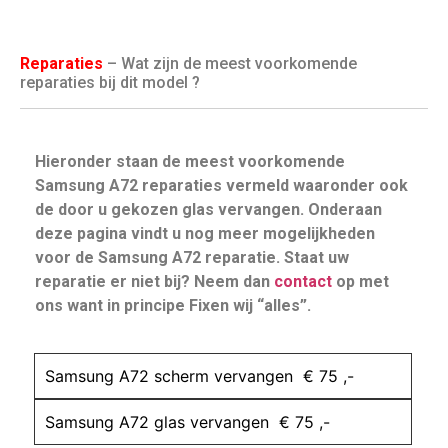
Reparaties
– Wat zijn de meest voorkomende
reparaties bij dit model ?
Hieronder staan de meest voorkomende
Samsung A72 reparaties vermeld waaronder ook
de door u gekozen glas vervangen. Onderaan
deze pagina vindt u nog meer mogelijkheden
voor de Samsung A72 reparatie. Staat uw
reparatie er niet bij? Neem dan
contact
op met
ons want in principe Fixen wij “alles”.
Samsung A72 scherm vervangen € 75 ,-
Samsung A72 glas vervangen € 75 ,-