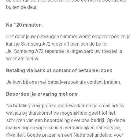
buiten de deur.
Na 120 minuten.
Het door jouw ontvangen nummer wordt omgeroepen en je
kunt je Samsung A72 weer afhalen aan de balie.
Je
Samsung A72 reparatie is uitgevoerd uw toestel is
weer als nieuw
.
Betaling via bank of contant of betaalverzoek
Je kunt bij ons met betaalverzoek als contant betalen.
Beoordeel je ervaring met ons
Na betaling vraagt onze medewerker om je email adres
wat jou bij thuiskomst de mogelijkheid geeft tot het
schrijven van een beoordeling over ons bedrijf. Op deze
manier hopen wij te kunnen verduidelijken dat Service,
Kwaliteit, Goede prijzen en een Nette behandeling voor