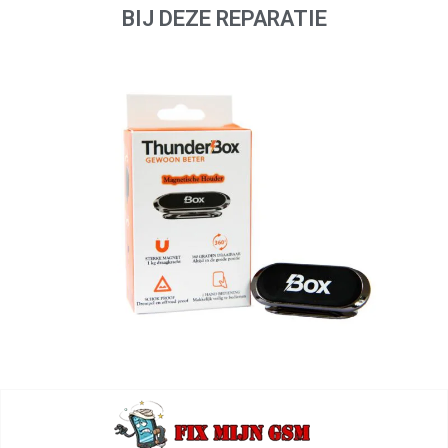
BIJ DEZE REPARATIE