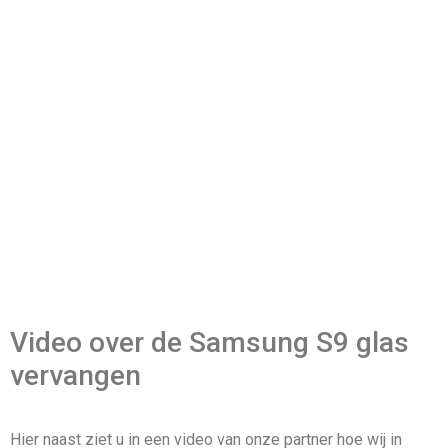
Video over de Samsung S9 glas
vervangen
Hier naast ziet u in een video van onze partner hoe wij in