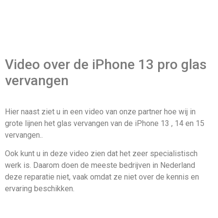
Video over de iPhone 13 pro glas
vervangen
Hier naast ziet u in een video van onze partner hoe wij in
grote lijnen het glas vervangen van de iPhone 13 , 14 en 15
vervangen..
Ook kunt u in deze video zien dat het zeer specialistisch
werk is. Daarom doen de meeste bedrijven in Nederland
deze reparatie niet, vaak omdat ze niet over de kennis en
ervaring beschikken.