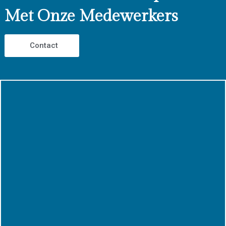
Met Onze Medewerkers
Contact