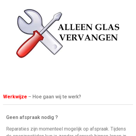
Werkwijze
– Hoe gaan wij te werk?
Geen afspraak nodig ?
Reparaties zijn momenteel mogelijk op afspraak. Tijdens