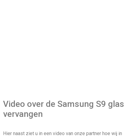
Video over de Samsung S9 glas
vervangen
Hier naast ziet u in een video van onze partner hoe wij in