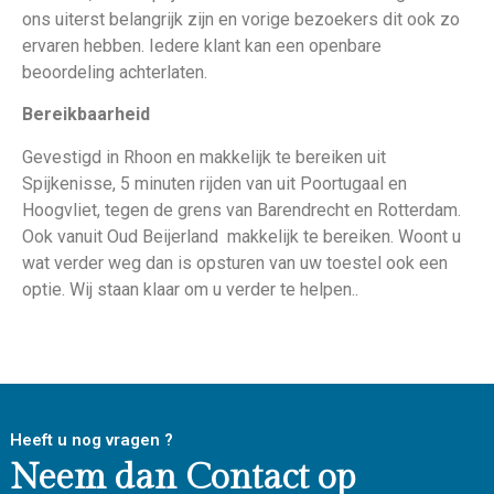
ons uiterst belangrijk zijn en vorige bezoekers dit ook zo
ervaren hebben. Iedere klant kan een openbare
beoordeling achterlaten.
Bereikbaarheid
Gevestigd in Rhoon en makkelijk te bereiken uit
Spijkenisse, 5 minuten rijden van uit Poortugaal en
Hoogvliet, tegen de grens van Barendrecht en Rotterdam.
Ook vanuit Oud Beijerland makkelijk te bereiken. Woont u
wat verder weg dan is opsturen van uw toestel ook een
optie. Wij staan klaar om u verder te helpen..
Heeft u nog vragen ?
Neem dan Contact op