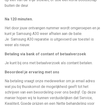
buiten de deur.
Na 120 minuten.
Het door jouw ontvangen nummer wordt omgeroepen en je
kunt je Samsung A30 weer afhalen aan de balie.
Je
Samsung A30 reparatie is uitgevoerd uw toestel is
weer als nieuw
.
Betaling via bank of contant of betaalverzoek
Je kunt bij ons met betaalverzoek als contant betalen.
Beoordeel je ervaring met ons
Na betaling vraagt onze medewerker om je email adres
wat jou bij thuiskomst de mogelijkheid geeft tot het
schrijven van een beoordeling over ons bedrijf. Op deze
manier hopen wij te kunnen verduidelijken dat Service,
Kwaliteit, Goede prijzen en een Nette behandeling voor