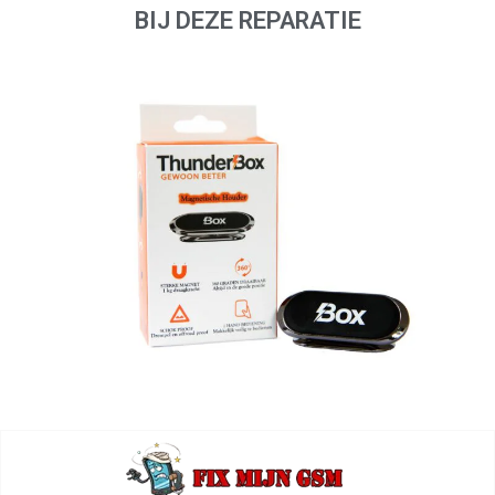
BIJ DEZE REPARATIE