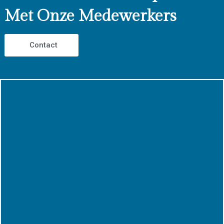
Met Onze Medewerkers
Contact