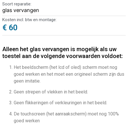
Soort reparatie:
glas vervangen
Kosten incl. btw en montage:
€ 60
Alleen het glas vervangen is mogelijk als uw
toestel aan de volgende voorwaarden voldoet:
Het beeldscherm (het lcd of oled) scherm moet nog
goed werken en het moet een origineel scherm zijn dus
geen imitatie.
Geen strepen of vlekken in het beeld.
Geen flikkeringen of verkleuringen in het beeld.
De touchscreen (het aanraakscherm) moet nog 100%
goed werken