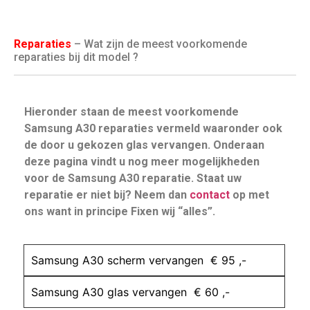
Reparaties
– Wat zijn de meest voorkomende
reparaties bij dit model ?
Hieronder staan de meest voorkomende
Samsung A30 reparaties vermeld waaronder ook
de door u gekozen glas vervangen. Onderaan
deze pagina vindt u nog meer mogelijkheden
voor de Samsung A30 reparatie. Staat uw
reparatie er niet bij? Neem dan
contact
op met
ons want in principe Fixen wij “alles”.
Samsung A30 scherm vervangen € 95 ,-
Samsung A30 glas vervangen € 60 ,-