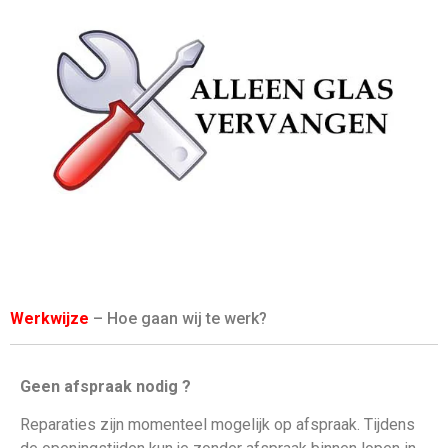
Werkwijze
– Hoe gaan wij te werk?
Geen afspraak nodig ?
Reparaties zijn momenteel mogelijk op afspraak. Tijdens