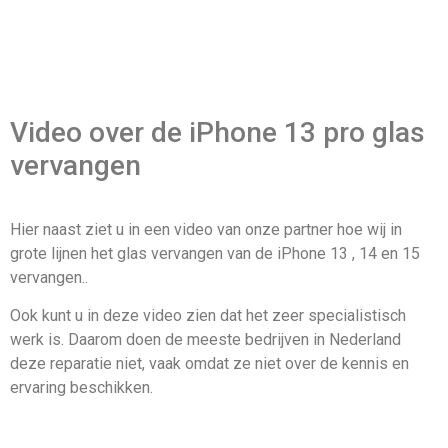
Video over de iPhone 13 pro glas
vervangen
Hier naast ziet u in een video van onze partner hoe wij in
grote lijnen het glas vervangen van de iPhone 13 , 14 en 15
vervangen..
Ook kunt u in deze video zien dat het zeer specialistisch
werk is. Daarom doen de meeste bedrijven in Nederland
deze reparatie niet, vaak omdat ze niet over de kennis en
ervaring beschikken.