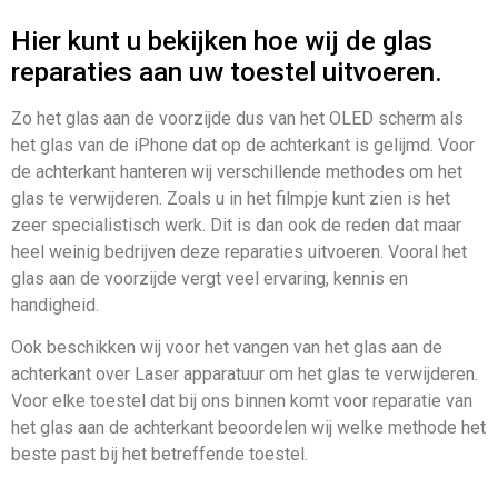
Hier kunt u bekijken hoe wij de glas
reparaties aan uw toestel uitvoeren.
Zo het glas aan de voorzijde dus van het OLED scherm als
het glas van de iPhone dat op de achterkant is gelijmd. Voor
de achterkant hanteren wij verschillende methodes om het
glas te verwijderen. Zoals u in het filmpje kunt zien is het
zeer specialistisch werk. Dit is dan ook de reden dat maar
heel weinig bedrijven deze reparaties uitvoeren. Vooral het
glas aan de voorzijde vergt veel ervaring, kennis en
handigheid.
Ook beschikken wij voor het vangen van het glas aan de
achterkant over Laser apparatuur om het glas te verwijderen.
Voor elke toestel dat bij ons binnen komt voor reparatie van
het glas aan de achterkant beoordelen wij welke methode het
beste past bij het betreffende toestel.