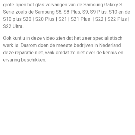
grote lijnen het glas vervangen van de Samsung Galaxy S
Serie zoals de Samsung S8, S8 Plus, S9, S9 Plus, S10 en de
S10 plus S20 | S20 Plus | S21 | S21 Plus | S22 | S22 Plus |
S22 Ultra..
Ook kunt u in deze video zien dat het zeer specialistisch
werk is. Daarom doen de meeste bedrijven in Nederland
deze reparatie niet, vaak omdat ze niet over de kennis en
ervaring beschikken.