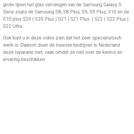
grote lijnen het glas vervangen van de Samsung Galaxy S
Serie zoals de Samsung S8, S8 Plus, S9, S9 Plus, S10 en de
S10 plus S20 | S20 Plus | S21 | S21 Plus | S22 | S22 Plus |
S22 Ultra..
Ook kunt u in deze video zien dat het zeer specialistisch
werk is. Daarom doen de meeste bedrijven in Nederland
deze reparatie niet, vaak omdat ze niet over de kennis en
ervaring beschikken.