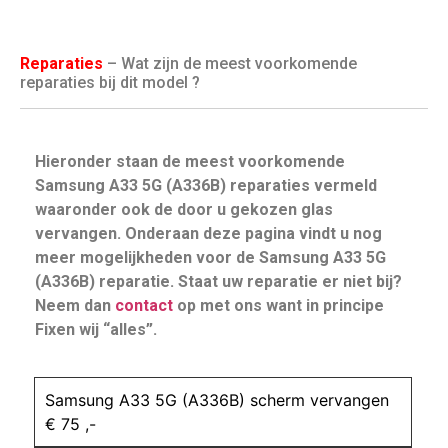
Reparaties
– Wat zijn de meest voorkomende
reparaties bij dit model ?
Hieronder staan de meest voorkomende
Samsung A33 5G (A336B) reparaties vermeld
waaronder ook de door u gekozen glas
vervangen. Onderaan deze pagina vindt u nog
meer mogelijkheden voor de Samsung A33 5G
(A336B) reparatie. Staat uw reparatie er niet bij?
Neem dan
contact
op met ons want in principe
Fixen wij “alles”.
Samsung A33 5G (A336B) scherm vervangen
€ 75 ,-