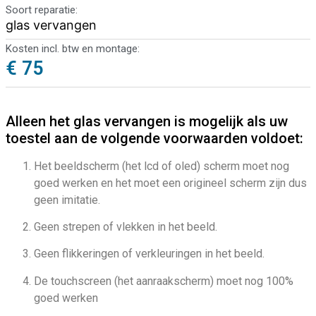
Soort reparatie:
glas vervangen
Kosten incl. btw en montage:
€ 75
Alleen het glas vervangen is mogelijk als uw
toestel aan de volgende voorwaarden voldoet:
Het beeldscherm (het lcd of oled) scherm moet nog
goed werken en het moet een origineel scherm zijn dus
geen imitatie.
Geen strepen of vlekken in het beeld.
Geen flikkeringen of verkleuringen in het beeld.
De touchscreen (het aanraakscherm) moet nog 100%
goed werken