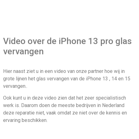
Video over de iPhone 13 pro glas
vervangen
Hier naast ziet u in een video van onze partner hoe wij in
grote lijnen het glas vervangen van de iPhone 13 , 14 en 15
vervangen..
Ook kunt u in deze video zien dat het zeer specialistisch
werk is. Daarom doen de meeste bedrijven in Nederland
deze reparatie niet, vaak omdat ze niet over de kennis en
ervaring beschikken.