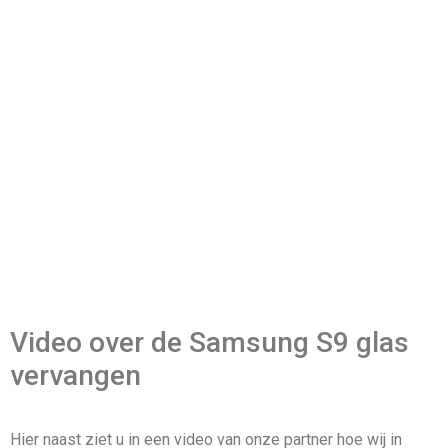
Video over de Samsung S9 glas
vervangen
Hier naast ziet u in een video van onze partner hoe wij in