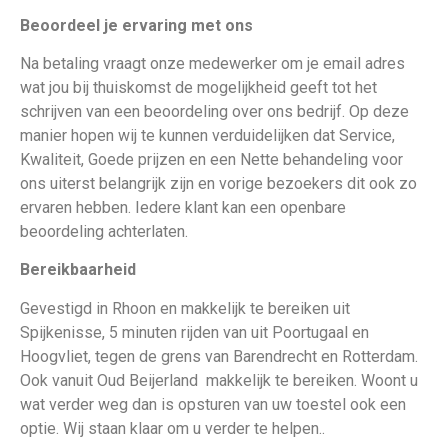
Beoordeel je ervaring met ons
Na betaling vraagt onze medewerker om je email adres
wat jou bij thuiskomst de mogelijkheid geeft tot het
schrijven van een beoordeling over ons bedrijf. Op deze
manier hopen wij te kunnen verduidelijken dat Service,
Kwaliteit, Goede prijzen en een Nette behandeling voor
ons uiterst belangrijk zijn en vorige bezoekers dit ook zo
ervaren hebben. Iedere klant kan een openbare
beoordeling achterlaten.
Bereikbaarheid
Gevestigd in Rhoon en makkelijk te bereiken uit
Spijkenisse, 5 minuten rijden van uit Poortugaal en
Hoogvliet, tegen de grens van Barendrecht en Rotterdam.
Ook vanuit Oud Beijerland makkelijk te bereiken. Woont u
wat verder weg dan is opsturen van uw toestel ook een
optie. Wij staan klaar om u verder te helpen..