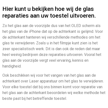
Hier kunt u bekijken hoe wij de glas
reparaties aan uw toestel uitvoeren.
Zo het glas aan de voorzijde dus van het OLED scherm als
het glas van de iPhone dat op de achterkant is gelijmd. Voor
de achterkant hanteren wij verschillende methodes om het
glas te verwijderen. Zoals u in het filmpje kunt zien is het
zeer specialistisch werk. Dit is dan ook de reden dat maar
heel weinig bedrijven deze reparaties uitvoeren. Vooral het
glas aan de voorzijde vergt veel ervaring, kennis en
handigheid.
Ook beschikken wij voor het vangen van het glas aan de
achterkant over Laser apparatuur om het glas te verwijderen.
Voor elke toestel dat bij ons binnen komt voor reparatie van
het glas aan de achterkant beoordelen wij welke methode het
beste past bij het betreffende toestel.