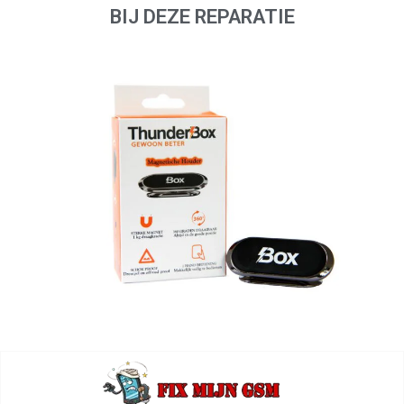
BIJ DEZE REPARATIE