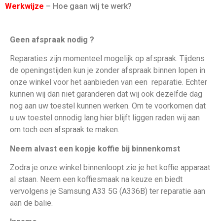
Werkwijze
– Hoe gaan wij te werk?
Geen afspraak nodig ?
Reparaties zijn momenteel mogelijk op afspraak. Tijdens
de openingstijden kun je zonder afspraak binnen lopen in
onze winkel voor het aanbieden van een
reparatie. Echter
kunnen wij dan niet garanderen dat wij ook dezelfde dag
nog aan uw toestel kunnen werken. Om te voorkomen dat
u uw toestel onnodig lang hier blijft liggen raden wij aan
om toch een afspraak te maken.
Neem alvast een kopje koffie bij binnenkomst
Zodra je onze winkel binnenloopt zie je het koffie apparaat
al staan. Neem een koffiesmaak na keuze en biedt
vervolgens je Samsung A33 5G (A336B)
ter reparatie aan
aan de balie.