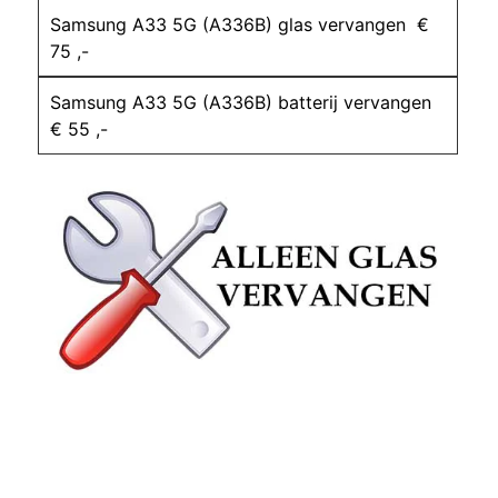
Samsung A33 5G (A336B) glas vervangen €
75 ,-
Samsung A33 5G (A336B) batterij vervangen
€ 55 ,-