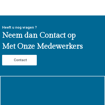
Heeft u nog vragen ?
Neem dan Contact op
Met Onze Medewerkers
Contact