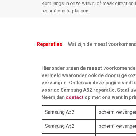
Kom langs in onze winkel of maak direct on
reparatie in te plannen.
Reparaties
– Wat zijn de meest voorkomende 
Hieronder staan de meest voorkomende
vermeld waaronder ook de door u gekoz
vervangen. Onderaan deze pagina vindt
voor de Samsung A52 reparatie. Staat uw 
Neem dan
contact
op met ons want in prin
Samsung A52
scherm vervange
Samsung A52
scherm vervange