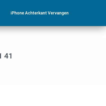
iPhone Achterkant Vervangen
1 41