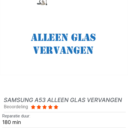
SAMSUNG A53 ALLEEN GLAS VERVANGEN
Beoordeling





Reparatie duur:
180 min