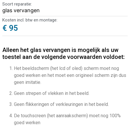
Soort reparatie:
glas vervangen
Kosten incl. btw en montage:
€ 95
Alleen het glas vervangen is mogelijk als uw
toestel aan de volgende voorwaarden voldoet:
Het beeldscherm (het lcd of oled) scherm moet nog
goed werken en het moet een origineel scherm zijn dus
geen imitatie.
Geen strepen of vlekken in het beeld.
Geen flikkeringen of verkleuringen in het beeld.
De touchscreen (het aanraakscherm) moet nog 100%
goed werken