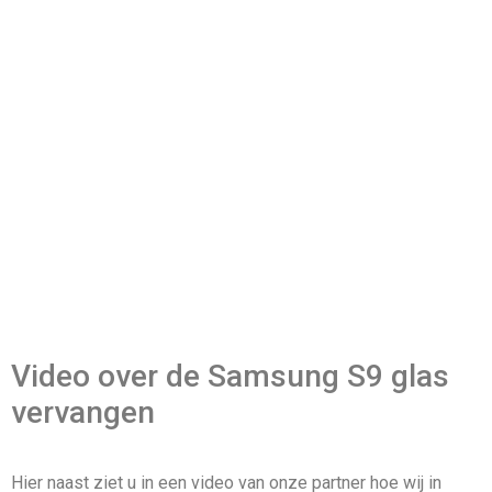
Video over de Samsung S9 glas
vervangen
Hier naast ziet u in een video van onze partner hoe wij in