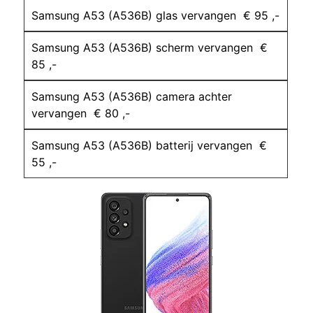
Samsung A53 (A536B) glas vervangen € 95 ,-
Samsung A53 (A536B) scherm vervangen €
85 ,-
Samsung A53 (A536B) camera achter
vervangen € 80 ,-
Samsung A53 (A536B) batterij vervangen €
55 ,-