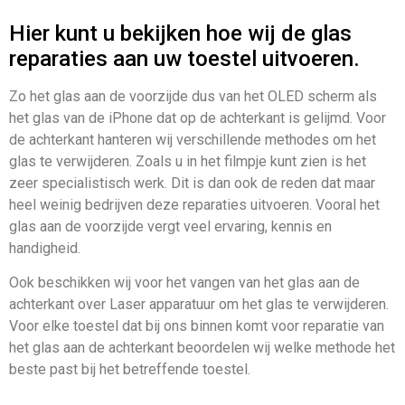
Hier kunt u bekijken hoe wij de glas
reparaties aan uw toestel uitvoeren.
Zo het glas aan de voorzijde dus van het OLED scherm als
het glas van de iPhone dat op de achterkant is gelijmd. Voor
de achterkant hanteren wij verschillende methodes om het
glas te verwijderen. Zoals u in het filmpje kunt zien is het
zeer specialistisch werk. Dit is dan ook de reden dat maar
heel weinig bedrijven deze reparaties uitvoeren. Vooral het
glas aan de voorzijde vergt veel ervaring, kennis en
handigheid.
Ook beschikken wij voor het vangen van het glas aan de
achterkant over Laser apparatuur om het glas te verwijderen.
Voor elke toestel dat bij ons binnen komt voor reparatie van
het glas aan de achterkant beoordelen wij welke methode het
beste past bij het betreffende toestel.