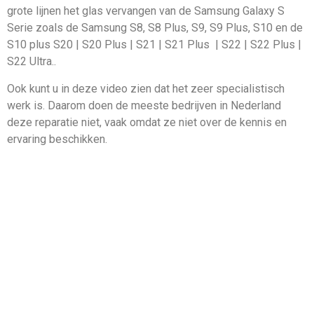
grote lijnen het glas vervangen van de Samsung Galaxy S
Serie zoals de Samsung S8, S8 Plus, S9, S9 Plus, S10 en de
S10 plus S20 | S20 Plus | S21 | S21 Plus | S22 | S22 Plus |
S22 Ultra..
Ook kunt u in deze video zien dat het zeer specialistisch
werk is. Daarom doen de meeste bedrijven in Nederland
deze reparatie niet, vaak omdat ze niet over de kennis en
ervaring beschikken.