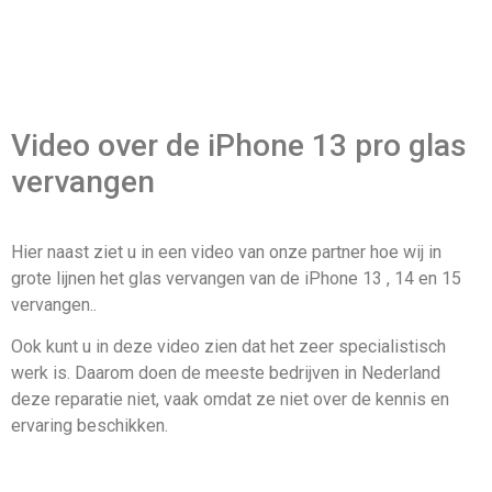
Video over de iPhone 13 pro glas
vervangen
Hier naast ziet u in een video van onze partner hoe wij in
grote lijnen het glas vervangen van de iPhone 13 , 14 en 15
vervangen..
Ook kunt u in deze video zien dat het zeer specialistisch
werk is. Daarom doen de meeste bedrijven in Nederland
deze reparatie niet, vaak omdat ze niet over de kennis en
ervaring beschikken.