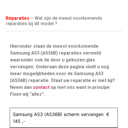
Reparaties
– Wat zijn de meest voorkomende
reparaties bij dit model ?
Hieronder staan de meest voorkomende
Samsung A53 (A536B) reparaties vermeld
waaronder ook de door u gekozen glas
vervangen. Onderaan deze pagina vindt u nog
meer mogelijkheden voor de Samsung A53
(A536B) reparatie. Staat uw reparatie er niet bij?
Neem dan
contact
op met ons want in principe
Fixen wij “alles”.
Samsung A53 (A536B) scherm vervangen €
145 ,-