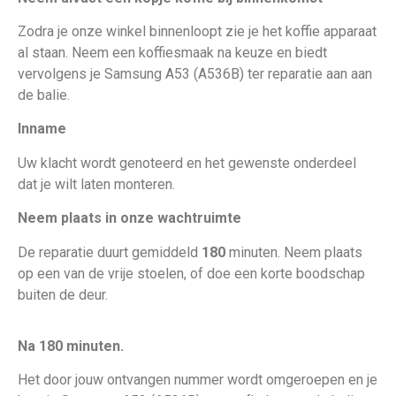
Zodra je onze winkel binnenloopt zie je het koffie apparaat
al staan. Neem een koffiesmaak na keuze en biedt
vervolgens je Samsung A53 (A536B)
ter reparatie aan aan
de balie.
Inname
Uw klacht wordt genoteerd en het gewenste onderdeel
dat je wilt laten monteren.
Neem plaats in onze wachtruimte
De reparatie duurt gemiddeld
180
minuten. Neem plaats
op een van de vrije stoelen, of doe een korte boodschap
buiten de deur.
Na 180 minuten.
Het door jouw ontvangen nummer wordt omgeroepen en je