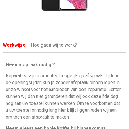
Werkwijze
– Hoe gaan wij te werk?
Geen afspraak nodig ?
Reparaties zijn momenteel mogelijk op afspraak. Tijdens
de openingstijden kun je zonder afspraak binnen lopen in
onze winkel voor het aanbieden van een
reparatie. Echter
kunnen wij dan niet garanderen dat wij ook dezelfde dag
nog aan uw toestel kunnen werken. Om te voorkomen dat
u uw toestel onnodig lang hier blijft liggen raden wij aan
om toch een afspraak te maken.
Neem alvast een kopje koffie bij binnenkomst