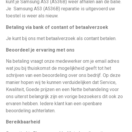
kunt je Samsung A53 (A536B) weer afhalen aan de balie.
Je
Samsung A53 (A536B) reparatie is uitgevoerd uw
toestel is weer als nieuw
.
Betaling via bank of contant of betaalverzoek
Je kunt bij ons met betaalverzoek als contant betalen.
Beoordeel je ervaring met ons
Na betaling vraagt onze medewerker om je email adres
wat jou bij thuiskomst de mogelijkheid geeft tot het
schrijven van een beoordeling over ons bedrijf. Op deze
manier hopen wij te kunnen verduidelijken dat Service,
Kwaliteit, Goede prijzen en een Nette behandeling voor
ons uiterst belangrijk zijn en vorige bezoekers dit ook zo
ervaren hebben. Iedere klant kan een openbare
beoordeling achterlaten.
Bereikbaarheid