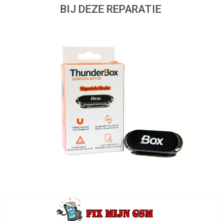
BIJ DEZE REPARATIE